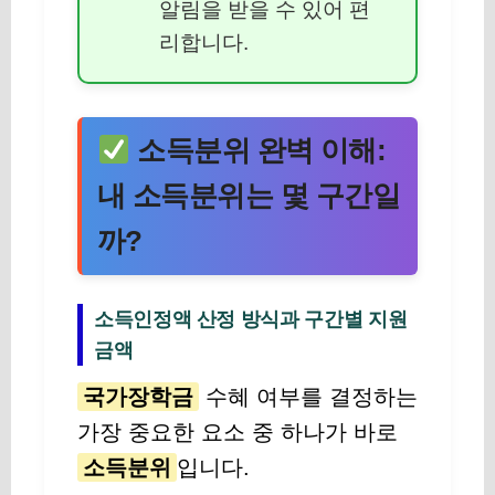
알림을 받을 수 있어 편
리합니다.
소득분위 완벽 이해:
내 소득분위는 몇 구간일
까?
소득인정액 산정 방식과 구간별 지원
금액
국가장학금
수혜 여부를 결정하는
가장 중요한 요소 중 하나가 바로
소득분위
입니다.