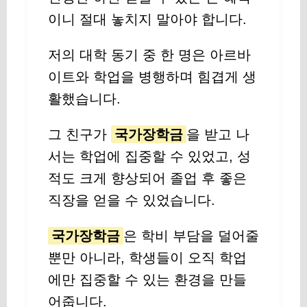
이니 절대 놓치지 말아야 합니다.
저의 대학 동기 중 한 명은 아르바
이트와 학업을 병행하며 힘겹게 생
활했습니다.
그 친구가
국가장학금
을 받고 나
서는 학업에 집중할 수 있었고, 성
적도 크게 향상되어 졸업 후 좋은
직장을 얻을 수 있었습니다.
국가장학금
은 학비 부담을 덜어줄
뿐만 아니라, 학생들이 오직 학업
에만 집중할 수 있는 환경을 만들
어줍니다.