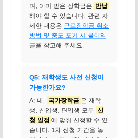
며, 이미 받은 장학금은
반납
해야 할 수 있습니다. 관련 자
세한 내용은
근로장학금 취소
방법 및 중도 포기 시 불이익
글을 참고해 주세요.
Q5: 재학생도 사전 신청이
가능한가요?
A: 네,
국가장학금
은 재학
생, 신입생, 편입생 모두
신
청 일정
에 맞춰 신청할 수 있
습니다. 1차 신청 기간을 놓