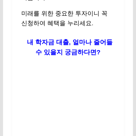
미래를 위한 중요한 투자이니 꼭
신청하여 혜택을 누리세요.
내 학자금 대출, 얼마나 줄어들
수 있을지 궁금하다면?