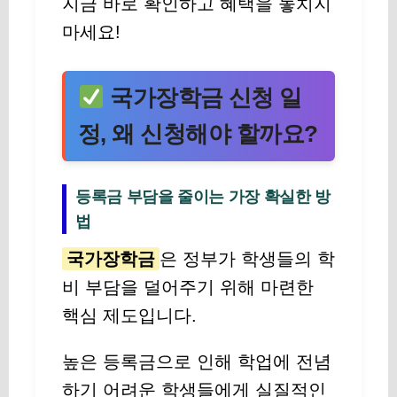
지금 바로 확인하고 혜택을 놓치지
마세요!
국가장학금 신청 일
정, 왜 신청해야 할까요?
등록금 부담을 줄이는 가장 확실한 방
법
국가장학금
은 정부가 학생들의 학
비 부담을 덜어주기 위해 마련한
핵심 제도입니다.
높은 등록금으로 인해 학업에 전념
하기 어려운 학생들에게 실질적인