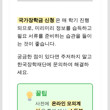
국가장학금 신청
은 매 학기 진행
되므로, 미리미리 정보를 습득하고
필요 서류를 준비하는 습관을 들이
는 것이 좋습니다.
궁금한 점이 있다면 주저하지 말고
한국장학재단에 문의하여 해결하
세요.
꿀팁
사전에
온라인 모의계