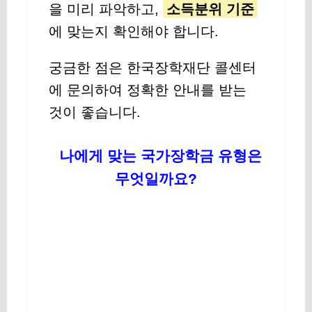
을 미리 파악하고,
소득분위 기준
에 맞는지 확인해야 합니다.
궁금한 점은 한국장학재단 콜센터
에 문의하여 정확한 안내를 받는
것이 좋습니다.
나에게 맞는 국가장학금 유형은
무엇일까요?