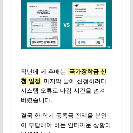
작년에 제 후배는
국가장학금 신
청 일정
마지막 날에 신청하려다
시스템 오류로 마감 시간을 넘겨
버렸습니다.
결국 한 학기 등록금 전액을 본인
이 부담해야 하는 안타까운 상황이