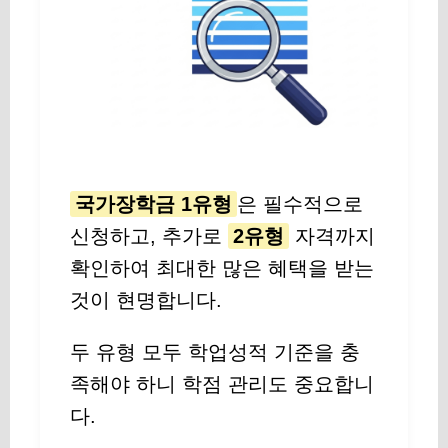
국가장학금 1유형
은 필수적으로
신청하고, 추가로
2유형
자격까지
확인하여 최대한 많은 혜택을 받는
것이 현명합니다.
두 유형 모두 학업성적 기준을 충
족해야 하니 학점 관리도 중요합니
다.