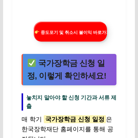
중도포기 및 취소시 불이익 바로가기
국가장학금 신청 일
정, 이렇게 확인하세요!
놓치지 말아야 할 신청 기간과 서류 제
출
매 학기
국가장학금 신청 일정
은
한국장학재단 홈페이지를 통해 공