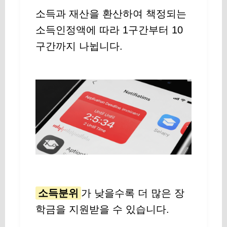
소득과 재산을 환산하여 책정되는
소득인정액에 따라 1구간부터 10
구간까지 나뉩니다.
소득분위
가 낮을수록 더 많은 장
학금을 지원받을 수 있습니다.