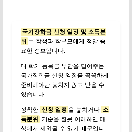
국가장학금 신청 일정 및 소득분
위
는 학생과 학부모에게 정말 중
요한 정보입니다.
매 학기 등록금 부담을 덜어주는
국가장학금 신청 일정을 꼼꼼하게
준비해야만 놓치지 않고 받을 수
있습니다.
정확한
신청 일정
을 놓치거나
소
득분위
기준을 잘못 이해하면 대
상에서 제외될 수 있기 때문입니