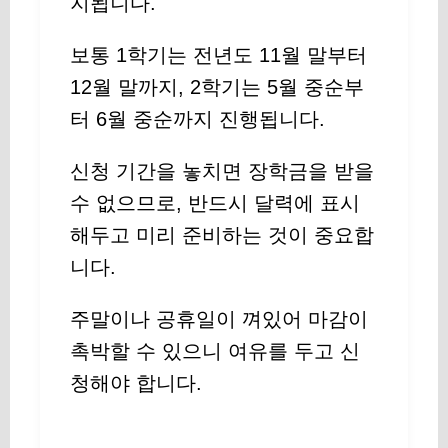
지됩니다.
보통 1학기는 전년도 11월 말부터
12월 말까지, 2학기는 5월 중순부
터 6월 중순까지 진행됩니다.
신청 기간을 놓치면 장학금을 받을
수 없으므로, 반드시 달력에 표시
해두고 미리 준비하는 것이 중요합
니다.
주말이나 공휴일이 껴있어 마감이
촉박할 수 있으니 여유를 두고 신
청해야 합니다.