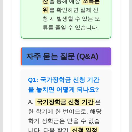
산
을 통해 예상
소득분
위
를 확인하면 실제 신
청 시 발생할 수 있는 오
류를 줄일 수 있습니다.
자주 묻는 질문 (Q&A)
Q1: 국가장학금 신청 기간
을 놓치면 어떻게 되나요?
A:
국가장학금 신청 기간
은
한 학기에 한 번이므로, 해당
학기 장학금은 받을 수 없습
니다. 다음 학기
신청 일정