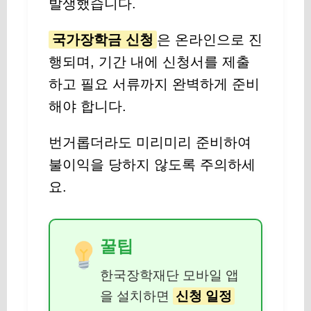
발생했습니다.
국가장학금 신청
은 온라인으로 진
행되며, 기간 내에 신청서를 제출
하고 필요 서류까지 완벽하게 준비
해야 합니다.
번거롭더라도 미리미리 준비하여
불이익을 당하지 않도록 주의하세
요.
꿀팁
한국장학재단 모바일 앱
을 설치하면
신청 일정