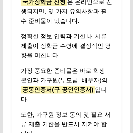
국가장학금 신청
은 온라인으로 진
행되지만, 몇 가지 유의사항과 필
수 준비물이 있습니다.
정확한 정보 입력과 기한 내 서류
제출이 장학금 수령에 결정적인 영
향을 미칩니다.
가장 중요한 준비물은 바로 학생
본인과 가구원(부모님, 배우자)의
공동인증서(구 공인인증서)
입니
다.
또한, 가구원 정보 동의 및 필요 서
류 제출 기한을 반드시 지켜야 합