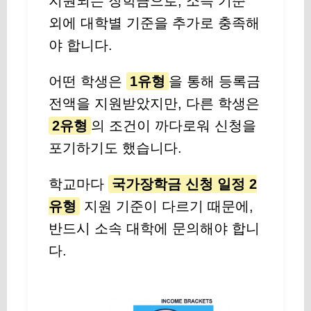
지원되는 장학금으로, 소득 기준
외에 대학별 기준을 추가로 충족해
야 합니다.
어떤 학생은
1유형
을 통해 등록금
전액을 지원받았지만, 다른 학생은
2유형
의 조건이 까다로워 신청을
포기하기도 했습니다.
학교마다
국가장학금 신청 일정 2
유형
지원 기준이 다르기 때문에,
반드시 소속 대학에 문의해야 합니
다.