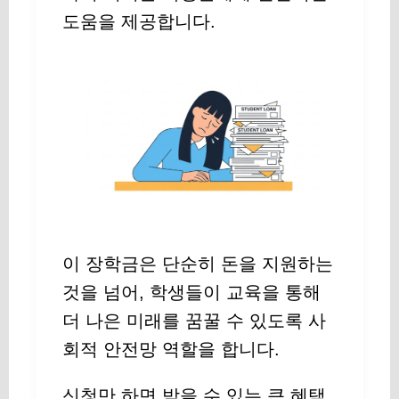
도움을 제공합니다.
이 장학금은 단순히 돈을 지원하는
것을 넘어, 학생들이 교육을 통해
더 나은 미래를 꿈꿀 수 있도록 사
회적 안전망 역할을 합니다.
신청만 하면 받을 수 있는 큰 혜택