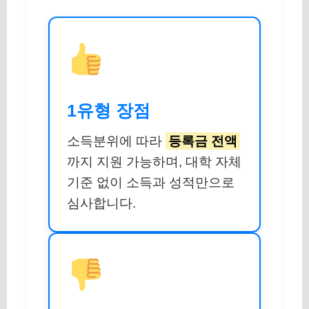
1유형 장점
소득분위에 따라
등록금 전액
까지 지원 가능하며, 대학 자체
기준 없이 소득과 성적만으로
심사합니다.