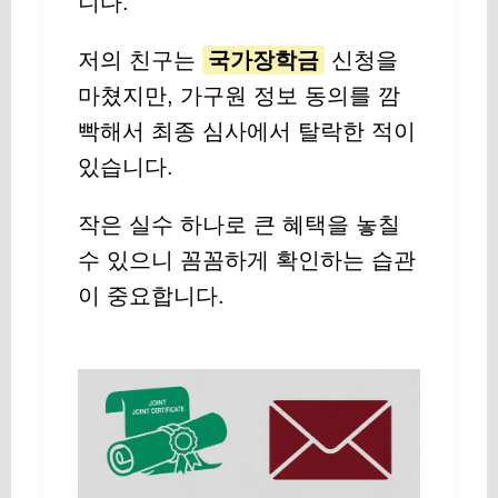
니다.
저의 친구는
국가장학금
신청을
마쳤지만, 가구원 정보 동의를 깜
빡해서 최종 심사에서 탈락한 적이
있습니다.
작은 실수 하나로 큰 혜택을 놓칠
수 있으니 꼼꼼하게 확인하는 습관
이 중요합니다.