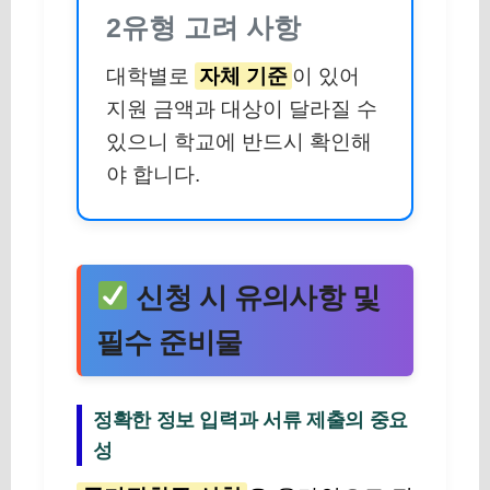
2유형 고려 사항
대학별로
자체 기준
이 있어
지원 금액과 대상이 달라질 수
있으니 학교에 반드시 확인해
야 합니다.
신청 시 유의사항 및
필수 준비물
정확한 정보 입력과 서류 제출의 중요
성