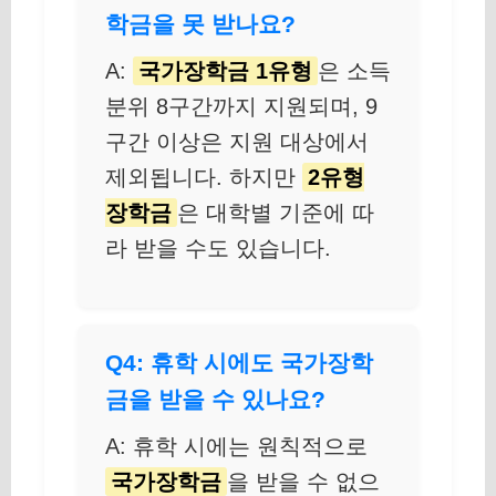
학금을 못 받나요?
A:
국가장학금 1유형
은 소득
분위 8구간까지 지원되며, 9
구간 이상은 지원 대상에서
제외됩니다. 하지만
2유형
장학금
은 대학별 기준에 따
라 받을 수도 있습니다.
Q4: 휴학 시에도 국가장학
금을 받을 수 있나요?
A: 휴학 시에는 원칙적으로
국가장학금
을 받을 수 없으