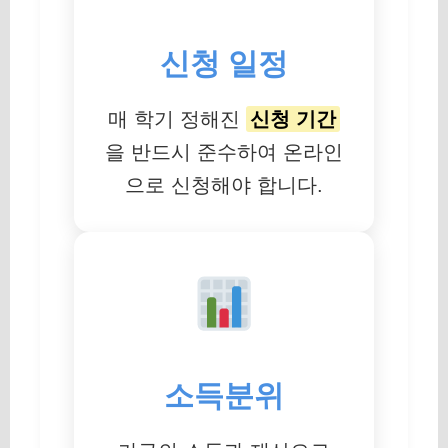
신청 일정
매 학기 정해진
신청 기간
을 반드시 준수하여 온라인
으로 신청해야 합니다.
소득분위