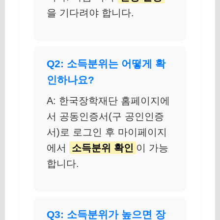
을 기다려야 합니다.
Q2: 소득분위는 어떻게 확
인하나요?
A: 한국장학재단 홈페이지에
서 공동인증서(구 공인인증
서)로 로그인 후 마이페이지
에서
소득분위 확인
이 가능
합니다.
Q3: 소득분위가 높으면 장