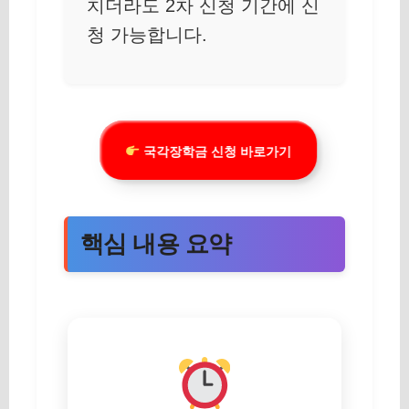
치더라도 2차 신청 기간에 신
청 가능합니다.
국각장학금 신청 바로가기
핵심 내용 요약