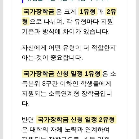
국가장학금
은 크게
1유형
과
2유
형
으로 나뉘며, 각 유형마다 지원
기준과 방식에 차이가 있습니다.
자신에게 어떤 유형이 더 적합한지
아는 것이 중요합니다.
국가장학금 신청 일정 1유형
은 소
득분위 8구간 이하인 학생들에게
지원되는 소득연계형 장학금입니
다.
반면
국가장학금 신청 일정 2유형
은 대학의 자체 노력과 연계하여