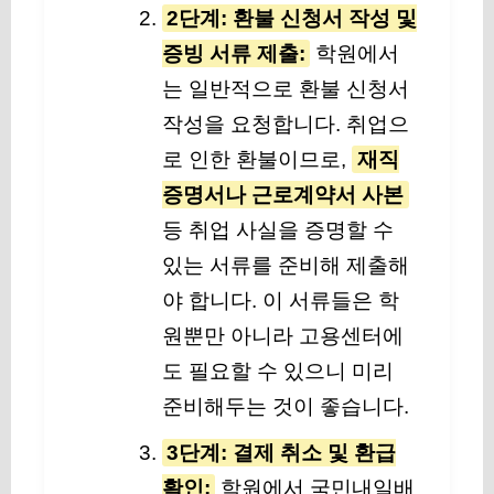
2단계: 환불 신청서 작성 및
증빙 서류 제출:
학원에서
는 일반적으로 환불 신청서
작성을 요청합니다. 취업으
로 인한 환불이므로,
재직
증명서나 근로계약서 사본
등 취업 사실을 증명할 수
있는 서류를 준비해 제출해
야 합니다. 이 서류들은 학
원뿐만 아니라 고용센터에
도 필요할 수 있으니 미리
준비해두는 것이 좋습니다.
3단계: 결제 취소 및 환급
확인:
학원에서 국민내일배