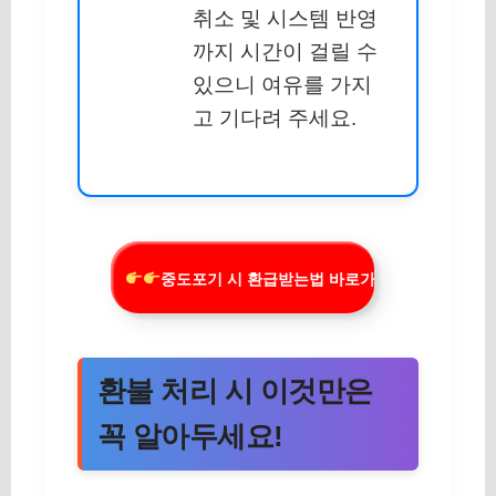
취소 및 시스템 반영
까지 시간이 걸릴 수
있으니 여유를 가지
고 기다려 주세요.
중도포기 시 환급받는법 바로가기
환불 처리 시 이것만은
꼭 알아두세요!