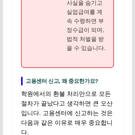
사실을 숨기고
실업급여를 계
속 수령하면 부
정수급이 되며,
법적 처벌을 받
을 수 있습니다.
고용센터 신고, 왜 중요한가요?
학원에서의 환불 처리만으로 모든
절차가 끝났다고 생각하면 큰 오산
입니다. 고용센터에 신고하는 것은
다음과 같은 이유로 매우 중요합니
다.