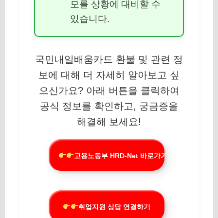
모를 상황에 대비할 수
있습니다.
국민내일배움카드 환불 및 관련 정
보에 대해 더 자세히 알아보고 싶
으신가요? 아래 버튼을 클릭하여
공식 정보를 확인하고, 궁금증을
해결해 보세요!
고용노동부 HRD-Net 바로가기
취업지원 상담 연결하기