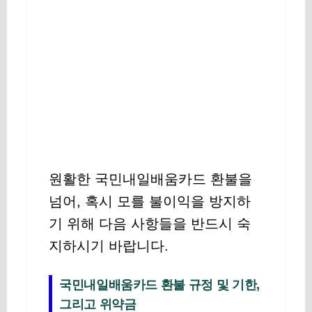
원활한 국민내일배움카드 환불을
넘어, 혹시 모를 불이익을 방지하
기 위해 다음 사항들을 반드시 숙
지하시기 바랍니다.
국민내일배움카드 환불 규정 및 기한,
그리고 위약금