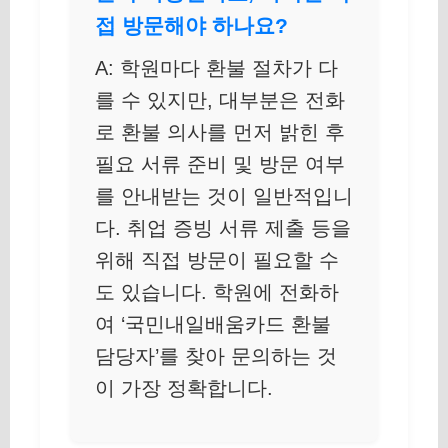
접 방문해야 하나요?
A: 학원마다 환불 절차가 다
를 수 있지만, 대부분은 전화
로 환불 의사를 먼저 밝힌 후
필요 서류 준비 및 방문 여부
를 안내받는 것이 일반적입니
다. 취업 증빙 서류 제출 등을
위해 직접 방문이 필요할 수
도 있습니다. 학원에 전화하
여 ‘국민내일배움카드 환불
담당자’를 찾아 문의하는 것
이 가장 정확합니다.