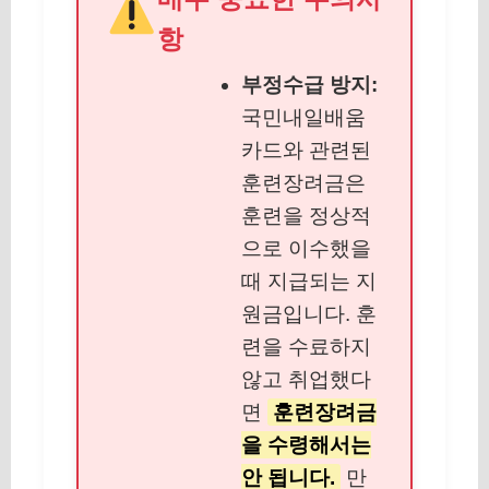
항
부정수급 방지:
국민내일배움
카드와 관련된
훈련장려금은
훈련을 정상적
으로 이수했을
때 지급되는 지
원금입니다. 훈
련을 수료하지
않고 취업했다
면
훈련장려금
을 수령해서는
안 됩니다.
만