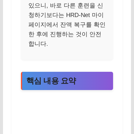
있으니, 바로 다른 훈련을 신
청하기보다는 HRD-Net 마이
페이지에서 잔액 복구를 확인
한 후에 진행하는 것이 안전
합니다.
핵심 내용 요약