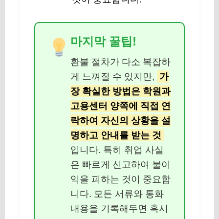
마지막 꿀팁!
환불 절차가 다소 복잡하
게 느껴질 수 있지만,
가
장 확실한 방법은 학원과
고용센터 양쪽에 직접 연
락하여 자신의 상황을 설
명하고 안내를 받는 것
입니다. 특히 취업 사실
은 빠르게 신고하여 불이
익을 피하는 것이 중요합
니다. 모든 서류와 통화
내용을 기록해두면 혹시