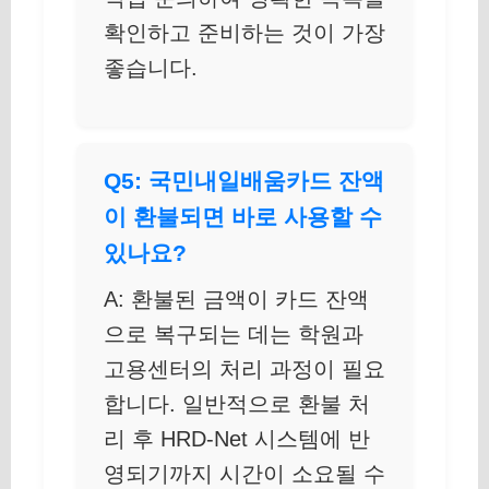
확인하고 준비하는 것이 가장
좋습니다.
Q5: 국민내일배움카드 잔액
이 환불되면 바로 사용할 수
있나요?
A: 환불된 금액이 카드 잔액
으로 복구되는 데는 학원과
고용센터의 처리 과정이 필요
합니다. 일반적으로 환불 처
리 후 HRD-Net 시스템에 반
영되기까지 시간이 소요될 수