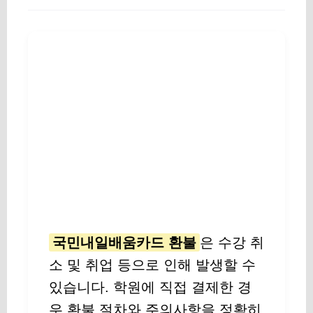
국민내일배움카드 환불
은 수강 취
소 및 취업 등으로 인해 발생할 수
있습니다. 학원에 직접 결제한 경
우 환불 절차와 주의사항을 정확히