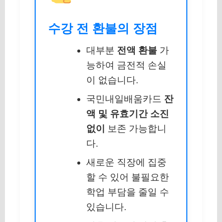
수강 전 환불의 장점
대부분
전액 환불
가
능하여 금전적 손실
이 없습니다.
국민내일배움카드
잔
액 및 유효기간 소진
없이
보존 가능합니
다.
새로운 직장에 집중
할 수 있어 불필요한
학업 부담을 줄일 수
있습니다.