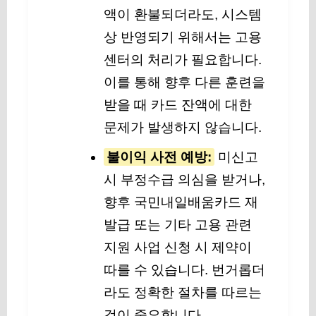
액이 환불되더라도, 시스템
상 반영되기 위해서는 고용
센터의 처리가 필요합니다.
이를 통해 향후 다른 훈련을
받을 때 카드 잔액에 대한
문제가 발생하지 않습니다.
불이익 사전 예방:
미신고
시 부정수급 의심을 받거나,
향후 국민내일배움카드 재
발급 또는 기타 고용 관련
지원 사업 신청 시 제약이
따를 수 있습니다. 번거롭더
라도 정확한 절차를 따르는
것이 중요합니다.