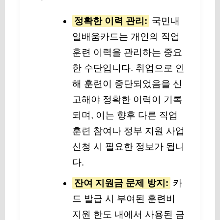
정확한 이력 관리:
국민내
일배움카드는 개인의 직업
훈련 이력을 관리하는 중요
한 수단입니다. 취업으로 인
해 훈련이 중단되었음을 신
고해야 정확한 이력이 기록
되며, 이는 향후 다른 직업
훈련 참여나 정부 지원 사업
신청 시 필요한 정보가 됩니
다.
잔여 지원금 문제 방지:
카
드 발급 시 부여된 훈련비
지원 한도 내에서 사용된 금