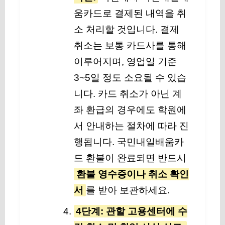
움카드로 결제된 내역을 취
소 처리할 것입니다. 결제
취소는 보통 카드사를 통해
이루어지며, 영업일 기준
3~5일 정도 소요될 수 있습
니다. 카드 취소가 아닌 계
좌 환급의 경우에도 학원에
서 안내하는 절차에 따라 진
행됩니다. 국민내일배움카
드 환불이 완료되면 반드시
환불 영수증이나 취소 확인
서
를 받아 보관하세요.
4단계: 관할 고용센터에 수