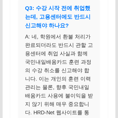
Q3: 수강 시작 전에 취업했
는데, 고용센터에도 반드시
신고해야 하나요?
A: 네, 학원에서 환불 처리가
완료되더라도 반드시 관할 고
용센터에 취업 사실과 함께
국민내일배움카드 훈련 과정
의 수강 취소를 신고해야 합
니다. 이는 개인의 훈련 이력
관리는 물론, 향후 국민내일
배움카드 사용에 불이익을 받
지 않기 위해 매우 중요합니
다. HRD-Net 웹사이트를 통