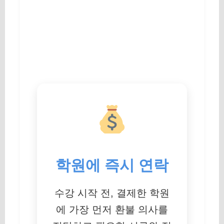
학원에 즉시 연락
수강 시작 전, 결제한 학원
에 가장 먼저 환불 의사를