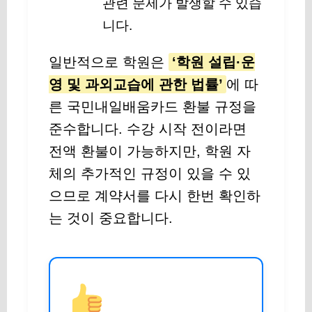
관련 문제가 발생할 수 있습
니다.
일반적으로 학원은
‘학원 설립·운
영 및 과외교습에 관한 법률’
에 따
른 국민내일배움카드 환불 규정을
준수합니다. 수강 시작 전이라면
전액 환불이 가능하지만, 학원 자
체의 추가적인 규정이 있을 수 있
으므로 계약서를 다시 한번 확인하
는 것이 중요합니다.