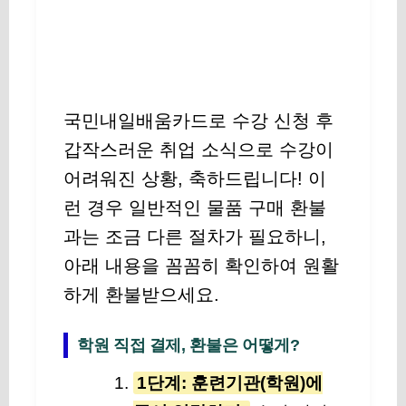
국민내일배움카드로 수강 신청 후
갑작스러운 취업 소식으로 수강이
어려워진 상황, 축하드립니다! 이
런 경우 일반적인 물품 구매 환불
과는 조금 다른 절차가 필요하니,
아래 내용을 꼼꼼히 확인하여 원활
하게 환불받으세요.
학원 직접 결제, 환불은 어떻게?
1단계: 훈련기관(학원)에