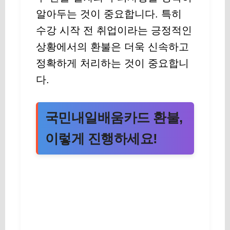
알아두는 것이 중요합니다. 특히
수강 시작 전 취업이라는 긍정적인
상황에서의 환불은 더욱 신속하고
정확하게 처리하는 것이 중요합니
다.
국민내일배움카드 환불,
이렇게 진행하세요!