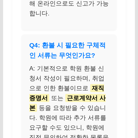
해 온라인으로도 신고가 가능
합니다.
Q4: 환불 시 필요한 구체적
인 서류는 무엇인가요?
A: 기본적으로 학원 환불 신
청서 작성이 필요하며, 취업
으로 인한 환불이므로
재직
증명서
또는
근로계약서 사
본
등을 요청받을 수 있습니
다. 학원에 따라 추가 서류를
요구할 수도 있으니, 학원에
직접 문의하여 정확한 목록을