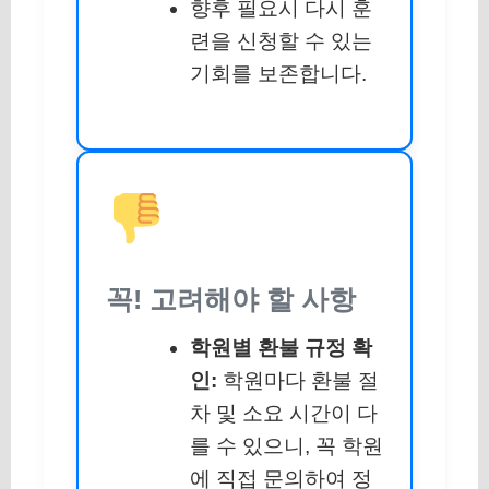
향후 필요시 다시 훈
련을 신청할 수 있는
기회를 보존합니다.
꼭! 고려해야 할 사항
학원별 환불 규정 확
인:
학원마다 환불 절
차 및 소요 시간이 다
를 수 있으니, 꼭 학원
에 직접 문의하여 정