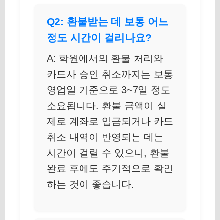
Q2: 환불받는 데 보통 어느
정도 시간이 걸리나요?
A: 학원에서의 환불 처리와
카드사 승인 취소까지는 보통
영업일 기준으로 3~7일 정도
소요됩니다. 환불 금액이 실
제로 계좌로 입금되거나 카드
취소 내역이 반영되는 데는
시간이 걸릴 수 있으니, 환불
완료 후에도 주기적으로 확인
하는 것이 좋습니다.