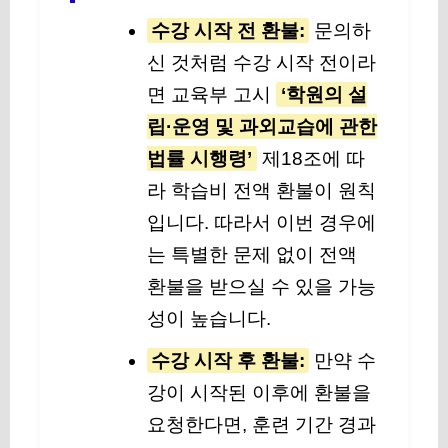
수강 시작 전 환불:
문의하
신 것처럼 수강 시작 전이라
면 교육부 고시
‘학원의 설
립·운영 및 과외교습에 관한
법률 시행령’
제18조에 따
라 학습비 전액 환불이 원칙
입니다. 따라서 이번 경우에
는 특별한 문제 없이 전액
환불을 받으실 수 있을 가능
성이 높습니다.
수강 시작 후 환불:
만약 수
강이 시작된 이후에 환불을
요청한다면, 훈련 기간 경과