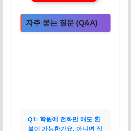
자주 묻는 질문 (Q&A)
Q1: 학원에 전화만 해도 환
불이 가능한가요, 아니면 직