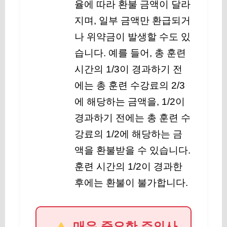
율에 따라 환불 금액이 달라
지며, 일부 금액만 환급되거
나 위약금이 발생할 수도 있
습니다. 예를 들어, 총 훈련
시간의 1/3이 경과하기 전
에는 총 훈련 수강료의 2/3
에 해당하는 금액을, 1/2이
경과하기 전에는 총 훈련 수
강료의 1/2에 해당하는 금
액을 환불받을 수 있습니다.
훈련 시간의 1/2이 경과한
후에는 환불이 불가합니다.
매우 중요한 주의사