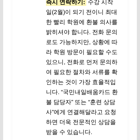
즉시 연락하기:
수강 시작
일(2월)이 되기 전이니 최대
한 빨리 학원에 환불 의사를
밝히셔야 합니다. 전화 문의
로도 가능하지만, 상황에 따
라 학원 방문이 필요할 수도
있으니, 전화로 먼저 문의하
여 필요한 절차와 서류를 확
인하는 것이 가장 효율적입
니다. “국민내일배움카드 환
불 담당자” 또는 “훈련 상담
사”에게 연결해달라고 요청
하면 더욱 전문적인 상담을
받을 수 있습니다.