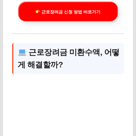
근로장려금 신청 방법 바로가기
근로장려금 미환수액, 어떻
게 해결할까?