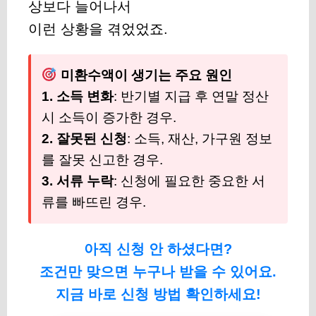
상보다 늘어나서
이런 상황을 겪었었죠.
미환수액이 생기는 주요 원인
1. 소득 변화
: 반기별 지급 후 연말 정산
시 소득이 증가한 경우.
2. 잘못된 신청
: 소득, 재산, 가구원 정보
를 잘못 신고한 경우.
3. 서류 누락
: 신청에 필요한 중요한 서
류를 빠뜨린 경우.
아직 신청 안 하셨다면?
조건만 맞으면 누구나 받을 수 있어요.
지금 바로 신청 방법 확인하세요!