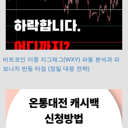
비트코인 이중 지그재그(WXY) 파동 분석과 피
보나치 반등 타점 (정밀 대응 전략)