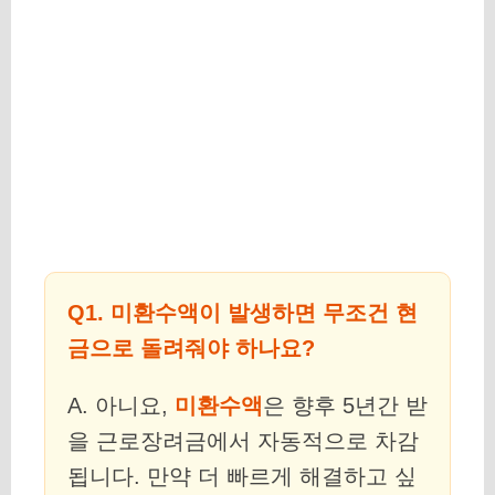
Q1. 미환수액이 발생하면 무조건 현
금으로 돌려줘야 하나요?
A. 아니요,
미환수액
은 향후 5년간 받
을 근로장려금에서 자동적으로 차감
됩니다. 만약 더 빠르게 해결하고 싶