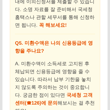
내에 이의신청서를 제출할 수 있습니
다. 소명 자료를 잘 준비해서 국세청
홈택스나 관할 세무서를 통해 신청하
면 됩니다.
꼭 해보세요!
Q5. 미환수액은 나의 신용등급에 영
향을 주나요?
A. 미환수액이 소득세로 고지된 후
체납되면 신용등급에 영향을 줄 수
있습니다. 따라서 납부 기한을 놓치
지 않도록 주의하는 것이 중요합니
다. 궁금한 점이 있다면
국세청 고객
센터(☎126)에 문의
해보시는 걸 추천