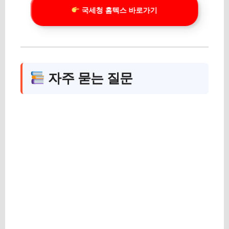
국세청 홈텍스 바로가기
자주 묻는 질문