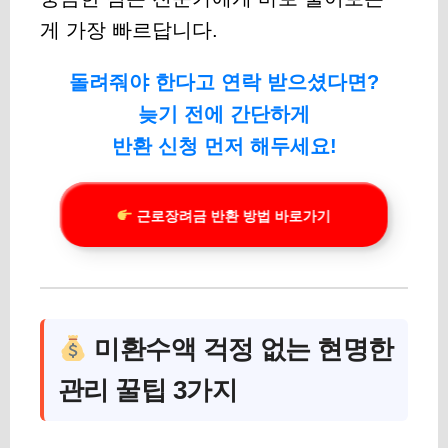
게 가장 빠르답니다.
돌려줘야 한다고 연락 받으셨다면?
늦기 전에 간단하게
반환 신청 먼저 해두세요!
근로장려금 반환 방법 바로가기
미환수액 걱정 없는 현명한
관리 꿀팁 3가지