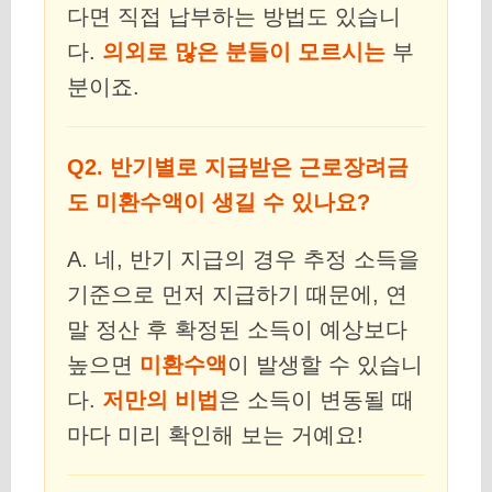
다면 직접 납부하는 방법도 있습니
다.
의외로 많은 분들이 모르시는
부
분이죠.
Q2. 반기별로 지급받은 근로장려금
도 미환수액이 생길 수 있나요?
A. 네, 반기 지급의 경우 추정 소득을
기준으로 먼저 지급하기 때문에, 연
말 정산 후 확정된 소득이 예상보다
높으면
미환수액
이 발생할 수 있습니
다.
저만의 비법
은 소득이 변동될 때
마다 미리 확인해 보는 거예요!