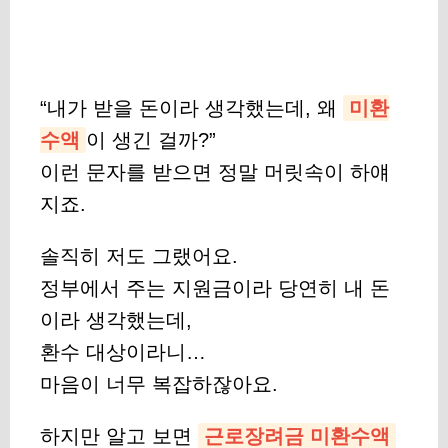
“내가 받을 돈이라 생각했는데, 왜
미환
수액
이 생긴 걸까?”
이런 문자를 받으면 정말 머릿속이 하얘
지죠.
솔직히 저도 그랬어요.
정부에서 주는 지원금이라 당연히 내 돈
이라 생각했는데,
환수 대상이라니…
마음이 너무 복잡하잖아요.
하지만 알고 보면
근로장려금 미환수액