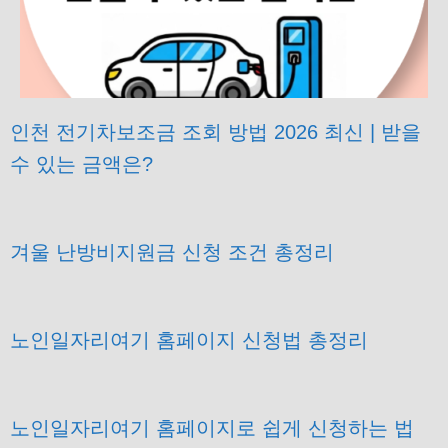
인천 전기차보조금 조회 방법 2026 최신 | 받을
수 있는 금액은?
겨울 난방비지원금 신청 조건 총정리
노인일자리여기 홈페이지 신청법 총정리
노인일자리여기 홈페이지로 쉽게 신청하는 법