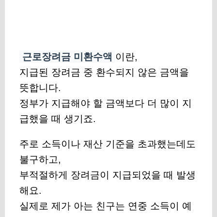
근로장려금 미환수액
이란,
지급된 장려금 중 환수되지 않은 금액을
뜻합니다.
정부가 지급해야 할 금액보다 더 많이 지
급했을 때 생기죠.
주로 소득이나 재산 기준을 초과했는데도
불구하고,
부적절하게 장려금이 지급되었을 때 발생
해요.
실제로 제가 아는 친구는 연중 소득이 예