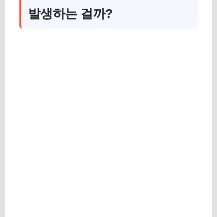
발생하는 걸까?