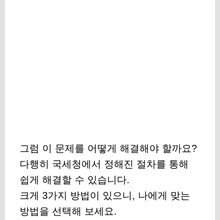
그럼 이 문제를 어떻게 해결해야 할까요?
다행히 국세청에서 정해진 절차를 통해
쉽게 해결할 수 있습니다.
크게 3가지 방법이 있으니, 나에게 맞는
방법을 선택해 보세요.