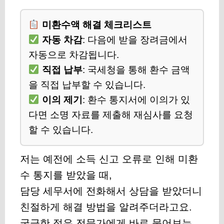
미환수액 해결 체크리스트
자동 차감
: 다음에 받을 장려금에서
자동으로 차감됩니다.
직접 납부
: 국세청을 통해 환수 금액
을 직접 납부할 수 있습니다.
이의 제기
: 환수 통지서에 이의가 있
다면 소명 자료를 제출해 재심사를 요청
할 수 있습니다.
저는 예전에 소득 신고 오류로 인해 미환
수 통지를 받았을 때,
담당 세무서에 전화해서 상담을 받았더니
친절하게 해결 방법을 알려주더라고요.
궁금한 점은 전문가에게 바로 물어보는