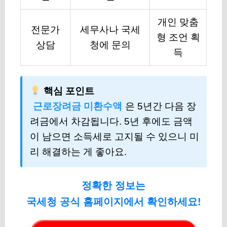
개인 맞춤
전문가
세무사나 국세
형 조언 획
상담
청에 문의
득
핵심 포인트
근로장려금 미환수액
은 5년간 다음 장
려금에서 차감됩니다. 5년 후에도 금액
이 남으면 소득세로 고지될 수 있으니 미
리 해결하는 게 좋아요.
정확한 정보는
국세청 공식 홈페이지에서 확인하세요!