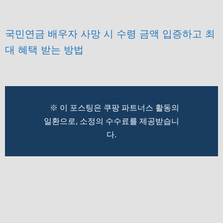
국민연금 배우자 사망 시 수령 금액 입증하고 최
대 혜택 받는 방법
※ 이 포스팅은 쿠팡 파트너스 활동의
일환으로, 소정의 수수료를 제공받습니
다.