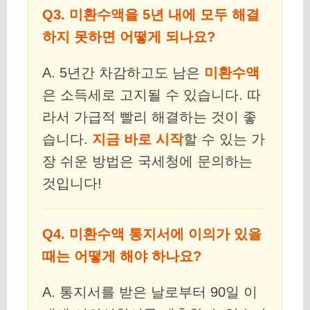
Q3. 미환수액을 5년 내에 모두 해결
하지 못하면 어떻게 되나요?
A. 5년간 차감하고도 남은
미환수액
은 소득세로 고지될 수 있습니다. 따
라서 가급적 빨리 해결하는 것이 좋
습니다.
지금 바로 시작
할 수 있는 가
장 쉬운 방법은 국세청에 문의하는
것입니다!
Q4. 미환수액 통지서에 이의가 있을
때는 어떻게 해야 하나요?
A. 통지서를 받은 날로부터 90일 이