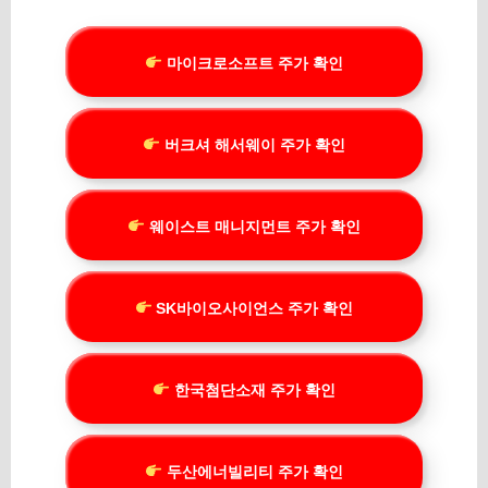
마이크로소프트 주가 확인
버크셔 해서웨이 주가 확인
웨이스트 매니지먼트 주가 확인
SK바이오사이언스 주가 확인
한국첨단소재 주가 확인
두산에너빌리티 주가 확인