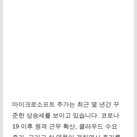
마이크로소프트 주가는 최근 몇 년간 꾸
준한 상승세를 보이고 있습니다. 코로나
19 이후 원격 근무 확산, 클라우드 수요