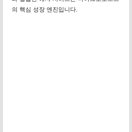
의 핵심 성장 엔진입니다.