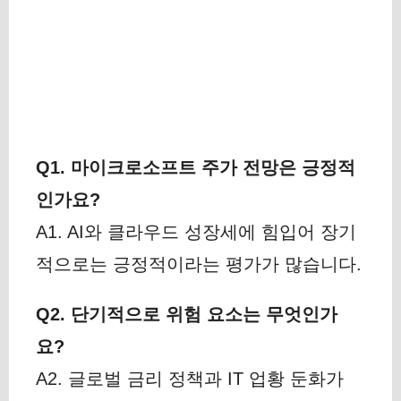
Q1. 마이크로소프트 주가 전망은 긍정적
인가요?
A1. AI와 클라우드 성장세에 힘입어 장기
적으로는 긍정적이라는 평가가 많습니다.
Q2. 단기적으로 위험 요소는 무엇인가
요?
A2. 글로벌 금리 정책과 IT 업황 둔화가