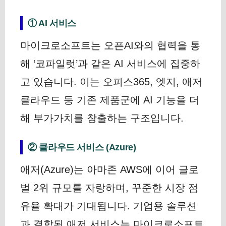
① AI 서비스
마이크로소프트는 오픈AI와의 협력을 통
해 ‘코파일럿’과 같은 AI 서비스에 집중하
고 있습니다. 이는 오피스365, 엣지, 애저
클라우드 등 기존 제품군에 AI 기능을 더
해 부가가치를 창출하는 구조입니다.
② 클라우드 서비스 (Azure)
애저(Azure)는 아마존 AWS에 이어 글로
벌 2위 규모를 자랑하며, 꾸준한 시장 점
유율 확대가 기대됩니다. 기업용 솔루션
과 결합된 애저 서비스는 마이크로소프트