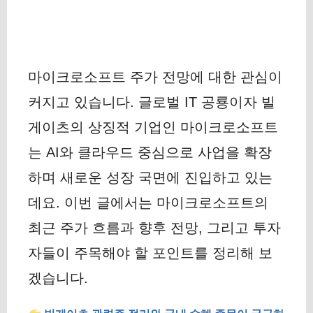
마이크로소프트 주가 전망에 대한 관심이
커지고 있습니다. 글로벌 IT 공룡이자 빌
게이츠의 상징적 기업인 마이크로소프트
는 AI와 클라우드 중심으로 사업을 확장
하며 새로운 성장 국면에 진입하고 있는
데요. 이번 글에서는 마이크로소프트의
최근 주가 흐름과 향후 전망, 그리고 투자
자들이 주목해야 할 포인트를 정리해 보
겠습니다.