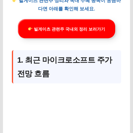
빌게이츠 관련주 정리와 국내 수혜 종목이 궁금하
다면 아래를 확인해 보세요.
빌게이츠 관련주 국내외 정리 보러가기
1. 최근 마이크로소프트 주가
전망 흐름