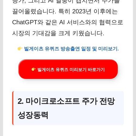
증가, 그리고 AI 열풍이 겹치면서 주가를
끌어올렸습니다. 특히 2023년 이후에는
ChatGPT와 같은 AI 서비스와의 협력으로
시장의 기대감을 크게 키웠습니다.
빌게이츠 유퀴즈 방송출연 일정 및 미리보기.
빌게이츠 유퀴즈 미리보기 바로가기
2. 마이크로소프트 주가 전망
성장동력