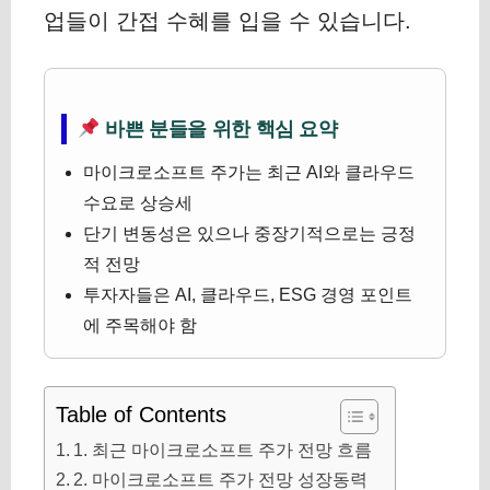
업들이 간접 수혜를 입을 수 있습니다.
바쁜 분들을 위한 핵심 요약
마이크로소프트 주가는 최근 AI와 클라우드
수요로 상승세
단기 변동성은 있으나 중장기적으로는 긍정
적 전망
투자자들은 AI, 클라우드, ESG 경영 포인트
에 주목해야 함
Table of Contents
1. 최근 마이크로소프트 주가 전망 흐름
2. 마이크로소프트 주가 전망 성장동력