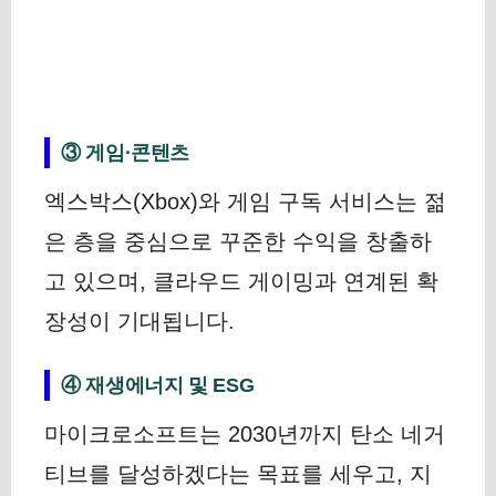
③ 게임·콘텐츠
엑스박스(Xbox)와 게임 구독 서비스는 젊
은 층을 중심으로 꾸준한 수익을 창출하
고 있으며, 클라우드 게이밍과 연계된 확
장성이 기대됩니다.
④ 재생에너지 및 ESG
마이크로소프트는 2030년까지 탄소 네거
티브를 달성하겠다는 목표를 세우고, 지