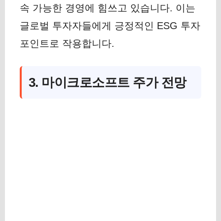
속 가능한 경영에 힘쓰고 있습니다. 이는
글로벌 투자자들에게 긍정적인 ESG 투자
포인트로 작용합니다.
3. 마이크로소프트 주가 전망