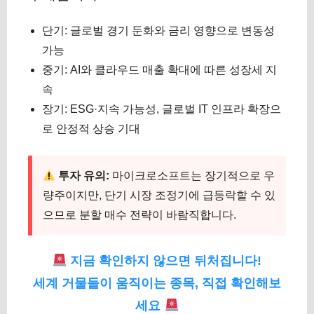
단기: 글로벌 경기 둔화와 금리 영향으로 변동성
가능
중기: AI와 클라우드 매출 확대에 따른 성장세 지
속
장기: ESG·지속 가능성, 글로벌 IT 인프라 확장으
로 안정적 상승 기대
투자 유의:
마이크로소프트는 장기적으로 우
량주이지만, 단기 시장 조정기에 급등락할 수 있
으므로 분할 매수 전략이 바람직합니다.
지금 확인하지 않으면 뒤처집니다!
세계 거물들이 움직이는 종목, 직접 확인해보
세요