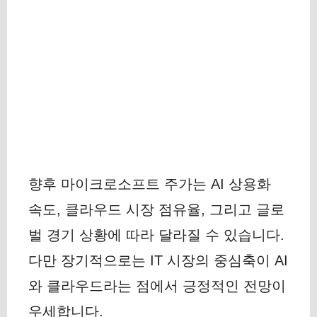
향후 마이크로소프트 주가는 AI 상용화
속도, 클라우드 시장 점유율, 그리고 글로
벌 경기 상황에 따라 달라질 수 있습니다.
다만 장기적으로는 IT 시장의 중심축이 AI
와 클라우드라는 점에서 긍정적인 전망이
우세합니다.