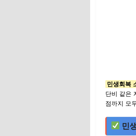
민생회복 
단비 같은 
점까지 모두
민생