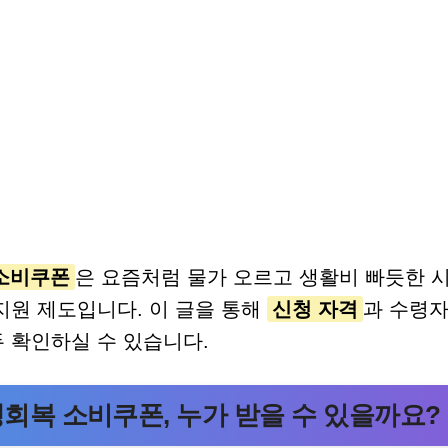
소비쿠폰
은 요즘처럼 물가 오르고 생활비 빠듯한 
지원 제도입니다. 이 글을 통해
신청 자격
과 수령
 확인하실 수 있습니다.
회복 소비쿠폰, 누가 받을 수 있을까요?