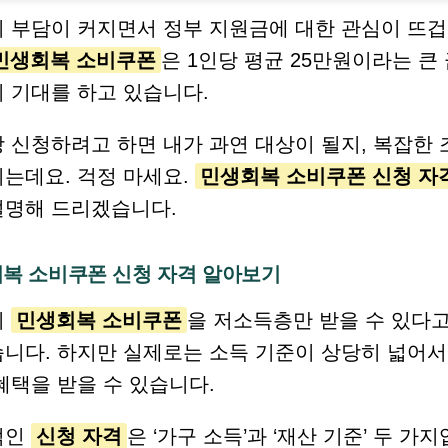
 부담이 커지면서 정부 지원금에 대한 관심이 뜨겁
민생회복 소비쿠폰
은 1인당 평균 25만원이라는 큰
 기대를 하고 있습니다.
 신청하려고 하면 내가 과연 대상이 될지, 복잡한
는데요. 걱정 마세요.
민생회복 소비쿠폰 신청 자
설명해 드리겠습니다.
복 소비쿠폰 신청 자격 알아보기
이
민생회복 소비쿠폰
을 저소득층만 받을 수 있다
니다. 하지만 실제로는 소득 기준이 상당히 넓어서
혜택을 받을 수 있습니다.
적인
신청 자격
은 ‘가구 소득’과 ‘재산 기준’ 두 가지