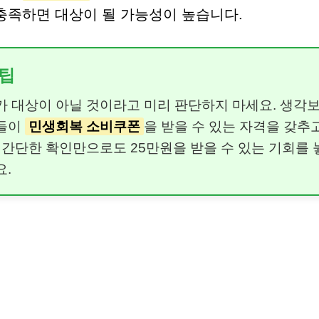
충족하면 대상이 될 가능성이 높습니다.
팁
가 대상이 아닐 것이라고 미리 판단하지 마세요. 생각
들이
민생회복 소비쿠폰
을 받을 수 있는 자격을 갖추
. 간단한 확인만으로도 25만원을 받을 수 있는 기회를 
요.