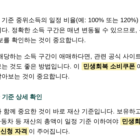
기준 중위소득의 일정 비율(예: 100% 또는 120%)
다. 정확한 소득 구간은 매년 변동될 수 있으므로,
보를 확인하는 것이 중요합니다.
해당하는 소득 구간이 애매하다면, 관련 공식 사이
는 것도 좋은 방법입니다. 이
민생회복 소비쿠폰
알아보는 것이 중요합니다.
 기준 상세 확인
 함께 중요한 것이 바로 재산 기준입니다. 보유하고
 자동차 등 재산의 총액이 일정 기준 이하여야
민생회
신청 자격
이 주어집니다.