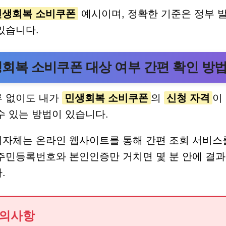
민생회복 소비쿠폰
예시이며, 정확한 기준은 정부 
있습니다.
회복 소비쿠폰 대상 여부 간편 확인 방
류 없이도 내가
민생회복 소비쿠폰
의
신청 자격
이
수 있는 방법이 있습니다.
지자체는 온라인 웹사이트를 통해 간편 조회 서비스
주민등록번호와 본인인증만 거치면 몇 분 안에 결
.
의사항