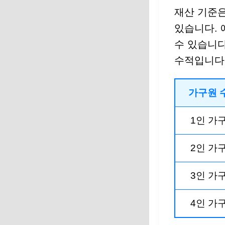
재산 기준은
있습니다. 
수 있습니다
수적입니다
가구원 
1인 가
2인 가
3인 가
4인 가