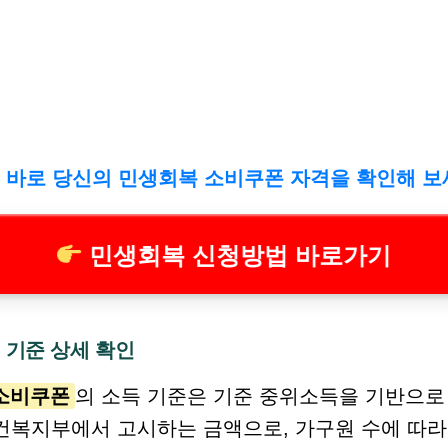
 바로 당신의 민생회복 소비쿠폰 자격을 확인해 보
민생회복 신청방법 바로가기
 기준 상세 확인
소비쿠폰
의 소득 기준은 기준 중위소득을 기반으로 
건복지부에서 고시하는 금액으로, 가구원 수에 따