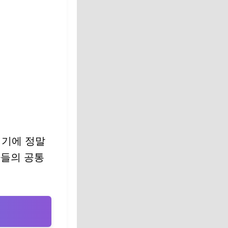
시기에 정말
자들의 공통