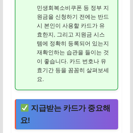
민생회복소비쿠폰 등 정부 지
원금을 신청하기 전에는 반드
시 본인이 사용할 카드가 유
효한지, 그리고 지원금 시스
템에 정확히 등록되어 있는지
재확인하는 습관을 들이는 것
이 좋습니다. 카드 번호나 유
효기간 등을 꼼꼼히 살펴보세
요.
지급받는 카드가 중요해
요!