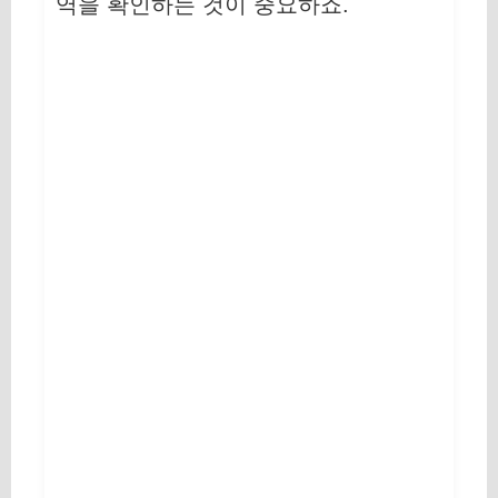
역을 확인하는 것이 중요하죠.