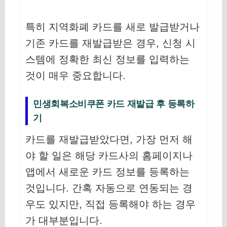
특히 지역화폐 카드를 새로 발급받거나
기존 카드를 재발급받은 경우, 신청 시
스템에 정확한 최신 정보를 입력하는
것이 매우 중요합니다.
민생회복소비쿠폰 카드 재발급 후 등록하
기
카드를 재발급받았다면, 가장 먼저 해
야 할 일은 해당 카드사의 홈페이지나
앱에서 새로운 카드 정보를 등록하는
것입니다. 간혹 자동으로 연동되는 경
우도 있지만, 직접 등록해야 하는 경우
가 대부분입니다.