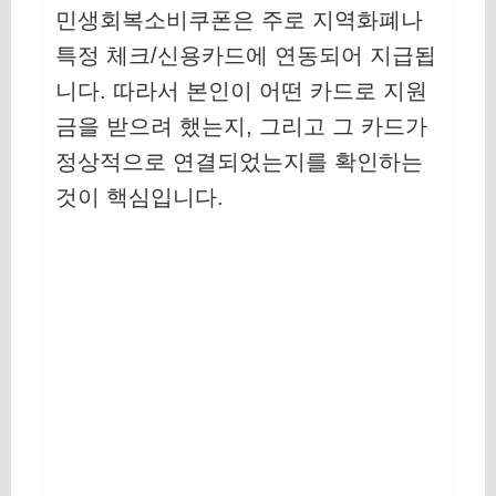
민생회복소비쿠폰은 주로 지역화폐나
특정 체크/신용카드에 연동되어 지급됩
니다. 따라서 본인이 어떤 카드로 지원
금을 받으려 했는지, 그리고 그 카드가
정상적으로 연결되었는지를 확인하는
것이 핵심입니다.