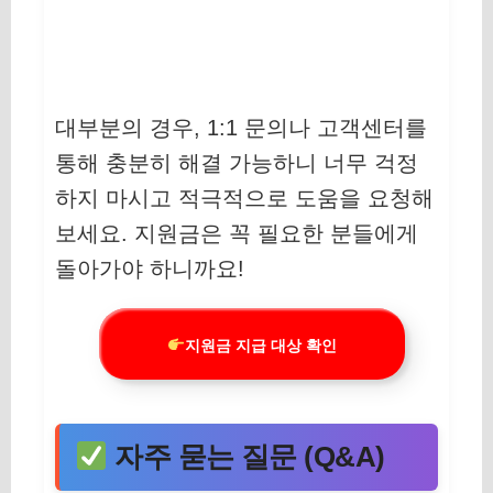
대부분의 경우, 1:1 문의나 고객센터를
통해 충분히 해결 가능하니 너무 걱정
하지 마시고 적극적으로 도움을 요청해
보세요. 지원금은 꼭 필요한 분들에게
돌아가야 하니까요!
지원금 지급 대상 확인
자주 묻는 질문 (Q&A)