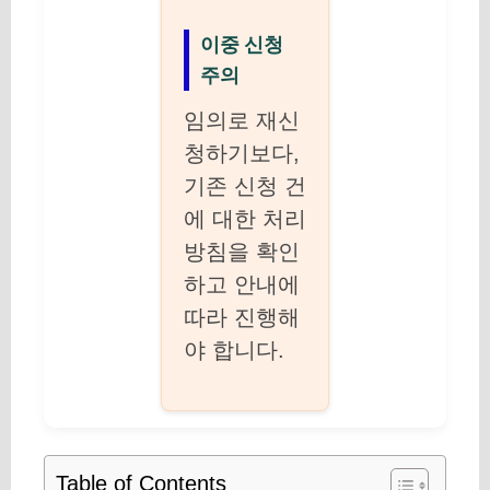
이중 신청
주의
임의로 재신
청하기보다,
기존 신청 건
에 대한 처리
방침을 확인
하고 안내에
따라 진행해
야 합니다.
Table of Contents