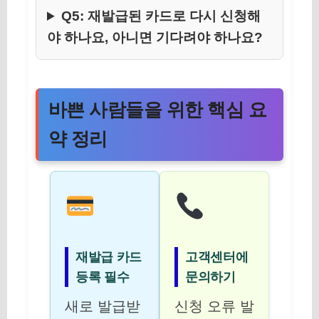
Q5: 재발급된 카드로 다시 신청해
야 하나요, 아니면 기다려야 하나요?
바쁜 사람들을 위한 핵심 요
약 정리
재발급 카드
고객센터에
등록 필수
문의하기
새로 발급받
신청 오류 발