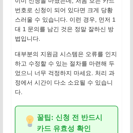
이미 신청을 마쳤는데, 처음 보는 카드
번호로 신청이 되어 있다면 크게 당황
스러울 수 있습니다. 이런 경우, 먼저 1
대 1 문의를 남긴 것은 정말 잘하신 방
법입니다.
대부분의 지원금 시스템은 오류를 인지
하고 수정할 수 있는 절차를 마련해 두
었으니 너무 걱정하지 마세요. 처리 과
정에서 시간이 다소 소요될 수 있습니
다.
꿀팁: 신청 전 반드시
카드 유효성 확인