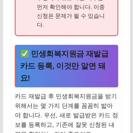
먼저 확인해야 합니다. 이중
신청은 문제가 될 수 있습니
다.
민생회복지원금 재발급
카드 등록, 이것만 알면 돼
요!
카드 재발급 후 민생회복지원금을 받기
위해서는 몇 가지 단계를 꼼꼼히 밟아
야 합니다. 우선, 새로 발급받은 카드 정
보를 등록하고, 기존에 잘못 신청된 내