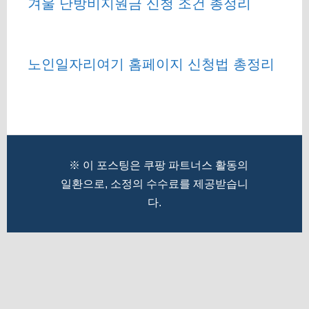
겨울 난방비지원금 신청 조건 총정리
노인일자리여기 홈페이지 신청법 총정리
※ 이 포스팅은 쿠팡 파트너스 활동의
일환으로, 소정의 수수료를 제공받습니
다.