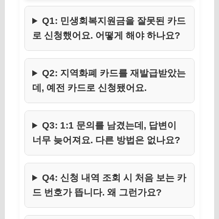
Q1: 민생회복지원금을 잘못된 카드
로 신청했어요. 어떻게 해야 하나요?
Q2: 지역화폐 카드를 재발급받았는
데, 예전 카드로 신청됐어요.
Q3: 1:1 문의를 남겼는데, 답변이
너무 늦어져요. 다른 방법은 없나요?
Q4: 신청 내역 조회 시 처음 보는 카
드 번호가 뜹니다. 왜 그런가요?