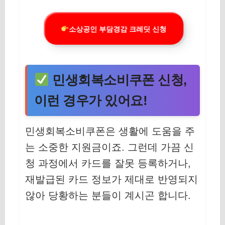
소상공인 부담경감 크레딧 신청
민생회복소비쿠폰 신청,
이런 경우가 있어요!
민생회복소비쿠폰은 생활에 도움을 주
는 소중한 지원금이죠. 그런데 가끔 신
청 과정에서 카드를 잘못 등록하거나,
재발급된 카드 정보가 제대로 반영되지
않아 당황하는 분들이 계시곤 합니다.