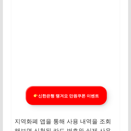
신한은행 땡겨요 만원쿠폰 이벤트
지역화폐 앱을 통해 사용 내역을 조회
해보면 신청된 카드 번호와 실제 사용