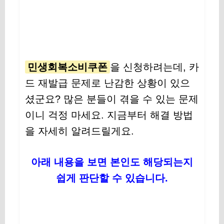
민생회복소비쿠폰
을 신청하려는데, 카
드 재발급 문제로 난감한 상황이 있으
셨군요? 많은 분들이 겪을 수 있는 문제
이니 걱정 마세요. 지금부터 해결 방법
을 자세히 알려드릴게요.
아래 내용을 보면 본인도 해당되는지
쉽게 판단할 수 있습니다.