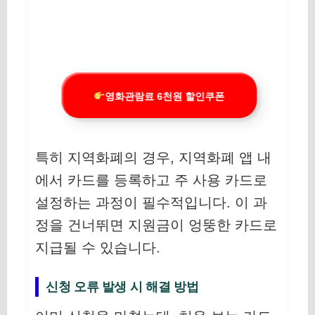
영화관람료 6천원 할인쿠폰
특히 지역화폐의 경우, 지역화폐 앱 내
에서 카드를 등록하고 주 사용 카드로
설정하는 과정이 필수적입니다. 이 과
정을 건너뛰면 지원금이 엉뚱한 카드로
지급될 수 있습니다.
신청 오류 발생 시 해결 방법