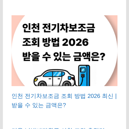
인천 전기차보조금 조회 방법 2026 최신 |
받을 수 있는 금액은?