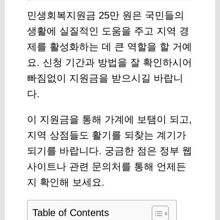
민생회복지원금 25만 원은 국민들의
생활에 실질적인 도움을 주고 지역 경
제를 활성화하는 데 큰 역할을 할 거예
요. 신청 기간과 방법을 잘 확인하시어
빠짐없이 지원금을 받으시길 바랍니
다.
이 지원금을 통해 가계에 보탬이 되고,
지역 상점들도 활기를 되찾는 계기가
되기를 바랍니다. 궁금한 점은 정부 웹
사이트나 관련 문의처를 통해 언제든
지 확인해 보세요.
Table of Contents