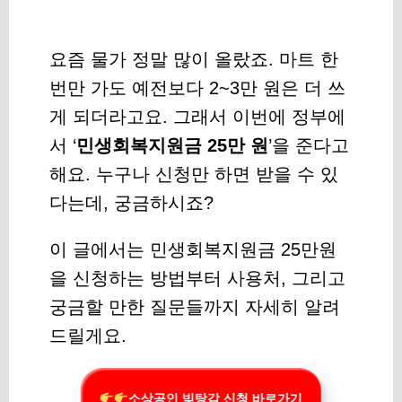
요즘 물가 정말 많이 올랐죠. 마트 한
번만 가도 예전보다 2~3만 원은 더 쓰
게 되더라고요. 그래서 이번에 정부에
서 ‘
민생회복지원금 25만 원
’을 준다고
해요. 누구나 신청만 하면 받을 수 있
다는데, 궁금하시죠?
이 글에서는 민생회복지원금 25만원
을 신청하는 방법부터 사용처, 그리고
궁금할 만한 질문들까지 자세히 알려
드릴게요.
소상공인 빚탕감 신청 바로가기