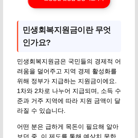
민생회복지원금이란 무엇
인가요?
민생회복지원금은 국민들의 경제적 어
려움을 덜어주고 지역 경제 활성화를
위해 정부가 지급하는 지원금이에요.
1차와 2차로 나누어 지급되며, 소득 수
준과 거주 지역에 따라 지원 금액이 달
라질 수 있습니다.
어떤 분은 급하게 목돈이 필요해 알아
보던 중, 이 제도를 통해 예상치 못한