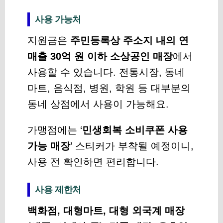
사용 가능처
지원금은
주민등록상 주소지 내의 연
매출 30억 원 이하 소상공인 매장
에서
사용할 수 있습니다. 전통시장, 동네
마트, 음식점, 병원, 학원 등 대부분의
동네 상점에서 사용이 가능해요.
가맹점에는 ‘
민생회복 소비쿠폰 사용
가능 매장
’ 스티커가 부착될 예정이니,
사용 전 확인하면 편리합니다.
사용 제한처
백화점, 대형마트, 대형 외국계 매장