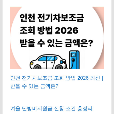
인천 전기차보조금 조회 방법 2026 최신 |
받을 수 있는 금액은?
겨울 난방비지원금 신청 조건 총정리