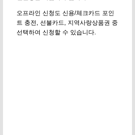
오프라인 신청도 신용/체크카드 포인
트 충전, 선불카드, 지역사랑상품권 중
선택하여 신청할 수 있습니다.