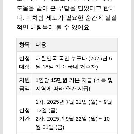
도움을 받아 큰 부담을 덜었다고 합니
다. 이처럼 제도가 필요한 순간에 실질
적인 버팀목이 될 수 있어요.
항목
내용
신청
대한민국 국민 누구나 (2025년 6
대상
월 18일 기준 국내 거주자)
지원
1인당 15만원 기본 지급 (소득 및
금액
지역에 따라 추가 지급)
1차: 2025년 7월 21일 (월) ~ 9월
신청
12일 (금)
기간
2차: 2025년 9월 22일 (월) ~ 10
월 31일 (금)