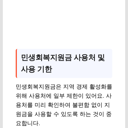
민생회복지원금 사용처 및
사용 기한
민생회복지원금은 지역 경제 활성화를
위해 사용처에 일부 제한이 있어요. 사
용처를 미리 확인하여 불편함 없이 지
원금을 사용할 수 있도록 하는 것이 중
요합니다.