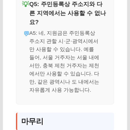
Q5: 주민등록상 주소지와 다
른 지역에서는 사용할 수 없나
요?
A5: 네, 지원금은 주민등록상
주소지 관할 시·군·광역시에서
만 사용할 수 있습니다. 예를
들어, 서울 거주자는 서울 내에
서만, 충북 제천 거주자는 제천
에서만 사용할 수 있습니다. 다
만, 같은 광역시나 도 내에서는
자유롭게 사용 가능합니다.
마무리