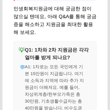
민생회복지원금에 대해 궁금한 점이
많으실 텐데요, 아래 Q&A를 통해 궁금
증을 해소하고 지원금을 최대한 활용
해 보세요.
Q1: 1차와 2차 지원금은 각각
얼마를 받게 되나요?
A1: 1차로는 모든 국민에게 기
본 15만원이 지급됩니다. 여기
에 소득과 지역에 따라 추가 지
원금이 더해져요. 예를 들어,
차상위계층/한부모가족은 총
30만원, 기초생활수급자는 총
40만원을 받습니다. 비수도권