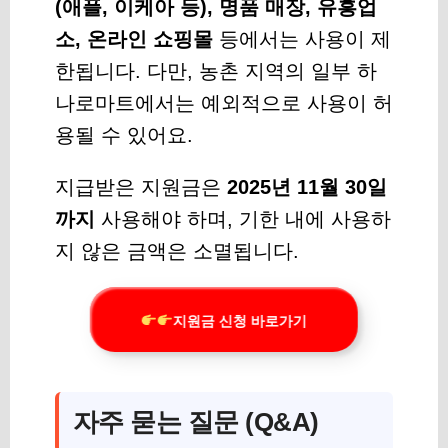
(애플, 이케아 등), 명품 매장, 유흥업
소, 온라인 쇼핑몰
등에서는 사용이 제
한됩니다. 다만, 농촌 지역의 일부 하
나로마트에서는 예외적으로 사용이 허
용될 수 있어요.
지급받은 지원금은
2025년 11월 30일
까지
사용해야 하며, 기한 내에 사용하
지 않은 금액은 소멸됩니다.
지원금 신청 바로가기
자주 묻는 질문 (Q&A)