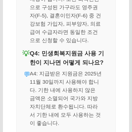
으로 구성된 가구라도 영주권
자(F-5), 결혼이민자(F-6) 중 건
강보험 가입자, 피부양자, 의료
급여 수급자라면 동일한 조건
으로 신청할 수 있습니다.
Q4: 민생회복지원금 사용 기
한이 지나면 어떻게 되나요?
A4: 지급받은 지원금은 2025년
11월 30일까지 사용해야 합니
다. 기한 내에 사용하지 않은
금액은 소멸되어 국가와 지방
자치단체로 환수됩니다. 따라
서 기한 내에 모두 사용하는 것
이 좋습니다.