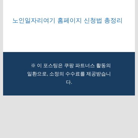
노인일자리여기 홈페이지 신청법 총정리
※ 이 포스팅은 쿠팡 파트너스 활동의
일환으로, 소정의 수수료를 제공받습니
다.