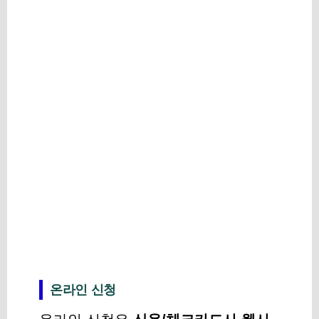
온라인 신청