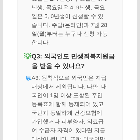
년생, 목요일은 4, 9년생, 금요
일은 5, 0년생이 신청할 수 있
습니다. 주말(온라인)과 7월 28
일(월)부터는 누구나 신청 가능
합니다.
Q3: 외국인도 민생회복지원금
을 받을 수 있나요?
A3: 원칙적으로 외국인은 지급
대상에서 제외됩니다. 다만, 내
국인이 1명 이상 포함된 주민
등록표에 함께 등재되어 있고
국민과 동일하게 건강보험에
가입했거나 피부양자, 의료급
여 수급자 자격이 있다면 지급
대상이 됩니다. 또한 외국인만