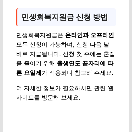
민생회복지원금 신청 방법
민생회복지원금은
온라인과 오프라인
모두 신청이 가능하며, 신청 다음 날
바로 지급됩니다. 신청 첫 주에는 혼잡
을 줄이기 위해
출생연도 끝자리에 따
른 요일제
가 적용되니 참고해 주세요.
더 자세한 정보가 필요하시면 관련 웹
사이트를 방문해 보세요.