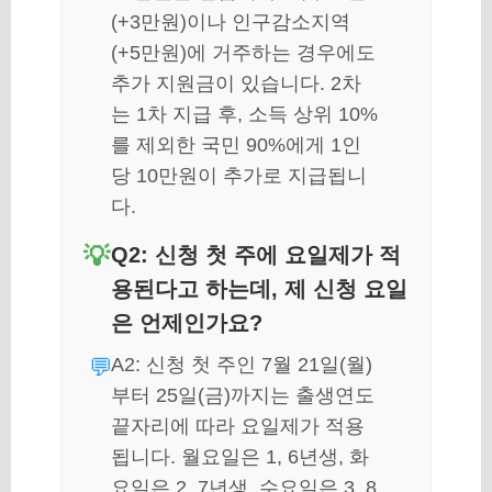
(+3만원)이나 인구감소지역
(+5만원)에 거주하는 경우에도
추가 지원금이 있습니다. 2차
는 1차 지급 후, 소득 상위 10%
를 제외한 국민 90%에게 1인
당 10만원이 추가로 지급됩니
다.
Q2: 신청 첫 주에 요일제가 적
용된다고 하는데, 제 신청 요일
은 언제인가요?
A2: 신청 첫 주인 7월 21일(월)
부터 25일(금)까지는 출생연도
끝자리에 따라 요일제가 적용
됩니다. 월요일은 1, 6년생, 화
요일은 2, 7년생, 수요일은 3, 8