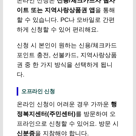
온라인 신청은
신용/체크카드사 웹사
이트 또는 지역사랑상품권 앱
을 통해
할 수 있습니다. PC나 모바일로 간편
하게 신청할 수 있어 편리해요.
신청 시 본인이 원하는 신용/체크카드
포인트 충전, 선불카드, 지역사랑상품
권 중 한 가지 방식을 선택하게 됩니
다.
오프라인 신청
온라인 신청이 어려운 경우 가까운
행
정복지센터(주민센터)
를 방문하여 오
프라인으로 신청할 수 있어요. 방문 시
신분증
을 지참해야 합니다.