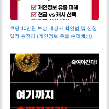
쿠팡 10만원 보상 대상자 확인법 및 신청
일정 총정리 (개인정보 유출 손해배상)