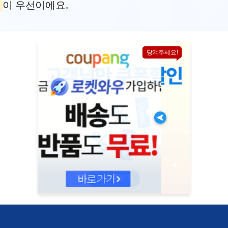
이 우선이에요.
당겨주세요!