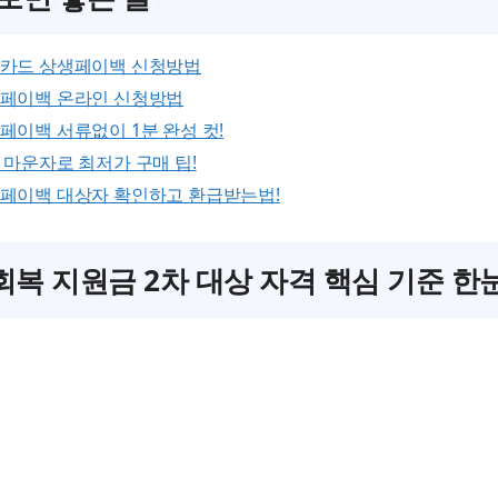
카드 상생페이백 신청방법
페이백 온라인 신청방법
페이백 서류없이 1분 완성 컷!
 마운자로 최저가 구매 팁!
페이백 대상자 확인하고 환급받는법!
복 지원금 2차 대상 자격 핵심 기준 한