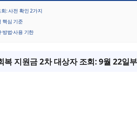
회: 사전 확인 2가지
 핵심 기준
·방법·사용 기한
복 지원금 2차 대상자 조회: 9월 22일