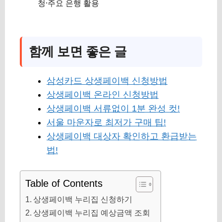
청·주요 은행 활용
함께 보면 좋은 글
삼성카드 상생페이백 신청방법
상생페이백 온라인 신청방법
상생페이백 서류없이 1분 완성 컷!
서울 마운자로 최저가 구매 팁!
상생페이백 대상자 확인하고 환급받는
법!
Table of Contents
상생페이백 누리집 신청하기
상생페이백 누리집 예상금액 조회