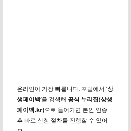
온라인이 가장 빠릅니다. 포털에서
‘상
생페이백’
을 검색해
공식 누리집(상생
페이백.kr)
으로 들어가면 본인 인증
후 바로 신청 절차를 진행할 수 있어
요.