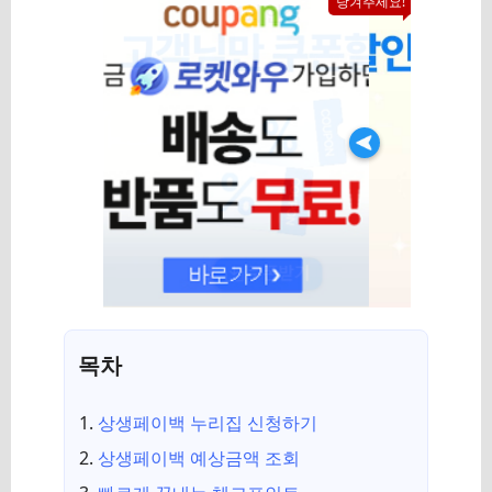
당겨주세요!
목차
상생페이백 누리집 신청하기
상생페이백 예상금액 조회