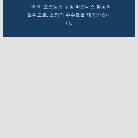
※ 이 포스팅은 쿠팡 파트너스 활동의
일환으로, 소정의 수수료를 제공받습니
다.