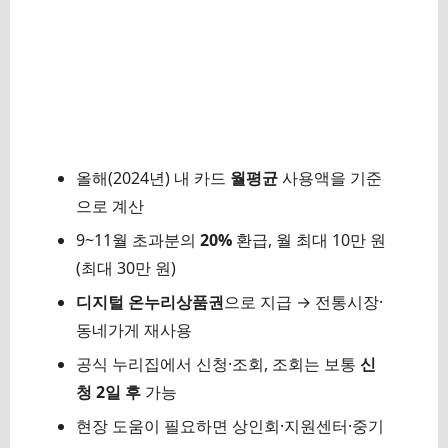
올해(2024년) 내 카드
월평균
사용액을 기준
으로 계산
9~11월 초과분의
20%
환급, 월 최대 10만 원
(최대 30만 원)
디지털 온누리상품권
으로 지급 → 전통시장·
동네가게 재사용
공식 누리집에서 신청·조회, 조회는 보통
신
청 2일 후
가능
현장 도움이 필요하면 상인회·지원센터·중기