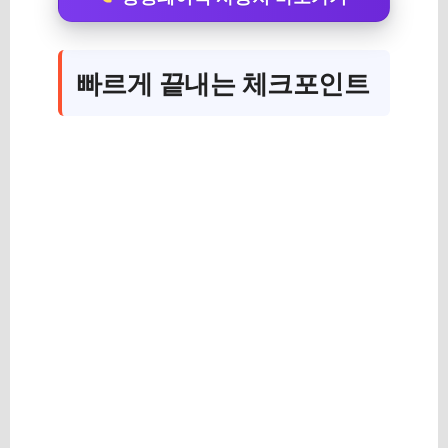
빠르게 끝내는 체크포인트