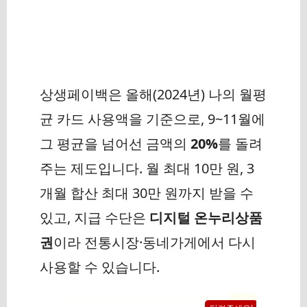
상생페이백은 올해(2024년) 나의 월평
균 카드 사용액을 기준으로, 9~11월에
그 평균을 넘어선 금액의
20%
를 돌려
주는 제도입니다. 월 최대 10만 원, 3
개월 합산 최대 30만 원까지 받을 수
있고, 지급 수단은
디지털 온누리상품
권
이라 전통시장·동네가게에서 다시
사용할 수 있습니다.