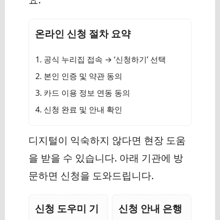
온라인 신청 절차 요약
공식 누리집 접속 → ‘신청하기’ 선택
본인 인증 및 약관 동의
카드 이용 정보 연동 동의
신청 완료 및 안내 확인
디지털이 익숙하지 않다면 현장 도움
을 받을 수 있습니다. 아래 기관에 방
문하면 신청을 도와드립니다.
신청 도우미 기
신청 안내 은행