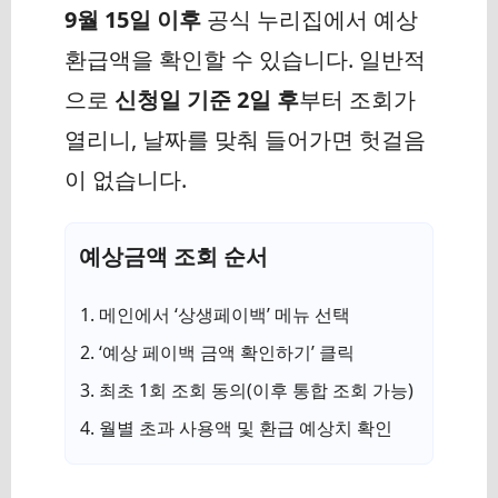
9월 15일 이후
공식 누리집에서 예상
환급액을 확인할 수 있습니다. 일반적
으로
신청일 기준 2일 후
부터 조회가
열리니, 날짜를 맞춰 들어가면 헛걸음
이 없습니다.
예상금액 조회 순서
메인에서 ‘상생페이백’ 메뉴 선택
‘예상 페이백 금액 확인하기’ 클릭
최초 1회 조회 동의(이후 통합 조회 가능)
월별 초과 사용액 및 환급 예상치 확인