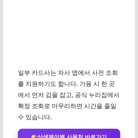
일부 카드사는 자사 앱에서 사전 조회
를 지원하기도 합니다. 가용 시 한 곳
에서 먼저 감을 잡고, 공식 누리집에서
확정 조회로 마무리하면 시간을 줄일
수 있습니다.
상생페이백 사용처 바로가기