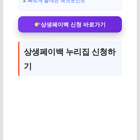
빠르게 끝내는 체크포인트
상생페이백 신청 바로가기
상생페이백 누리집 신청하
기