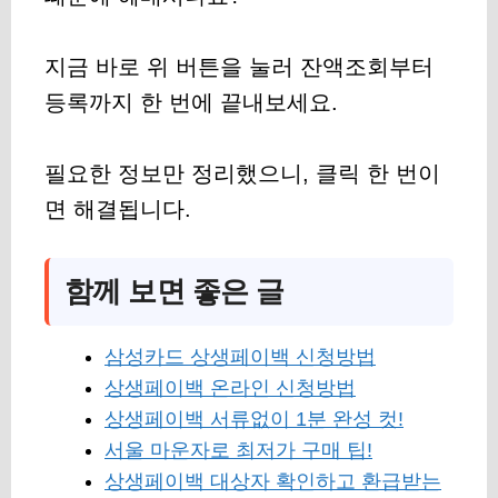
지금 바로 위 버튼을 눌러 잔액조회부터
등록까지 한 번에 끝내보세요.
필요한 정보만 정리했으니, 클릭 한 번이
면 해결됩니다.
함께 보면 좋은 글
삼성카드 상생페이백 신청방법
상생페이백 온라인 신청방법
상생페이백 서류없이 1분 완성 컷!
서울 마운자로 최저가 구매 팁!
상생페이백 대상자 확인하고 환급받는