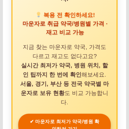
복용 전 확인하세요!
마운자로 취급 약국/병원별 가격 ·
재고 비교 가능
지금 찾는 마운자로 약국, 가격도
다르고 재고도 없다고요?
실시간 최저가 약국, 병원 위치, 할
인 팁까지 한 번에 확인
해보세요.
서울, 경기, 부산 등 전국 약국별 마
운자로 보유 현황
도 비교 가능합니
다.
✔ 마운자로 최저가 약국/병원 확