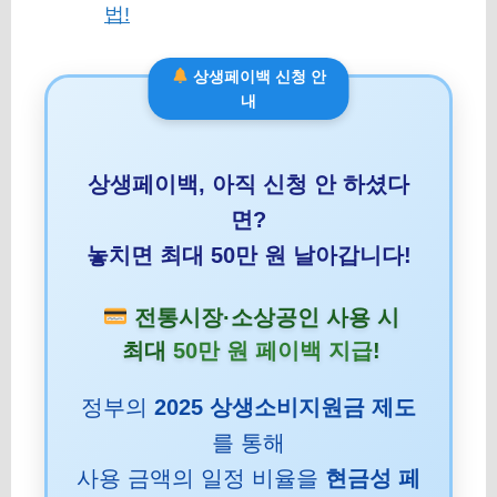
법!
상생페이백 신청 안
내
상생페이백, 아직 신청 안 하셨다
면?
놓치면 최대 50만 원 날아갑니다!
전통시장·소상공인 사용 시
최대
50만 원 페이백 지급
!
정부의
2025 상생소비지원금 제도
를 통해
사용 금액의 일정 비율을
현금성 페