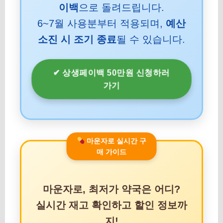
이백
으로 돌려드립니다.
6~7월 사용분부터 적용되며,
예산
소진 시 조기 종료
될 수 있습니다.
✔ 상생페이백 50만원 신청하러
가기
마운자로 실시간 구
매 가이드
마운자로, 최저가 약국은 어디?
실시간 재고 확인하고 할인 정보까
지!