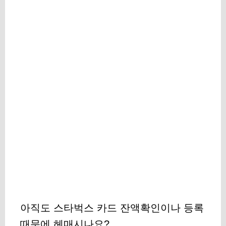
아직도 스타벅스 카드 잔액확인이나 등록
때문에 헤매시나요?