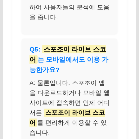
하여 사용자들의 분석에 도움
을 줍니다.
Q5:
스포조이 라이브 스코
어
는 모바일에서도 이용 가
능한가요?
A: 물론입니다. 스포조이 앱
을 다운로드하거나 모바일 웹
사이트에 접속하면 언제 어디
서든
스포조이 라이브 스코
어
를 편리하게 이용할 수 있
습니다.