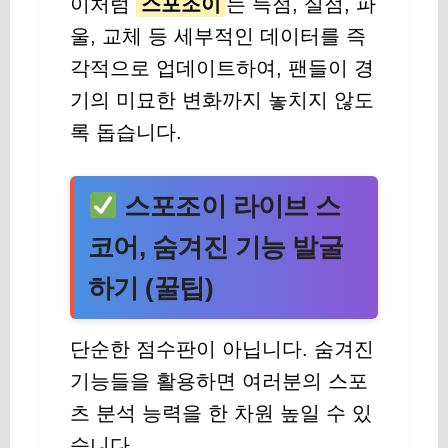
이처럼
스포조이
는 득점, 실점, 파
울, 교체 등 세부적인 데이터를 즉
각적으로 업데이트하여, 팬들이 경
기의 미묘한 변화까지 놓치지 않도
록 돕습니다.
스포조이 라이브 스
코어, 숨겨진 기능 발굴
하기 (꿀팁)
단순한 점수판이 아닙니다. 숨겨진
기능들을 활용하면 여러분의 스포
츠 분석 능력을 한 차원 높일 수 있
습니다.