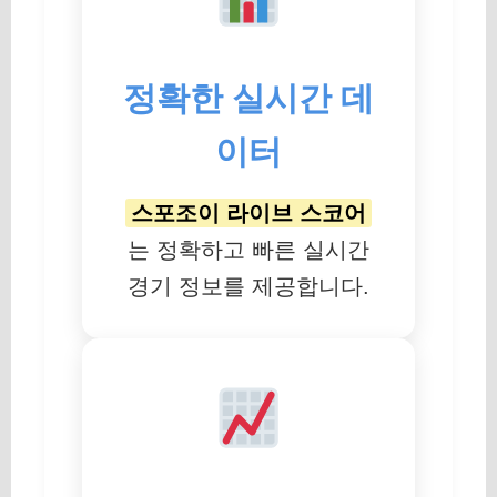
정확한 실시간 데
이터
스포조이 라이브 스코어
는 정확하고 빠른 실시간
경기 정보를 제공합니다.