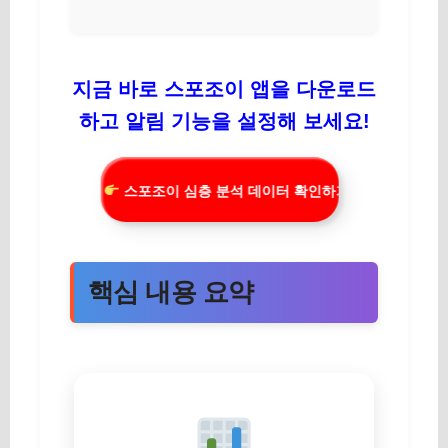
지금 바로 스포조이 앱을 다운로드
하고 알림 기능을 설정해 보세요!
스포조이 심층 분석 데이터 확인하기
핵심 내용 요약