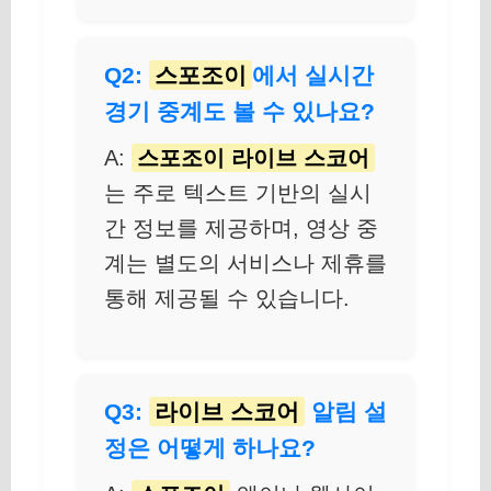
Q2:
스포조이
에서 실시간
경기 중계도 볼 수 있나요?
A:
스포조이 라이브 스코어
는 주로 텍스트 기반의 실시
간 정보를 제공하며, 영상 중
계는 별도의 서비스나 제휴를
통해 제공될 수 있습니다.
Q3:
라이브 스코어
알림 설
정은 어떻게 하나요?