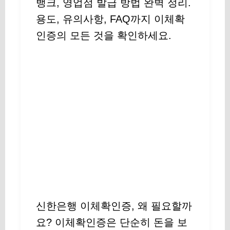
뱅크, 영업점 발급 방법 완벽 정리.
용도, 유의사항, FAQ까지 이체확
인증의 모든 것을 확인하세요.
신한은행 이체확인증, 왜 필요할까
요? 이체확인증은 단순히 돈을 보