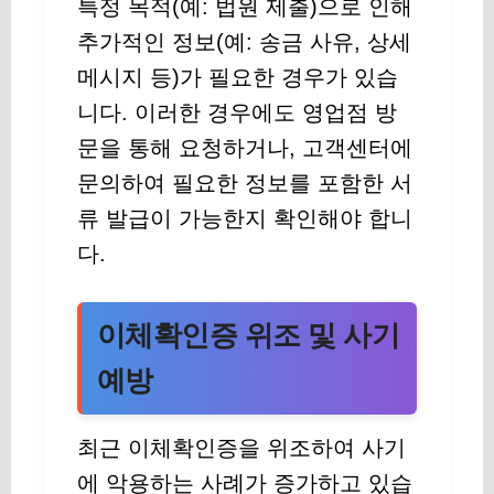
특정 목적(예: 법원 제출)으로 인해
추가적인 정보(예: 송금 사유, 상세
메시지 등)가 필요한 경우가 있습
니다. 이러한 경우에도 영업점 방
문을 통해 요청하거나, 고객센터에
문의하여 필요한 정보를 포함한 서
류 발급이 가능한지 확인해야 합니
다.
이체확인증 위조 및 사기
예방
최근 이체확인증을 위조하여 사기
에 악용하는 사례가 증가하고 있습