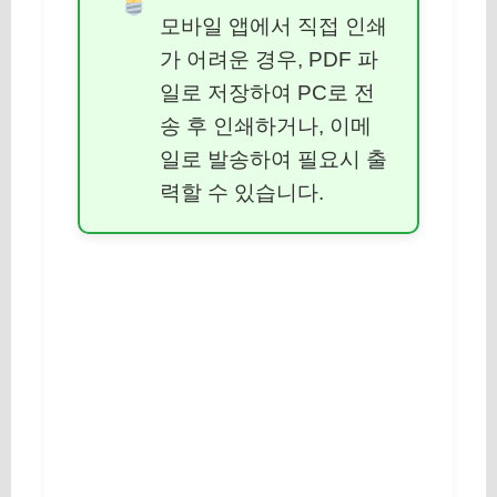
모바일 앱에서 직접 인쇄
가 어려운 경우, PDF 파
일로 저장하여 PC로 전
송 후 인쇄하거나, 이메
일로 발송하여 필요시 출
력할 수 있습니다.