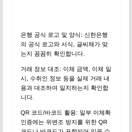
은행 공식 로고 및 양식: 신한은행
의 공식 로고와 서식, 글씨체가 맞
는지 꼼꼼히 확인합니다.
거래 정보 대조: 이체 금액, 이체 일
시, 수취인 정보 등을 실제 거래 내
용과 대조하여 일치하는지 확인합
니다.
QR 코드/바코드 활용: 일부 이체확
인증에는 위변조 방지를 위한 QR
코드나 바코드가 포함되어 있을 수