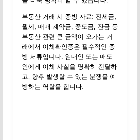
을 더욱 명확히 알 수 있습니다.
부동산 거래 시 증빙 자료: 전세금,
월세, 매매 계약금, 중도금, 잔금 등
부동산 관련 큰 금액이 오가는 거
래에서 이체확인증은 필수적인 증
빙 서류입니다. 임대인 또는 매도
인에게 이체 사실을 명확히 전달하
고, 향후 발생할 수 있는 분쟁을 예
방하는 역할을 합니다.