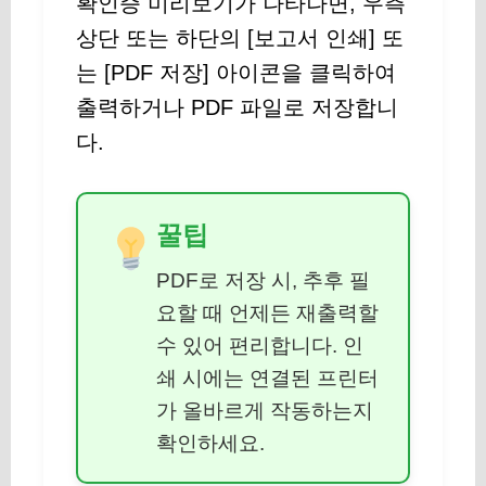
확인증 미리보기가 나타나면, 우측
상단 또는 하단의 [보고서 인쇄] 또
는 [PDF 저장] 아이콘을 클릭하여
출력하거나 PDF 파일로 저장합니
다.
꿀팁
PDF로 저장 시, 추후 필
요할 때 언제든 재출력할
수 있어 편리합니다. 인
쇄 시에는 연결된 프린터
가 올바르게 작동하는지
확인하세요.