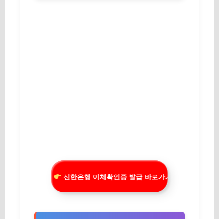
신한은행 이체확인증 발급 바로가기