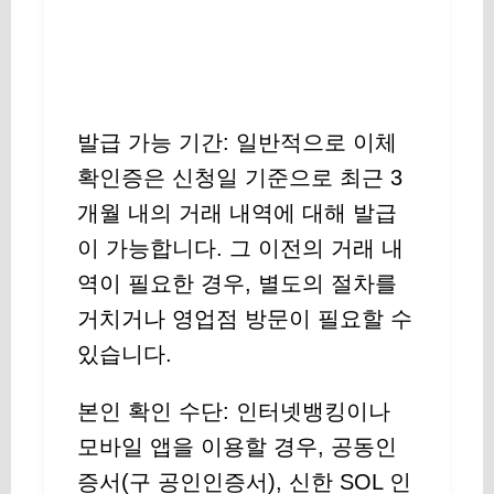
발급 가능 기간: 일반적으로 이체
확인증은 신청일 기준으로 최근 3
개월 내의 거래 내역에 대해 발급
이 가능합니다. 그 이전의 거래 내
역이 필요한 경우, 별도의 절차를
거치거나 영업점 방문이 필요할 수
있습니다.
본인 확인 수단: 인터넷뱅킹이나
모바일 앱을 이용할 경우, 공동인
증서(구 공인인증서), 신한 SOL 인