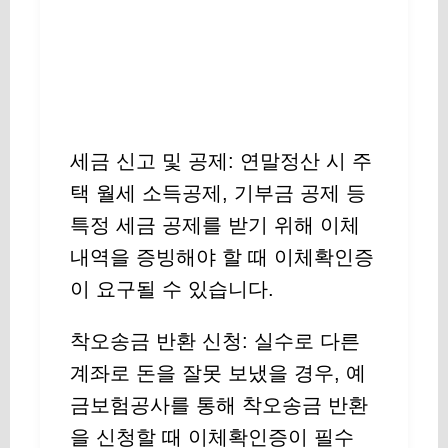
세금 신고 및 공제: 연말정산 시 주
택 월세 소득공제, 기부금 공제 등
특정 세금 공제를 받기 위해 이체
내역을 증빙해야 할 때 이체확인증
이 요구될 수 있습니다.
착오송금 반환 신청: 실수로 다른
계좌로 돈을 잘못 보냈을 경우, 예
금보험공사를 통해 착오송금 반환
을 신청할 때 이체확인증이 필수