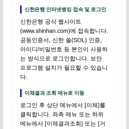
신한은행 인터넷뱅킹 접속 및 로그인
신한은행 공식 웹사이트
(www.shinhan.com)에 접속합니다.
공동인증서, 신한 쏠(SOL) 인증,
아이디/비밀번호 등 본인이 사용하
는 방식으로 로그인합니다. 보안
프로그램 설치가 필요할 수 있습니
다.
이체결과 조회 메뉴로 이동
로그인 후 상단 메뉴에서 [이체]를
클릭합니다. 좌측 메뉴 또는 하위
메뉴에서 [이체결과조회] 또는 [거