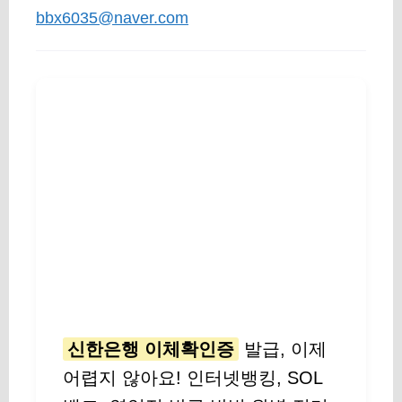
bbx6035@naver.com
신한은행 이체확인증
발급, 이제
어렵지 않아요! 인터넷뱅킹, SOL