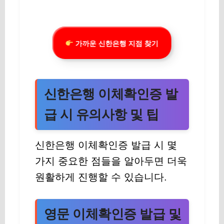
가까운 신한은행 지점 찾기
신한은행 이체확인증 발
급 시 유의사항 및 팁
신한은행 이체확인증 발급 시 몇
가지 중요한 점들을 알아두면 더욱
원활하게 진행할 수 있습니다.
영문 이체확인증 발급 및