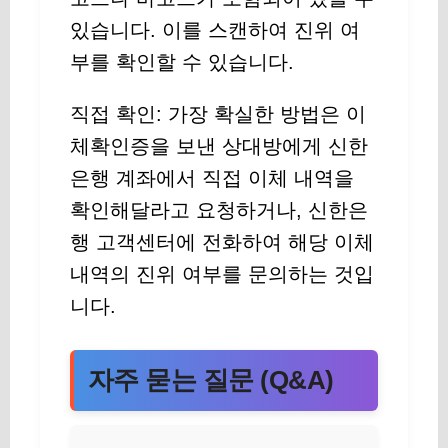
있습니다. 이를 스캔하여 진위 여
부를 확인할 수 있습니다.
직접 확인: 가장 확실한 방법은 이
체확인증을 보낸 상대방에게 신한
은행 계좌에서 직접 이체 내역을
확인해달라고 요청하거나, 신한은
행 고객센터에 전화하여 해당 이체
내역의 진위 여부를 문의하는 것입
니다.
자주 묻는 질문 (Q&A)