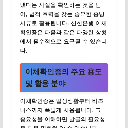
냈다는 사실을 확인하는 것을 넘
어, 법적 효력을 갖는 중요한 증빙
서류로 활용됩니다. 신한은행 이체
확인증은 다음과 같은 다양한 상황
에서 필수적으로 요구될 수 있습니
다.
이체확인증의 주요 용도
및 활용 분야
이체확인증은 일상생활부터 비즈
니스까지 폭넓게 사용됩니다. 그
중요성을 이해하면 발급의 필요성