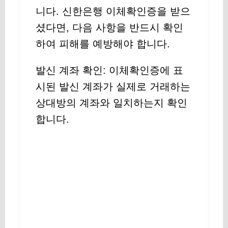
니다. 신한은행 이체확인증을 받으
셨다면, 다음 사항을 반드시 확인
하여 피해를 예방해야 합니다.
발신 계좌 확인: 이체확인증에 표
시된 발신 계좌가 실제로 거래하는
상대방의 계좌와 일치하는지 확인
합니다.