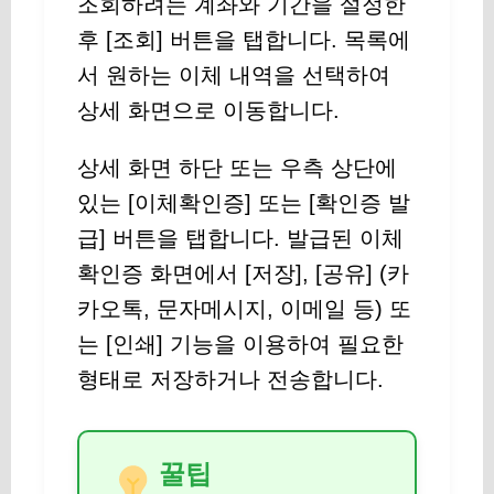
조회하려는 계좌와 기간을 설정한
후 [조회] 버튼을 탭합니다. 목록에
서 원하는 이체 내역을 선택하여
상세 화면으로 이동합니다.
상세 화면 하단 또는 우측 상단에
있는 [이체확인증] 또는 [확인증 발
급] 버튼을 탭합니다. 발급된 이체
확인증 화면에서 [저장], [공유] (카
카오톡, 문자메시지, 이메일 등) 또
는 [인쇄] 기능을 이용하여 필요한
형태로 저장하거나 전송합니다.
꿀팁