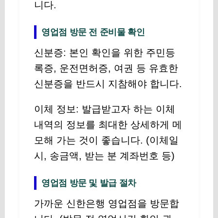
니다.
영업점 방문 전 준비물 확인
신분증: 본인 확인을 위한 주민등
록증, 운전면허증, 여권 등 유효한
신분증을 반드시 지참해야 합니다.
이체 정보: 발급받고자 하는 이체
내역의 정보를 최대한 상세하게 메
모해 가는 것이 좋습니다. (이체일
시, 송금액, 받는 분 계좌번호 등)
영업점 방문 및 발급 절차
가까운 신한은행 영업점을 방문합