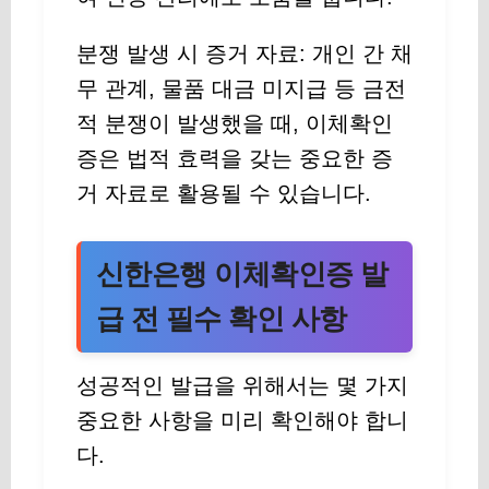
분쟁 발생 시 증거 자료: 개인 간 채
무 관계, 물품 대금 미지급 등 금전
적 분쟁이 발생했을 때, 이체확인
증은 법적 효력을 갖는 중요한 증
거 자료로 활용될 수 있습니다.
신한은행 이체확인증 발
급 전 필수 확인 사항
성공적인 발급을 위해서는 몇 가지
중요한 사항을 미리 확인해야 합니
다.