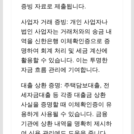
증빙 자료로 제출됩니다.
사업자 거래 증빙: 개인 사업자나
법인 사업자는 거래처와의 송금 내
역을 신한은행 이체확인증으로 증
명하여 회계 처리 및 세금 계산에
활용할 수 있습니다. 이는 투명한
자금 흐름 관리에 기여합니다.
대출 상환 증명: 주택담보대출, 전
세자금대출 등 각종 대출금 상환
사실을 증명할 때 이체확인증이 유
용하게 사용될 수 있습니다. 금융
기관에 상환 내역을 명확히 제시하
여 신용 관리에도 도움을 줍니다.