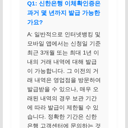
Q1: 신한은행 이체확인증은
과거 몇 년까지 발급 가능한
가요?
A: 일반적으로 인터넷뱅킹 및
모바일 앱에서는 신청일 기준
최근 3개월 또는 최대 1년 이
내의 거래 내역에 대해 발급
이 가능합니다. 그 이전의 거
래 내역은 영업점을 방문하여
발급받을 수 있으나, 매우 오
래된 내역의 경우 보관 기간
에 따라 발급이 제한될 수 있
습니다. 정확한 기간은 신한
은행 고객센터에 문의하는 것