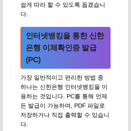
쉽게 따라 할 수 있도록 돕겠습니
다.
인터넷뱅킹을 통한 신한
은행 이체확인증 발급
(PC)
가장 일반적이고 편리한 방법 중
하나는 신한은행 인터넷뱅킹을 이
용하는 것입니다. PC를 통해 언제
든 발급이 가능하며, PDF 파일로
저장하거나 직접 출력할 수 있습니
다.