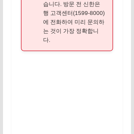
습니다. 방문 전 신한은
행 고객센터(1599-8000)
에 전화하여 미리 문의하
는 것이 가장 정확합니
다.