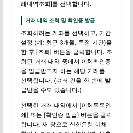
래내역조회]를 선택합니다.
거래 내역 조회 및 확인증 발급
조회하려는 계좌를 선택하고, 기간
설정 (예: 최근 3개월, 특정 기간)을
한 후 [조회] 버튼을 클릭합니다. 조
회된 거래 내역 중에서 이체확인증
을 발급받고자 하는 해당 거래를
선택합니다. (여러 건을 한 번에 발
급받을 수도 있습니다.)
선택한 거래 내역에서 [이체목록인
쇄] 또는 [확인증 발급] 버튼을 클릭
합니다. 새 창으로 신한은행 이체