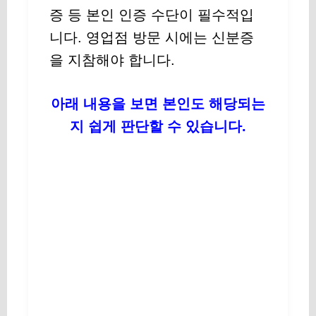
증 등 본인 인증 수단이 필수적입
니다. 영업점 방문 시에는 신분증
을 지참해야 합니다.
아래 내용을 보면 본인도 해당되는
지 쉽게 판단할 수 있습니다.