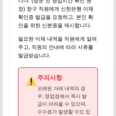
니다. (방문 전 영업시간 확인 권
장) 창구 직원에게 신한은행 이체
확인증 발급을 요청하고, 본인 확
인을 위한 신분증을 제시합니다.
필요한 이체 내역을 직원에게 알려
주고, 직원의 안내에 따라 서류를
발급받습니다.
주의사항
오래된 거래 내역의 경
우, 영업점에서 즉시 발
급이 어려울 수 있으며,
수수료가 발생할 수도 있