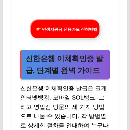
민생지원금 신용카드 신청방법
신한은행 이체확인증 발
급, 단계별 완벽 가이드
신한은행 이체확인증 발급은 크게
인터넷뱅킹, 모바일 SOL뱅크, 그
리고 영업점 방문의 세 가지 방법
으로 나눌 수 있습니다. 각 방법별
로 상세한 절차를 안내하여 누구나