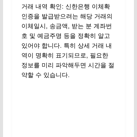
거래 내역 확인: 신한은행 이체확
인증을 발급받으려는 해당 거래의
이체일시, 송금액, 받는 분 계좌번
호 및 예금주명 등을 정확히 알고
있어야 합니다. 특히 상세 거래 내
역이 명확히 표기되므로, 필요한
정보를 미리 파악해두면 시간을 절
약할 수 있습니다.