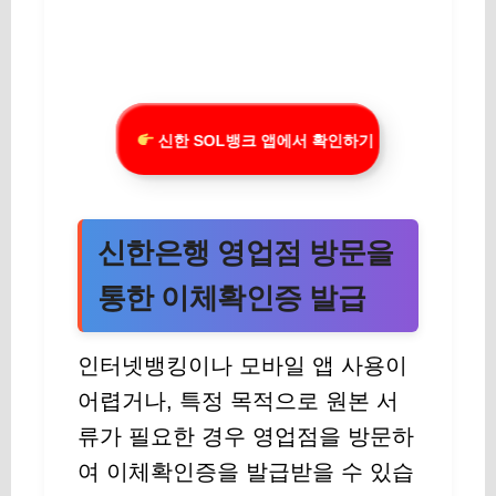
신한 SOL뱅크 앱에서 확인하기
신한은행 영업점 방문을
통한 이체확인증 발급
인터넷뱅킹이나 모바일 앱 사용이
어렵거나, 특정 목적으로 원본 서
류가 필요한 경우 영업점을 방문하
여 이체확인증을 발급받을 수 있습