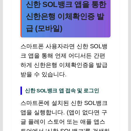
신한 SOL뱅크 앱을 통한
신한은행 이체확인증 발
급 (모바일)
스마트폰 사용자라면 신한 SOL뱅
크 앱을 통해 언제 어디서든 간편
하게 신한은행 이체확인증을 발급
받을 수 있습니다.
신한 SOL뱅크 앱 접속 및 로그인
스마트폰에 설치된 신한 SOL뱅크
앱을 실행합니다. (앱이 없다면 구
글 플레이 스토어 또는 애플 앱스