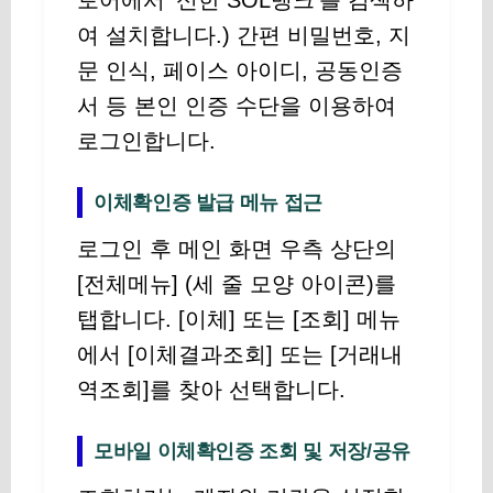
토어에서 ‘신한 SOL뱅크’를 검색하
여 설치합니다.) 간편 비밀번호, 지
문 인식, 페이스 아이디, 공동인증
서 등 본인 인증 수단을 이용하여
로그인합니다.
이체확인증 발급 메뉴 접근
로그인 후 메인 화면 우측 상단의
[전체메뉴] (세 줄 모양 아이콘)를
탭합니다. [이체] 또는 [조회] 메뉴
에서 [이체결과조회] 또는 [거래내
역조회]를 찾아 선택합니다.
모바일 이체확인증 조회 및 저장/공유