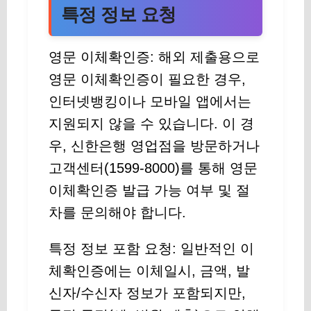
특정 정보 요청
영문 이체확인증: 해외 제출용으로
영문 이체확인증이 필요한 경우,
인터넷뱅킹이나 모바일 앱에서는
지원되지 않을 수 있습니다. 이 경
우, 신한은행 영업점을 방문하거나
고객센터(1599-8000)를 통해 영문
이체확인증 발급 가능 여부 및 절
차를 문의해야 합니다.
특정 정보 포함 요청: 일반적인 이
체확인증에는 이체일시, 금액, 발
신자/수신자 정보가 포함되지만,