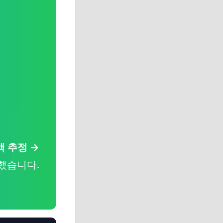
액 추정 →
했습니다.