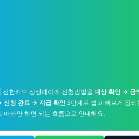
신한카드 상생페이백 신청방법을
대상 확인 → 금
 신청 완료 → 지급 확인
5단계로 쉽고 빠르게 정리
 따라만 하면 되는 흐름으로 안내해요.