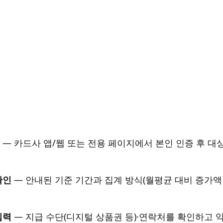
— 카드사 앱/웹 또는 전용 페이지에서 본인 인증 후 대
확인
— 안내된 기준 기간과 집계 방식(월평균 대비 증가액
입력
— 지급 수단(디지털 상품권 등)·연락처를 확인하고 