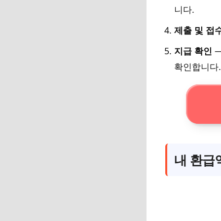
니다.
제출 및 접
지급 확인
—
확인합니다.
내 환급