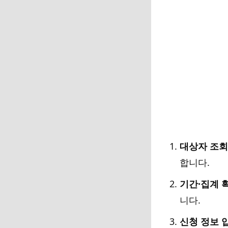
대상자 조회
합니다.
기간·집계 
니다.
신청 정보 