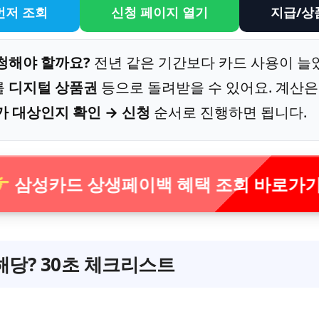
먼저 조회
신청 페이지 열기
지급/상
청해야 할까요?
전년 같은 기간보다 카드 사용이 늘
를
디지털 상품권
등으로 돌려받을 수 있어요. 계산
가 대상인지 확인 → 신청
순서로 진행하면 됩니다.
삼성카드 상생페이백 혜택 조회 바로가
해당? 30초 체크리스트