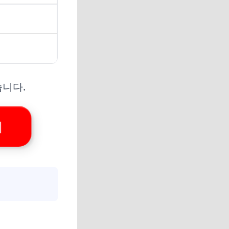
습니다.
기