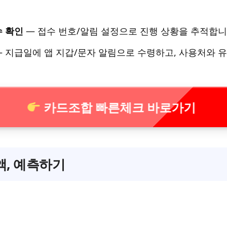
수 확인
— 접수 번호/알림 설정으로 진행 상황을 추적합니
 지급일에 앱 지갑/문자 알림으로 수령하고, 사용처와 
카드조합 빠른체크 바로가기
액, 예측하기