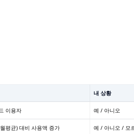
내 상황
드 이용자
예 / 아니오
월평균) 대비 사용액 증가
예 / 아니오 / 