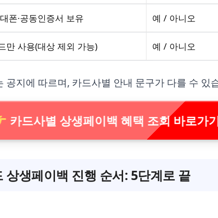
휴대폰·공동인증서 보유
예 / 아니오
만 사용(대상 제외 가능)
예 / 아니오
는 공지에 따르며, 카드사별 안내 문구가 다를 수 있
카드사별 상생페이백 혜택 조회 바로가
 상생페이백 진행 순서: 5단계로 끝