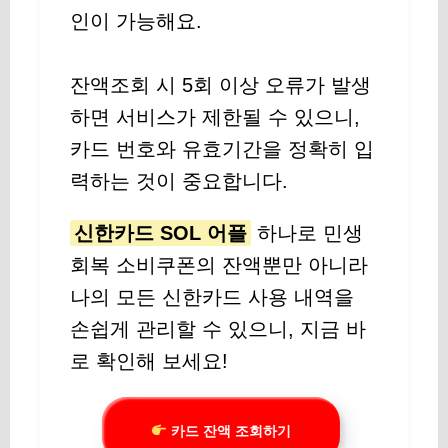
인이 가능해요.
잔액조회 시 5회 이상 오류가 발생
하면 서비스가 제한될 수 있으니,
카드 번호와 유효기간을 정확히 입
력하는 것이 중요합니다.
신한카드 SOL 어플
하나로 민생
회복 소비쿠폰의 잔액뿐만 아니라
나의 모든 신한카드 사용 내역을
손쉽게 관리할 수 있으니, 지금 바
로 확인해 보세요!
카드 잔액 조회하기