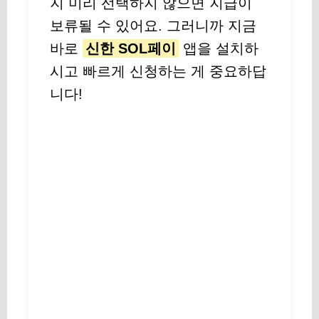
지 미리 선택하지 않으면 지급이
보류될 수 있어요. 그러니까 지금
바로
신한 SOL페이
앱을 설치하
시고 빠르게 신청하는 게 중요하답
니다!