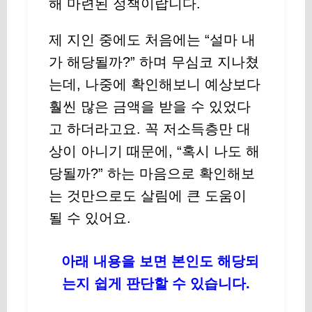
해 마련된 정책이랍니다.
제 지인 중에도 처음에는 “설마 내
가 해당될까?” 하며 무심코 지나쳤
는데, 나중에 확인해보니 예상보다
훨씬 많은 금액을 받을 수 있었다
고 하더라고요. 꼭 저소득층만 대
상이 아니기 때문에, “혹시 나도 해
당될까?” 하는 마음으로 확인해보
는 것만으로도 살림에 큰 도움이
될 수 있어요.
아래 내용을 보면 본인도 해당되
는지 쉽게 판단할 수 있습니다.