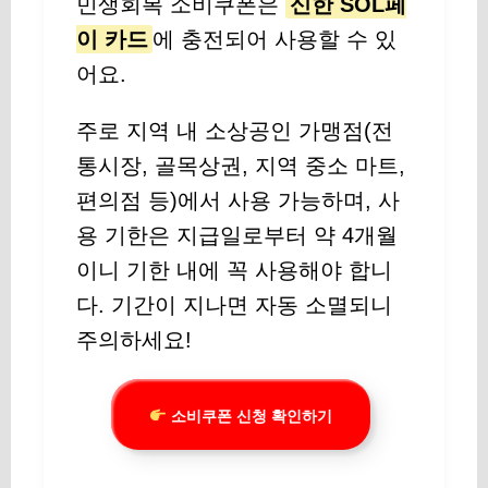
민생회복 소비쿠폰은
신한 SOL페
이 카드
에 충전되어 사용할 수 있
어요.
주로 지역 내 소상공인 가맹점(전
통시장, 골목상권, 지역 중소 마트,
편의점 등)에서 사용 가능하며, 사
용 기한은 지급일로부터 약 4개월
이니 기한 내에 꼭 사용해야 합니
다. 기간이 지나면 자동 소멸되니
주의하세요!
소비쿠폰 신청 확인하기