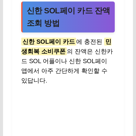
신한 SOL페이 카드 잔액
조회 방법
신한 SOL페이 카드
에 충전된
민
생회복 소비쿠폰
의 잔액은 신한카
드 SOL 어플이나 신한 SOL페이
앱에서 아주 간단하게 확인할 수
있답니다.