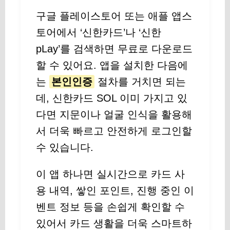
구글 플레이스토어 또는 애플 앱스
토어에서 ‘신한카드’나 ‘신한
pLay’를 검색하면 무료로 다운로드
할 수 있어요. 앱을 설치한 다음에
는
본인인증
절차를 거치면 되는
데, 신한카드 SOL 이미 가지고 있
다면 지문이나 얼굴 인식을 활용해
서 더욱 빠르고 안전하게 로그인할
수 있습니다.
이 앱 하나면 실시간으로 카드 사
용 내역, 쌓인 포인트, 진행 중인 이
벤트 정보 등을 손쉽게 확인할 수
있어서 카드 생활을 더욱 스마트하