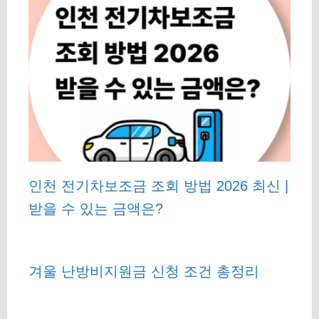
인천 전기차보조금 조회 방법 2026 최신 |
받을 수 있는 금액은?
겨울 난방비지원금 신청 조건 총정리