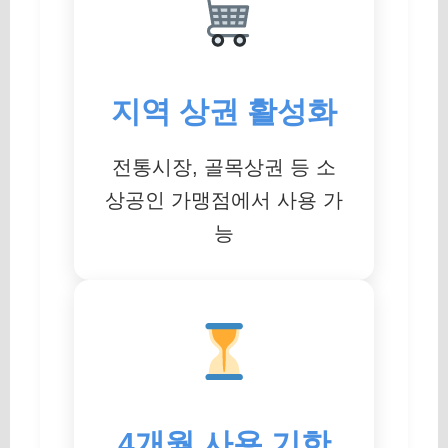
지역 상권 활성화
전통시장, 골목상권 등 소
상공인 가맹점에서 사용 가
능
4개월 사용 기한