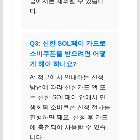
급에서는 제외될 수 있습니
다.
Q3: 신한 SOL페이 카드로
소비쿠폰을 받으려면 어떻
게 해야 하나요?
A: 정부에서 안내하는 신청
방법에 따라 신한카드 앱 또
는 신한 SOL페이 앱에서 민
생회복 소비쿠폰 신청 절차를
진행하면 돼요. 신청 후 카드
에 충전되어 사용할 수 있습
니다.