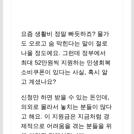
요즘 생활비 정말 빠듯하죠? 물가
도 오르고 숨 막힌다는 말이 절로
나올 정도예요. 그런데 정부에서
최대 52만원씩 지원하는 민생회복
소비쿠폰이 있다는 사실, 혹시 알
고 계셨나요?
신청만 하면 받을 수 있는 돈인데,
의외로 몰라서 놓치는 분들이 많다
고 해요. 이 지원금은 지금처럼 경
제적으로 어려움을 겪는 분들을 위