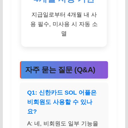
지급일로부터 4개월 내 사
용 필수, 미사용 시 자동 소
멸
자주 묻는 질문 (Q&A)
Q1: 신한카드 SOL 어플은
비회원도 사용할 수 있나
요?
A: 네, 비회원도 일부 기능을