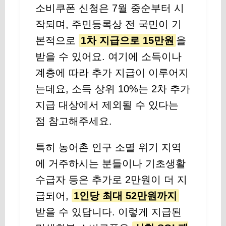
소비쿠폰 신청은 7월 중순부터 시
작되며, 주민등록상 전 국민이 기
본적으로
1차 지급으로 15만원
을
받을 수 있어요. 여기에 소득이나
계층에 따라 추가 지급이 이루어지
는데요, 소득 상위 10%는 2차 추가
지급 대상에서 제외될 수 있다는
점 참고해주세요.
특히 농어촌 인구 소멸 위기 지역
에 거주하시는 분들이나 기초생활
수급자 등은 추가로 2만원이 더 지
급되어,
1인당 최대 52만원까지
받을 수 있답니다. 이렇게 지급된