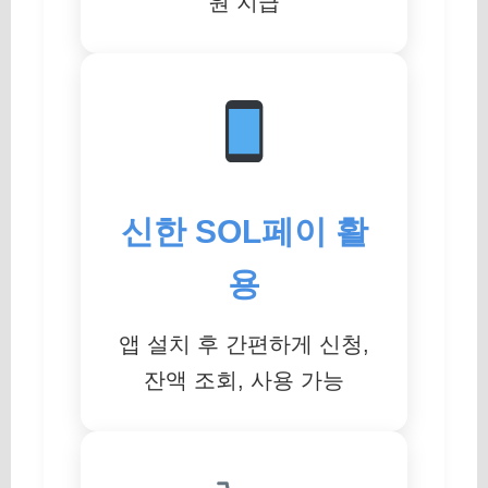
원 지급
신한 SOL페이 활
용
앱 설치 후 간편하게 신청,
잔액 조회, 사용 가능