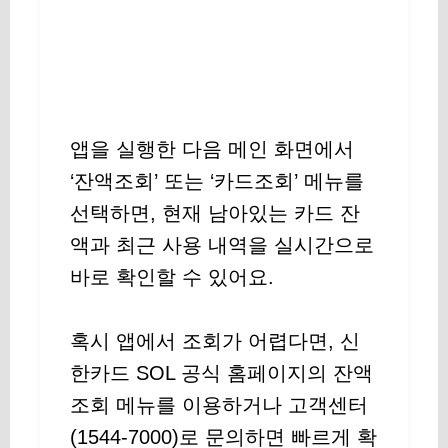
앱을 실행한 다음 메인 화면에서
‘잔액조회’ 또는 ‘카드조회’ 메뉴를
선택하면, 현재 남아있는 카드 잔
액과 최근 사용 내역을 실시간으로
바로 확인할 수 있어요.
혹시 앱에서 조회가 어렵다면, 신
한카드 SOL 공식 홈페이지의 잔액
조회 메뉴를 이용하거나 고객센터
(1544-7000)로 문의하면 빠르게 확