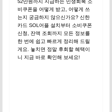
52만원까지 지급하는 민생회복 소
비쿠폰을 어떻게 받고, 어떻게 쓰
는지 궁금하지 않으신가요? 신한
카드 SOL어플 설치부터 소비쿠폰
신청, 잔액 조회까지 모든 정보를
한 번에 쉽고 빠르게 정리해 드릴
게요. 놓치면 정말 후회할 혜택이
니 지금 바로 확인해 보세요!