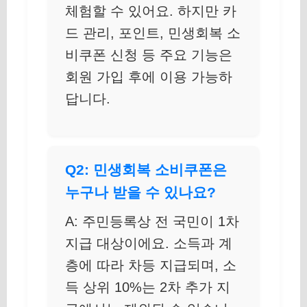
체험할 수 있어요. 하지만 카
드 관리, 포인트, 민생회복 소
비쿠폰 신청 등 주요 기능은
회원 가입 후에 이용 가능하
답니다.
Q2: 민생회복 소비쿠폰은
누구나 받을 수 있나요?
A: 주민등록상 전 국민이 1차
지급 대상이에요. 소득과 계
층에 따라 차등 지급되며, 소
득 상위 10%는 2차 추가 지