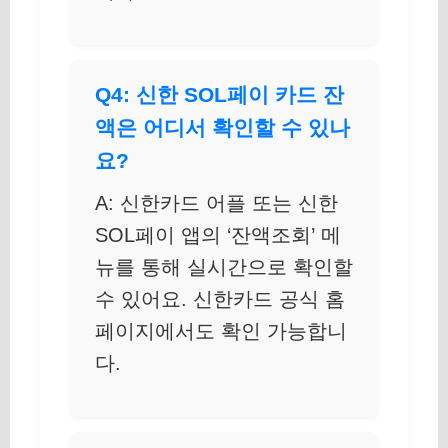
Q4: 신한 SOL페이 카드 잔
액은 어디서 확인할 수 있나
요?
A: 신한카드 어플 또는 신한
SOL페이 앱의 ‘잔액조회’ 메
뉴를 통해 실시간으로 확인할
수 있어요. 신한카드 공식 홈
페이지에서도 확인 가능합니
다.