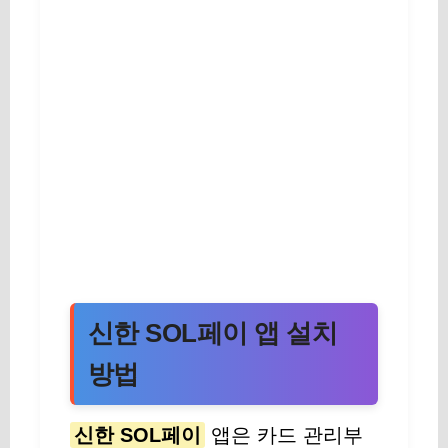
신한 SOL페이 앱 설치
방법
신한 SOL페이
앱은 카드 관리부