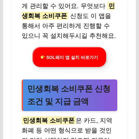
게 관리할 수 있어요. 무엇보다
민
생회복 소비쿠폰
신청도 이 앱을
통해서 아주 편리하게 진행할 수
있으니 꼭 설치해두시길 추천해요.
SOL페이 앱 설치 바로가기
민생회복 소비쿠폰 신청
조건 및 지급 금액
민생회복 소비쿠폰
은 카드, 지역
화폐 등 어떤 형식으로 받을 것인