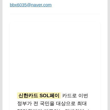
bbx6035@naver.com
신한카드 SOL페이
카드로 이번
정부가 전 국민을 대상으로 최대