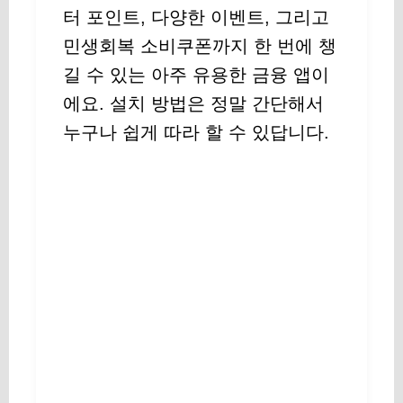
터 포인트, 다양한 이벤트, 그리고
민생회복 소비쿠폰까지 한 번에 챙
길 수 있는 아주 유용한 금융 앱이
에요. 설치 방법은 정말 간단해서
누구나 쉽게 따라 할 수 있답니다.