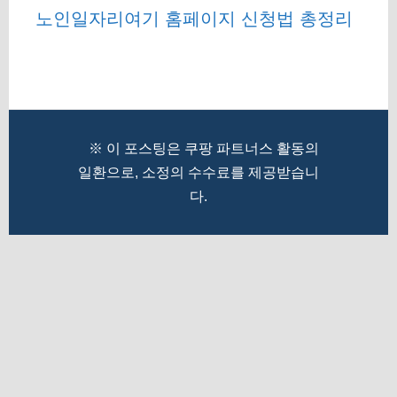
노인일자리여기 홈페이지 신청법 총정리
※ 이 포스팅은 쿠팡 파트너스 활동의
일환으로, 소정의 수수료를 제공받습니
다.