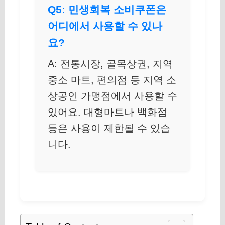
Q5: 민생회복 소비쿠폰은
어디에서 사용할 수 있나
요?
A: 전통시장, 골목상권, 지역
중소 마트, 편의점 등 지역 소
상공인 가맹점에서 사용할 수
있어요. 대형마트나 백화점
등은 사용이 제한될 수 있습
니다.