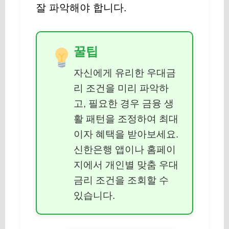
잘 파악해야 합니다.
꿀팁
자신에게 유리한 우대금
리 조건을 미리 파악하
고, 필요한 경우 금융 생
활 패턴을 조정하여 최대
이자 혜택을 받아보세요.
신한은행 앱이나 홈페이
지에서 개인별 맞춤 우대
금리 조건을 조회할 수
있습니다.