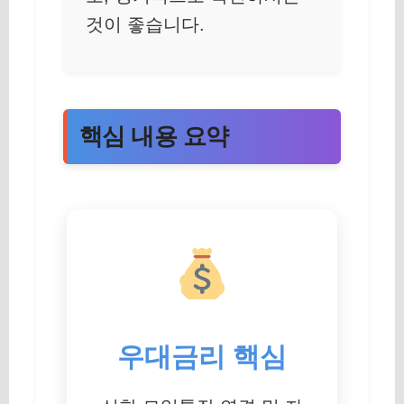
것이 좋습니다.
핵심 내용 요약
우대금리 핵심