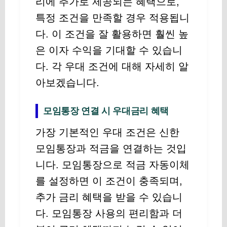
리에 추가로 제공되는 혜택으로,
특정 조건을 만족할 경우 적용됩니
다. 이 조건을 잘 활용하면 훨씬 높
은 이자 수익을 기대할 수 있습니
다. 각 우대 조건에 대해 자세히 알
아보겠습니다.
모임통장 연결 시 우대금리 혜택
가장 기본적인 우대 조건은 신한
모임통장과 적금을 연결하는 것입
니다. 모임통장으로 적금 자동이체
를 설정하면 이 조건이 충족되며,
추가 금리 혜택을 받을 수 있습니
다. 모임통장 사용의 편리함과 더