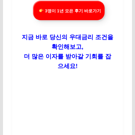
3명이 1년 모은 후기 바로가기
지금 바로 당신의 우대금리 조건을
확인해보고,
더 많은 이자를 받아갈 기회를 잡
으세요!