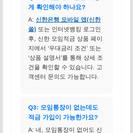
게 확인해야 하나요?
A:
신한은행 모바일 앱(신한
쏠)
또는 인터넷뱅킹 로그인
후, 신한 모임적금 상품 페이
지에서 ‘우대금리 조건’ 또는
‘상품 설명서’를 통해 상세 조
건을 확인할 수 있습니다. 고
객센터 문의도 가능합니다.
Q3: 모임통장이 없는데도
적금 가입이 가능한가요?
A: 네, 모임통장이 없어도 신