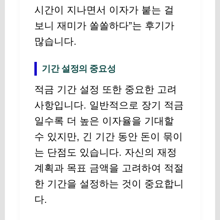
시간이 지나면서 이자가 붙는 걸
보니 재미가 쏠쏠하다”는 후기가
많습니다.
기간 설정의 중요성
적금 기간 설정 또한 중요한 고려
사항입니다. 일반적으로 장기 적금
일수록 더 높은 이자율을 기대할
수 있지만, 긴 기간 동안 돈이 묶이
는 단점도 있습니다. 자신의 재정
계획과 목표 금액을 고려하여 적절
한 기간을 설정하는 것이 중요합니
다.