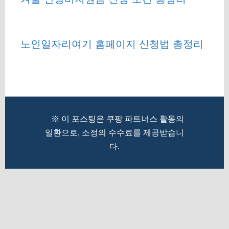
노인일자리여기 홈페이지 신청법 총정리
※ 이 포스팅은 쿠팡 파트너스 활동의
일환으로, 소정의 수수료를 제공받습니
다.