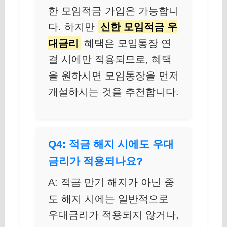
한 모임적금 가입은 가능합니
다. 하지만
신한 모임적금 우
대금리
혜택은 모임통장 연
결 시에만 적용되므로, 혜택
을 원하시면 모임통장을 먼저
개설하시는 것을 추천합니다.
Q4: 적금 해지 시에도 우대
금리가 적용되나요?
A: 적금 만기 해지가 아닌 중
도 해지 시에는 일반적으로
우대금리가 적용되지 않거나,