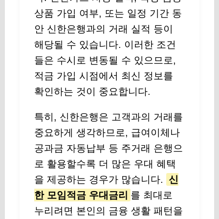
상품 가입 여부, 또는 일정 기간 동
안 신한은행과의 거래 실적 등이
해당될 수 있습니다. 이러한 조건
들은 수시로 변동될 수 있으므로,
적금 가입 시점에서 최신 정보를
확인하는 것이 중요합니다.
특히, 신한은행은 고객과의 거래를
중요하게 생각하므로, 급여이체나
공과금 자동납부 등 주거래 은행으
로 활용할수록 더 많은 우대 혜택
을 제공하는 경우가 많습니다.
신
한 모임적금 우대금리
를 최대로
누리려면 본인의 금융 생활 패턴을