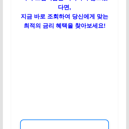
다면,
지금 바로 조회하여 당신에게 맞는
최적의 금리 혜택을 찾아보세요!