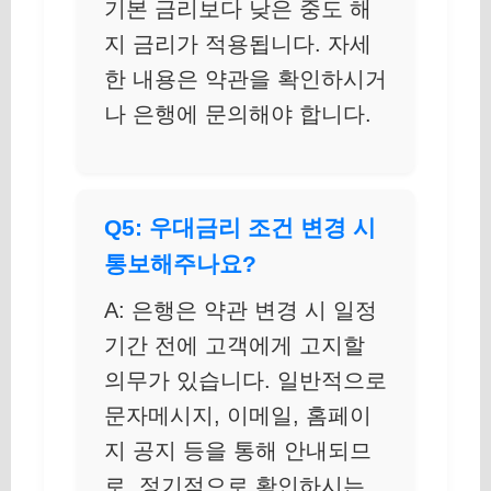
기본 금리보다 낮은 중도 해
지 금리가 적용됩니다. 자세
한 내용은 약관을 확인하시거
나 은행에 문의해야 합니다.
Q5: 우대금리 조건 변경 시
통보해주나요?
A: 은행은 약관 변경 시 일정
기간 전에 고객에게 고지할
의무가 있습니다. 일반적으로
문자메시지, 이메일, 홈페이
지 공지 등을 통해 안내되므
로, 정기적으로 확인하시는