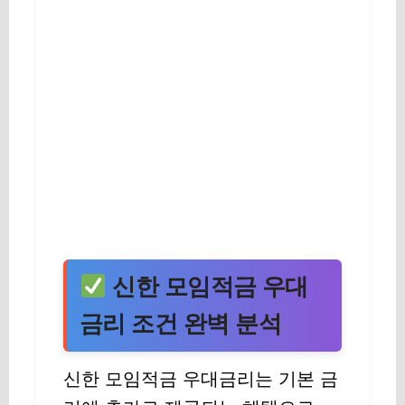
신한 모임적금 우대
금리 조건 완벽 분석
신한 모임적금 우대금리는 기본 금