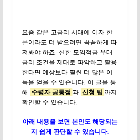
요즘 같은 고금리 시대에 이자 한
푼이라도 더 받으려면 꼼꼼하게 따
져봐야 하죠. 신한 모임적금 우대
금리 조건을 제대로 파악하고 활용
한다면 예상보다 훨씬 더 많은 이
득을 얻을 수 있습니다. 이 글을 통
해
수령자 공통점
과
신청 팁
까지
확인할 수 있습니다.
아래 내용을 보면 본인도 해당되는
지 쉽게 판단할 수 있습니다.