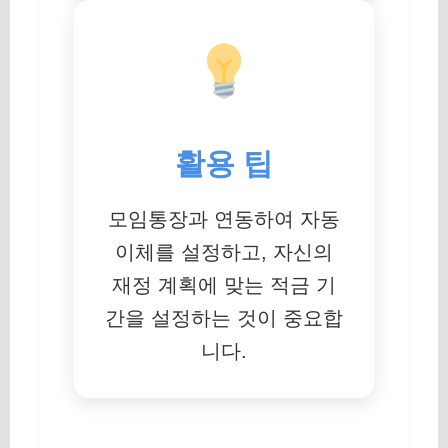
활용 팁
모임통장과 연동하여 자동
이체를 설정하고, 자신의
재정 계획에 맞는 적금 기
간을 설정하는 것이 중요합
니다.