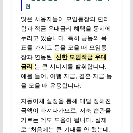
련
많은 사용자들이 모임통장의 편리
함과 적금 우대금리 혜택을 동시에
누리고 있습니다. 특히 공동의 목
표를 가지고 돈을 모을 때 모임통
장과 연동된
신한 모임적금 우대
금리
는 큰 시너지를 발휘합니다.
예를 들어, 여행 자금, 결혼 자금 등
을 모을 때 유용합니다.
자동이체 설정을 통해 매달 정해진
금액이 빠져나가므로, 저축 습관을
기르는 데도 도움이 됩니다. 실제
로 “처음에는 큰 기대를 안 했는데,