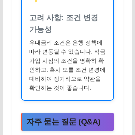
고려 사항: 조건 변경
가능성
우대금리 조건은 은행 정책에
따라 변동될 수 있습니다. 적금
가입 시점의 조건을 명확히 확
인하고, 혹시 모를 조건 변경에
대비하여 정기적으로 약관을
확인하는 것이 좋습니다.
자주 묻는 질문 (Q&A)