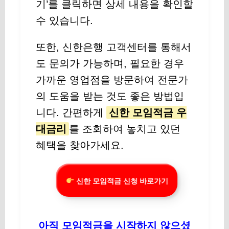
기’를 클릭하면 상세 내용을 확인할
수 있습니다.
또한, 신한은행 고객센터를 통해서
도 문의가 가능하며, 필요한 경우
가까운 영업점을 방문하여 전문가
의 도움을 받는 것도 좋은 방법입
니다. 간편하게
신한 모임적금 우
대금리
를 조회하여 놓치고 있던
혜택을 찾아가세요.
신한 모임적금 신청 바로가기
아직 모임적금을 시작하지 않으셨