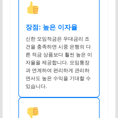
장점: 높은 이자율
신한 모임적금은 우대금리 조
건을 충족하면 시중 은행의 다
른 적금 상품보다 훨씬 높은 이
자율을 제공합니다. 모임통장
과 연계하여 편리하게 관리하
면서도 높은 수익을 기대할 수
있습니다.