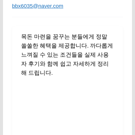
bbx6035@naver.com
목돈 마련을 꿈꾸는 분들에게 정말
쏠쏠한 혜택을 제공합니다. 까다롭게
느껴질 수 있는 조건들을 실제 사용
자 후기와 함께 쉽고 자세하게 정리
해 드립니다.