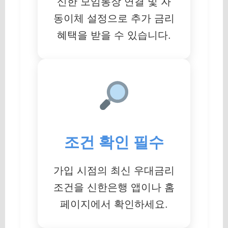
신한 모임통장 연결 및 자
동이체 설정으로 추가 금리
혜택을 받을 수 있습니다.
조건 확인 필수
가입 시점의 최신 우대금리
조건을 신한은행 앱이나 홈
페이지에서 확인하세요.