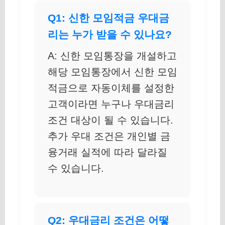
Q1: 신한 모임적금 우대금
리는 누가 받을 수 있나요?
A: 신한 모임통장을 개설하고
해당 모임통장에서 신한 모임
적금으로 자동이체를 설정한
고객이라면 누구나 우대금리
조건 대상이 될 수 있습니다.
추가 우대 조건은 개인별 금
융거래 실적에 따라 달라질
수 있습니다.
Q2: 우대금리 조건은 어떻