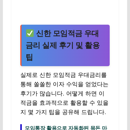
신한 모임적금 우대
금리 실제 후기 및 활용
팁
실제로 신한 모임적금 우대금리를
통해 쏠쏠한 이자 수익을 얻었다는
후기가 많습니다. 어떻게 하면 이
적금을 효과적으로 활용할 수 있을
지 몇 가지 팁을 공유해 드립니다.
모임통장 활용으로 자동화된 목돈 마