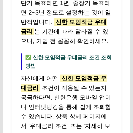
단기 목표라면 1년, 중장기 목표라
면 2~3년 정도로 설정하는 것이 일
반적입니다.
신한 모임적금 우대
금리
는 기간에 따라 달라질 수 있
으니, 가입 전 꼼꼼히 확인하세요.
신한 모임적금 우대금리 조건 조회
방법
자신에게 어떤
신한 모임적금 우
대금리
조건이 적용될 수 있는지
궁금하다면, 신한은행 모바일 앱이
나 인터넷뱅킹을 통해 쉽게 조회할
수 있습니다. 상품 상세 페이지에
서 ‘우대금리 조건’ 또는 ‘자세히 보