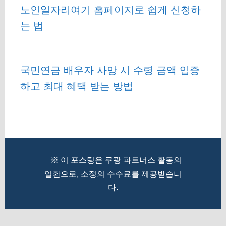
노인일자리여기 홈페이지로 쉽게 신청하
는 법
국민연금 배우자 사망 시 수령 금액 입증
하고 최대 혜택 받는 방법
※ 이 포스팅은 쿠팡 파트너스 활동의
일환으로, 소정의 수수료를 제공받습니
다.