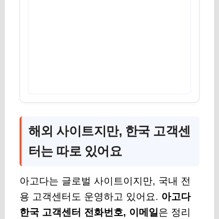
해외 사이트지만, 한국 고객센
터는 따로 있어요
아고다는 글로벌 사이트이지만, 국내 전
용 고객센터도 운영하고 있어요.
아고다
한국 고객센터 전화번호, 이메일
은 정리