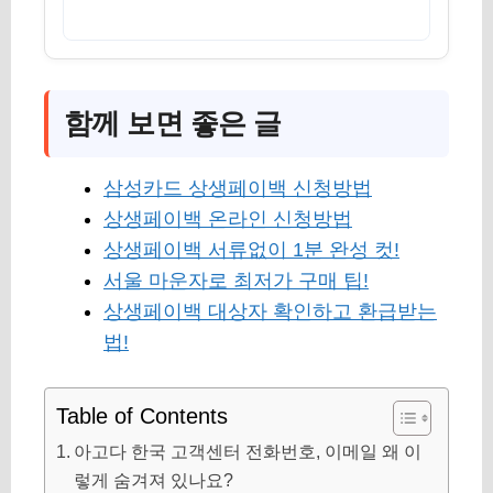
함께 보면 좋은 글
삼성카드 상생페이백 신청방법
상생페이백 온라인 신청방법
상생페이백 서류없이 1분 완성 컷!
서울 마운자로 최저가 구매 팁!
상생페이백 대상자 확인하고 환급받는
법!
Table of Contents
아고다 한국 고객센터 전화번호, 이메일 왜 이
렇게 숨겨져 있나요?