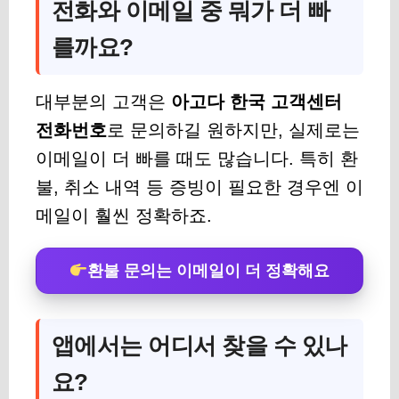
전화와 이메일 중 뭐가 더 빠
를까요?
대부분의 고객은
아고다 한국 고객센터
전화번호
로 문의하길 원하지만, 실제로는
이메일이 더 빠를 때도 많습니다. 특히 환
불, 취소 내역 등 증빙이 필요한 경우엔 이
메일이 훨씬 정확하죠.
환불 문의는 이메일이 더 정확해요
앱에서는 어디서 찾을 수 있나
요?