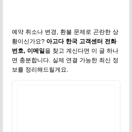
예약 취소나 변경, 환불 문제로 곤란한 상
황이신가요?
아고다 한국 고객센터 전화
번호, 이메일
을 찾고 계신다면 이 글 하나
면 충분합니다. 실제 연결 가능한 최신 정
보를 정리해드릴게요.