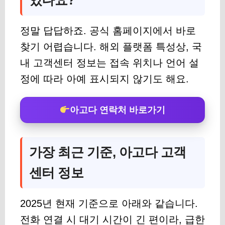
있나요?
정말 답답하죠. 공식 홈페이지에서 바로
찾기 어렵습니다. 해외 플랫폼 특성상, 국
내 고객센터 정보는 접속 위치나 언어 설
정에 따라 아예 표시되지 않기도 해요.
아고다 연락처 바로가기
가장 최근 기준, 아고다 고객
센터 정보
2025년 현재 기준으로 아래와 같습니다.
전화 연결 시 대기 시간이 긴 편이라, 급한