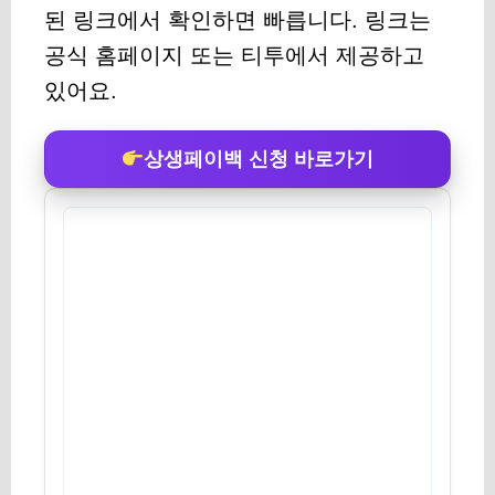
된 링크에서 확인하면 빠릅니다. 링크는
공식 홈페이지 또는 티투에서 제공하고
있어요.
상생페이백 신청 바로가기