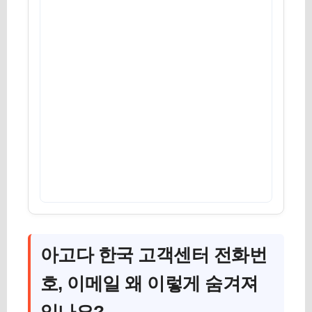
아고다 한국 고객센터 전화번
호, 이메일 왜 이렇게 숨겨져