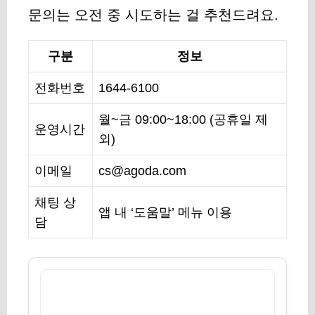
문의는 오전 중 시도하는 걸 추천드려요.
구분
정보
전화번호
1644-6100
월~금 09:00~18:00 (공휴일 제
운영시간
외)
이메일
cs@agoda.com
채팅 상
앱 내 ‘도움말’ 메뉴 이용
담