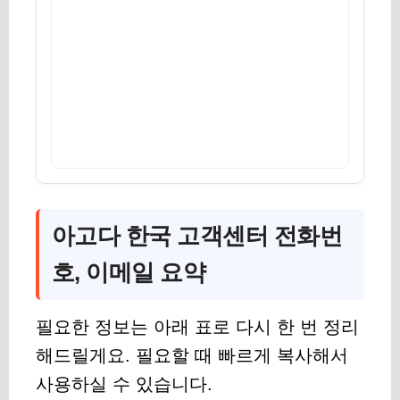
아고다 한국 고객센터 전화번
호, 이메일 요약
필요한 정보는 아래 표로 다시 한 번 정리
해드릴게요. 필요할 때 빠르게 복사해서
사용하실 수 있습니다.