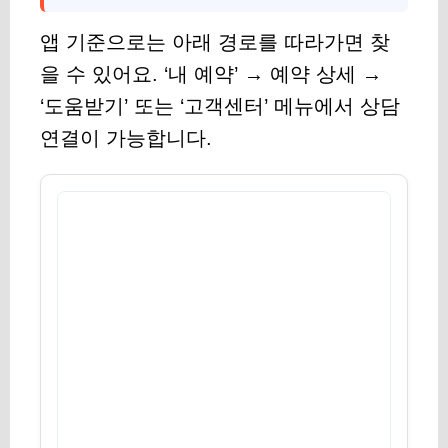
앱 기준으로는 아래 경로를 따라가면 찾
을 수 있어요. ‘내 예약’ → 예약 상세 →
‘도움받기’ 또는 ‘고객센터’ 메뉴에서 상담
연결이 가능합니다.