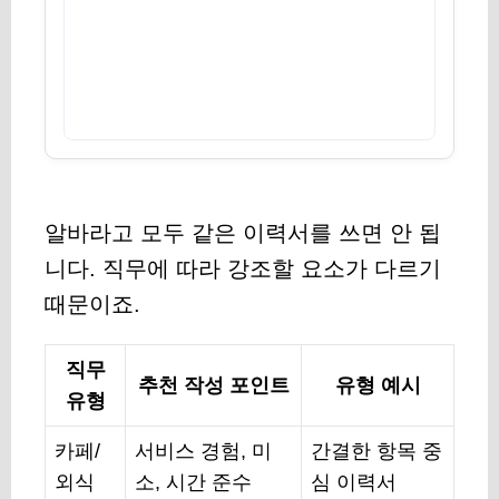
알바라고 모두 같은 이력서를 쓰면 안 됩
니다. 직무에 따라 강조할 요소가 다르기
때문이죠.
직무
추천 작성 포인트
유형 예시
유형
카페/
서비스 경험, 미
간결한 항목 중
외식
소, 시간 준수
심 이력서