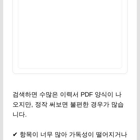
검색하면 수많은 이력서 PDF 양식이 나
오지만, 정작 써보면 불편한 경우가 많습
니다.
✔ 항목이 너무 많아 가독성이 떨어지거나