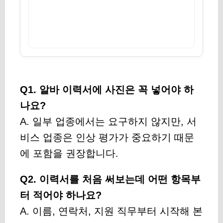
Q1. 알바 이력서에 사진은 꼭 넣어야 하
나요?
A. 일부 업종에서는 요구하지 않지만, 서
비스 업종은 인상 평가가 중요하기 때문
에 포함을 권장합니다.
Q2. 이력서를 처음 써보는데 어떤 항목부
터 적어야 하나요?
A. 이름, 연락처, 지원 직무부터 시작해 본