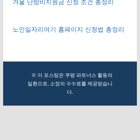
겨울 난방비지원금 신청 조건 총정리
노인일자리여기 홈페이지 신청법 총정리
※ 이 포스팅은 쿠팡 파트너스 활동의
일환으로, 소정의 수수료를 제공받습니
다.