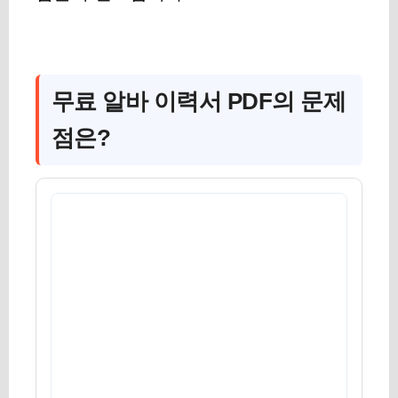
무료 알바 이력서 PDF의 문제
점은?