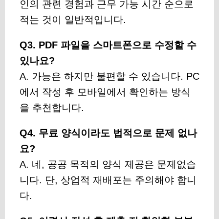
인의 관련 경험과 근무 가능 시간 순으로
적는 것이 일반적입니다.
Q3. PDF 파일을 스마트폰으로 수정할 수
있나요?
A. 가능은 하지만 불편할 수 있습니다. PC
에서 작성 후 모바일에서 확인하는 방식
을 추천합니다.
Q4. 무료 양식이라도 법적으로 문제 없나
요?
A. 네, 공공 목적의 양식 제공은 문제없습
니다. 단, 상업적 재배포는 주의해야 합니
다.