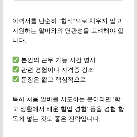
이력서를 단순히 “형식”으로 채우지 말고
지원하는 알바와의 연관성을 고려해야 합
니다.
본인의 근무 가능 시간 명시
관련 경험이나 자격증 강조
문장은 짧고 핵심적으로
특히 처음 알바를 시도하는 분이라면 ‘학
교 생활에서 배운 협업 경험’ 등을 경험 항
목에 넣는 것도 좋은 전략입니다.