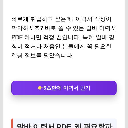
빠르게 취업하고 싶은데, 이력서 작성이
막막하시죠? 바로 쓸 수 있는 알바 이력서
PDF 하나면 걱정 끝입니다. 특히 알바 경
험이 적거나 처음인 분들에게 꼭 필요한
핵심 정보를 담았습니다.
5초만에 이력서 받기
알바 이력서 PDF, 왜 필요할까