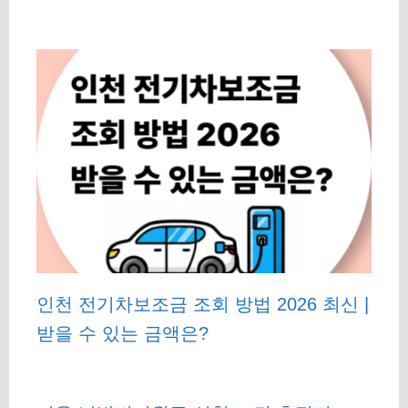
인천 전기차보조금 조회 방법 2026 최신 |
받을 수 있는 금액은?