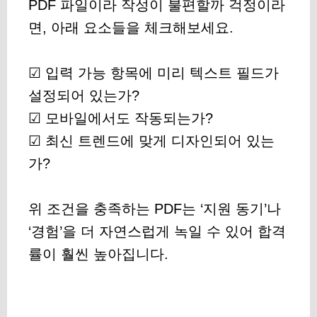
PDF 파일이라 작성이 불편할까 걱정이라
면, 아래 요소들을 체크해보세요.
☑ 입력 가능 항목에 미리 텍스트 필드가
설정되어 있는가?
☑ 모바일에서도 작동되는가?
☑ 최신 트렌드에 맞게 디자인되어 있는
가?
위 조건을 충족하는 PDF는 ‘지원 동기’나
‘경험’을 더 자연스럽게 녹일 수 있어 합격
률이 훨씬 높아집니다.