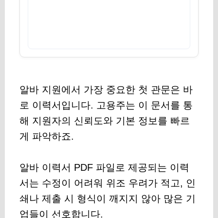
알바 지원에서 가장 중요한 첫 관문은 바
로 이력서입니다. 고용주는 이 문서를 통
해 지원자의 신뢰도와 기본 정보를 빠르
게 파악하죠.
알바 이력서 PDF 파일로 제공되는 이력
서는 수정이 어려워 위조 우려가 적고, 인
쇄나 제출 시 형식이 깨지지 않아 많은 기
업들이 선호합니다.