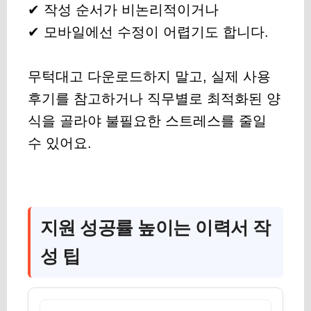
✔ 작성 순서가 비논리적이거나
✔ 모바일에선 수정이 어렵기도 합니다.
무턱대고 다운로드하지 말고, 실제 사용
후기를 참고하거나 직무별로 최적화된 양
식을 골라야 불필요한 스트레스를 줄일
수 있어요.
지원 성공률 높이는 이력서 작
성 팁