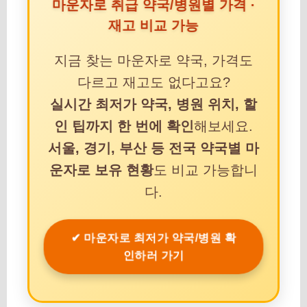
마운자로 취급 약국/병원별 가격 ·
재고 비교 가능
지금 찾는 마운자로 약국, 가격도
다르고 재고도 없다고요?
실시간 최저가 약국, 병원 위치, 할
인 팁까지 한 번에 확인
해보세요.
서울, 경기, 부산 등 전국 약국별 마
운자로 보유 현황
도 비교 가능합니
다.
✔ 마운자로 최저가 약국/병원 확
인하러 가기