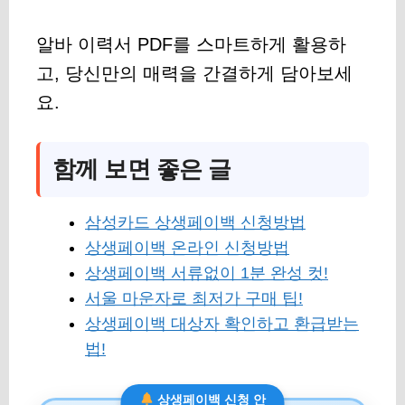
알바 이력서 PDF를 스마트하게 활용하
고, 당신만의 매력을 간결하게 담아보세
요.
함께 보면 좋은 글
삼성카드 상생페이백 신청방법
상생페이백 온라인 신청방법
상생페이백 서류없이 1분 완성 컷!
서울 마운자로 최저가 구매 팁!
상생페이백 대상자 확인하고 환급받는
법!
상생페이백 신청 안