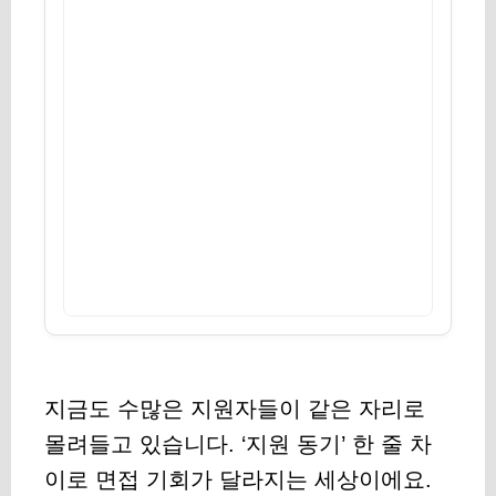
지금도 수많은 지원자들이 같은 자리로
몰려들고 있습니다. ‘지원 동기’ 한 줄 차
이로 면접 기회가 달라지는 세상이에요.