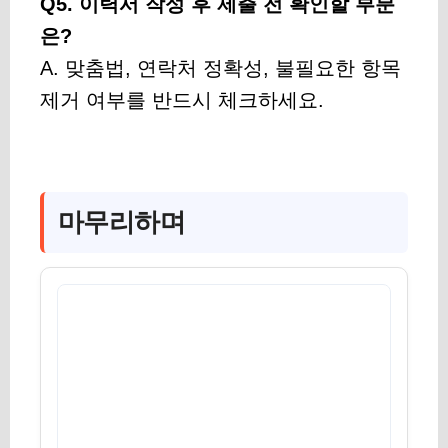
Q5. 이력서 작성 후 제출 전 확인할 부분
은?
A. 맞춤법, 연락처 정확성, 불필요한 항목
제거 여부를 반드시 체크하세요.
마무리하며