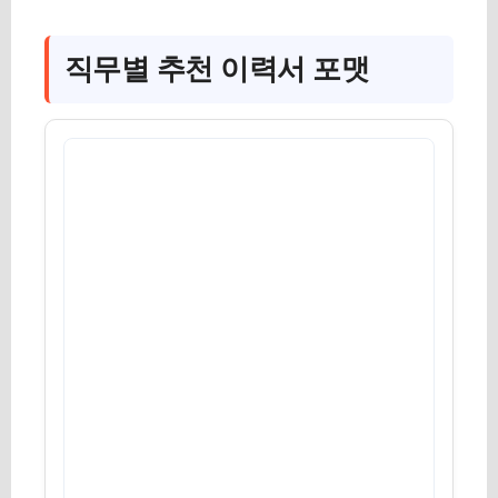
직무별 추천 이력서 포맷