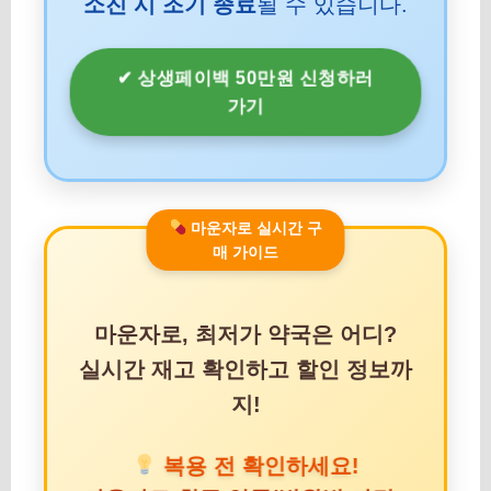
소진 시 조기 종료
될 수 있습니다.
✔ 상생페이백 50만원 신청하러
가기
마운자로 실시간 구
매 가이드
마운자로, 최저가 약국은 어디?
실시간 재고 확인하고 할인 정보까
지!
복용 전 확인하세요!