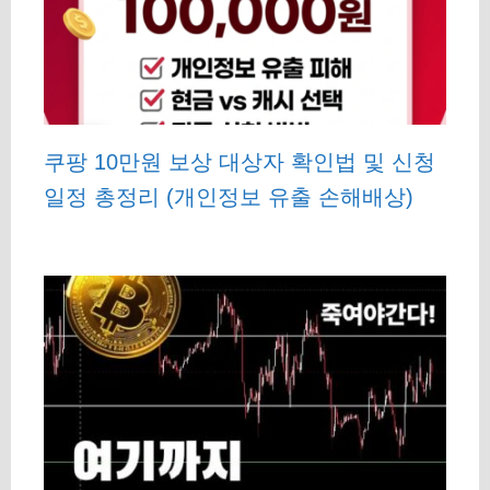
쿠팡 10만원 보상 대상자 확인법 및 신청
일정 총정리 (개인정보 유출 손해배상)