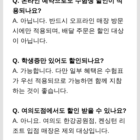
Q. 온라인 예약으로도 수험생 할인이 적
용되나요?
A. 아닙니다. 반드시 오프라인 매장 방문
시에만 적용되며, 배달 주문은 할인 대상
이 아닙니다.
Q. 학생증만 있어도 할인되나요?
A. 가능합니다. 다만 일부 혜택은 수험표
가 우선 적용되므로 가능하면 함께 지참
하는 것이 좋습니다.
Q. 여의도점에서도 할인 받을 수 있나요?
A. 아니요. 여의도 한강공원점, 켄싱턴 리
조트 입점 매장은 제외 대상입니다.