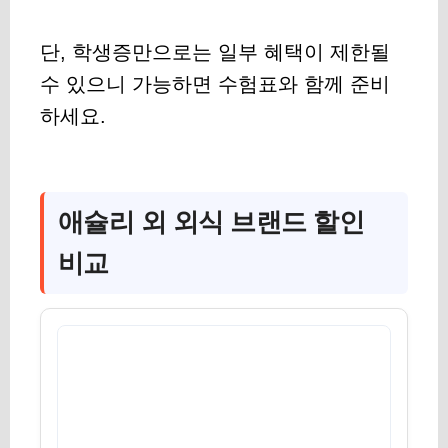
단, 학생증만으로는 일부 혜택이 제한될
수 있으니 가능하면 수험표와 함께 준비
하세요.
애슐리 외 외식 브랜드 할인
비교