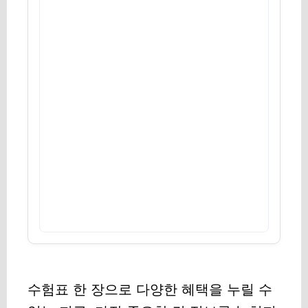
수험표 한 장으로 다양한 혜택을 누릴 수