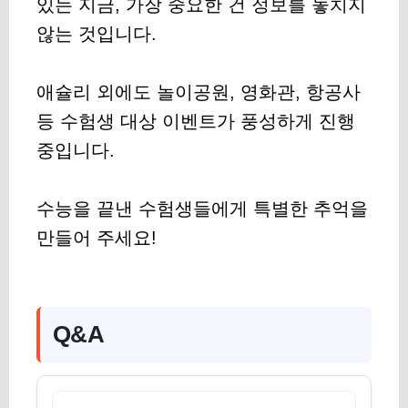
있는 지금, 가장 중요한 건 정보를 놓치지
않는 것입니다.
애슐리 외에도 놀이공원, 영화관, 항공사
등 수험생 대상 이벤트가 풍성하게 진행
중입니다.
수능을 끝낸 수험생들에게 특별한 추억을
만들어 주세요!
Q&A