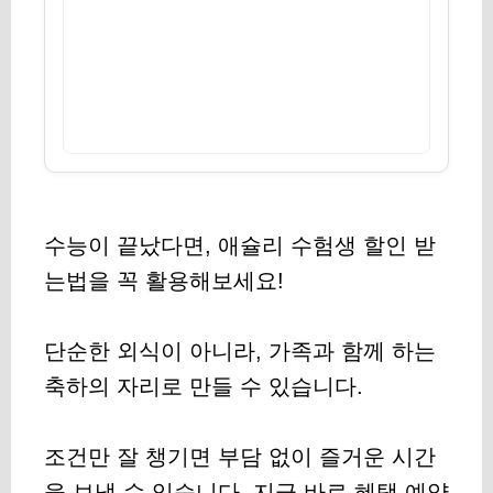
수능이 끝났다면, 애슐리 수험생 할인 받
는법을 꼭 활용해보세요!
단순한 외식이 아니라, 가족과 함께 하는
축하의 자리로 만들 수 있습니다.
조건만 잘 챙기면 부담 없이 즐거운 시간
을 보낼 수 있습니다. 지금 바로 혜택 예약