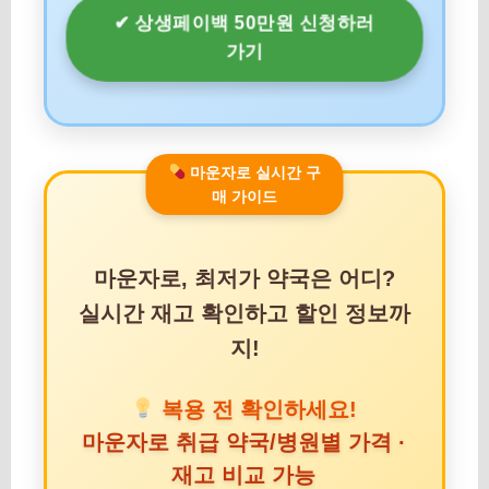
✔ 상생페이백 50만원 신청하러
가기
마운자로 실시간 구
매 가이드
마운자로, 최저가 약국은 어디?
실시간 재고 확인하고 할인 정보까
지!
복용 전 확인하세요!
마운자로 취급 약국/병원별 가격 ·
재고 비교 가능