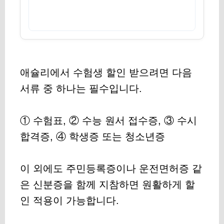
애슐리에서 수험생 할인 받으려면 다음
서류 중 하나는 필수입니다.
① 수험표, ② 수능 원서 접수증, ③ 수시
합격증, ④ 학생증 또는 청소년증
이 외에도 주민등록증이나 운전면허증 같
은 신분증을 함께 지참하면 원활하게 할
인 적용이 가능합니다.