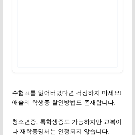
수험표를 잃어버렸다면 걱정하지 마세요!
애슐리 학생증 할인방법도 존재합니다.
청소년증, 톡학생증도 가능하지만 교복이
나 재학증명서는 인정되지 않습니다.