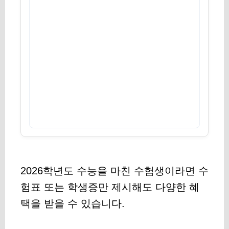
2026학년도 수능을 마친 수험생이라면 수
험표 또는 학생증만 제시해도 다양한 혜
택을 받을 수 있습니다.