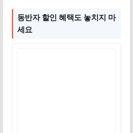
동반자 할인 혜택도 놓치지 마
세요