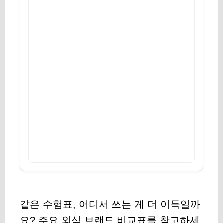
같은 수험표, 어디서 쓰는 게 더 이득일까
요? 주요 외식 브랜드 비교표를 참고하세