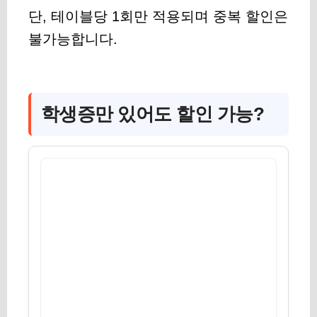
단, 테이블당 1회만 적용되며 중복 할인은
불가능합니다.
학생증만 있어도 할인 가능?