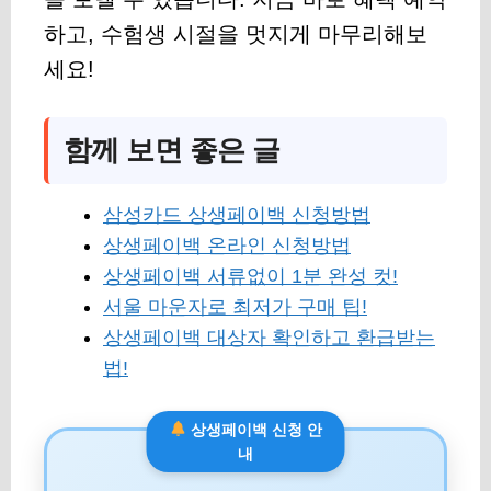
하고, 수험생 시절을 멋지게 마무리해보
세요!
함께 보면 좋은 글
삼성카드 상생페이백 신청방법
상생페이백 온라인 신청방법
상생페이백 서류없이 1분 완성 컷!
서울 마운자로 최저가 구매 팁!
상생페이백 대상자 확인하고 환급받는
법!
상생페이백 신청 안
내