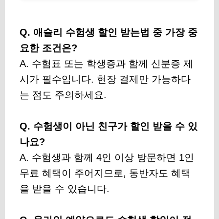
Q. 애슐리 수험생 할인 받는법 중 가장 중
요한 조건은?
A. 수험표 또는 학생증과 함께 신분증 제
시가 필수입니다. 현장 결제만 가능하다
는 점도 주의하세요.
Q. 수험생이 아닌 친구가 할인 받을 수 있
나요?
A. 수험생과 함께 4인 이상 방문하면 1인
무료 혜택이 주어지므로, 동반자도 혜택
을 받을 수 있습니다.