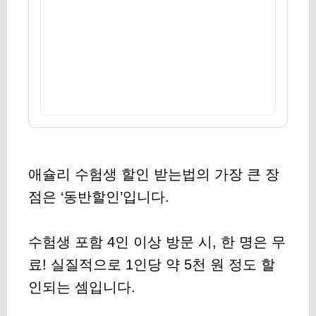
애슐리 수험생 할인 받는법의 가장 큰 장
점은 ‘동반할인’입니다.
수험생 포함 4인 이상 방문 시, 한 명은 무
료! 실질적으로 1인당 약 5천 원 정도 할
인되는 셈입니다.