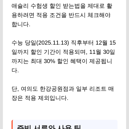
애슐리 수험생 할인 받는법을 제대로 활
용하려면 적용 조건을 반드시 체크해야
합니다.
수능 당일(2025.11.13) 직후부터 12월 15
일까지 할인 기간이 적용되며, 11월 30일
까지는 최대 30% 할인 혜택이 제공됩니
다.
단, 여의도 한강공원점과 일부 리조트 매
장은 적용 제외입니다.
증빙 서류와 사용 팁