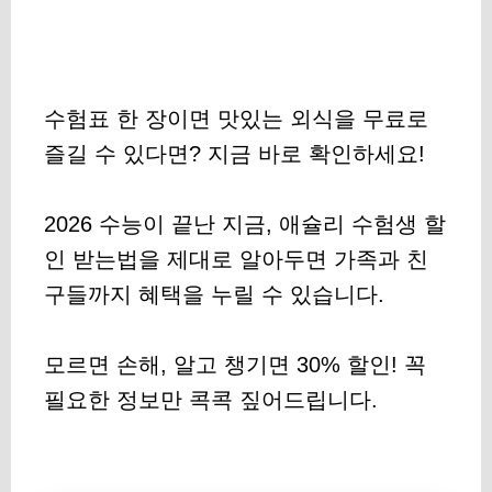
수험표 한 장이면 맛있는 외식을 무료로
즐길 수 있다면? 지금 바로 확인하세요!
2026 수능이 끝난 지금, 애슐리 수험생 할
인 받는법을 제대로 알아두면 가족과 친
구들까지 혜택을 누릴 수 있습니다.
모르면 손해, 알고 챙기면 30% 할인! 꼭
필요한 정보만 콕콕 짚어드립니다.