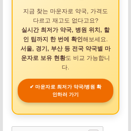
지금 찾는 마운자로 약국, 가격도
다르고 재고도 없다고요?
실시간 최저가 약국, 병원 위치, 할
인 팁까지 한 번에 확인
해보세요.
서울, 경기, 부산 등 전국 약국별 마
운자로 보유 현황
도 비교 가능합니
다.
✔ 마운자로 최저가 약국/병원 확
인하러 가기