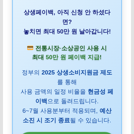
상생페이백, 아직 신청 안 하셨다
면?
놓치면 최대 50만 원 날아갑니다!
전통시장·소상공인 사용 시
최대
50만 원 페이백 지급
!
정부의
2025 상생소비지원금 제도
를 통해
사용 금액의 일정 비율을
현금성 페
이백
으로 돌려드립니다.
6~7월 사용분부터 적용되며,
예산
소진 시 조기 종료
될 수 있습니다.