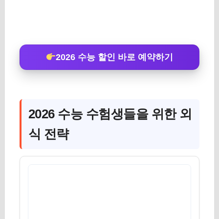
2026 수능 할인 바로 예약하기
2026 수능 수험생들을 위한 외
식 전략