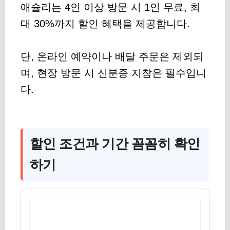
애슐리는 4인 이상 방문 시 1인 무료, 최
대 30%까지 할인 혜택을 제공합니다.
단, 온라인 예약이나 배달 주문은 제외되
며, 현장 방문 시 신분증 지참은 필수입니
다.
할인 조건과 기간 꼼꼼히 확인
하기