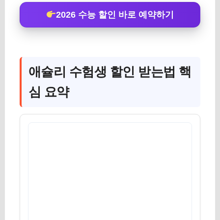
2026 수능 할인 바로 예약하기
애슐리 수험생 할인 받는법 핵
심 요약