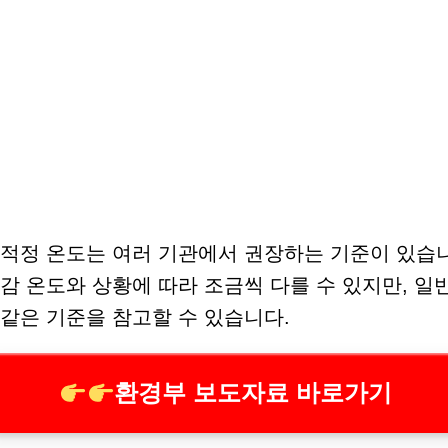
적정 온도는 여러 기관에서 권장하는 기준이 있습니
감 온도와 상황에 따라 조금씩 다를 수 있지만, 
같은 기준을 참고할 수 있습니다.
환경부 보도자료 바로가기