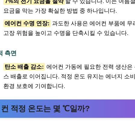
7%의 전기 요금을 절약
할 수 있습니다. 이는 여름
요금을 막는 가장 확실한 방법 중 하나입니다.
에어컨 수명 연장:
과도한 사용은 에어컨 부품에 무
고장 위험을 높이고 수명을 단축시킬 수 있습니다.
적 측면
탄소 배출 감소:
에어컨 가동에 필요한 전력 생산은
스 배출로 이어집니다. 적정 온도 유지는 에너지 소
환경 보호에 기여합니다.
컨 적정 온도는 몇 ℃일까?