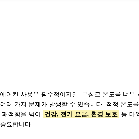
에어컨 사용은 필수적이지만, 무심코 온도를 너무 
여러 가지 문제가 발생할 수 있습니다. 적정 온도
은 쾌적함을 넘어
건강, 전기 요금, 환경 보호
등 다
 중요합니다.