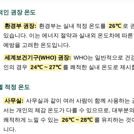
적인 권장 온도
환경부 권장:
환경부는 실내 적정 온도를
26℃
로 
있습니다. 이는 에너지 절약과 실내외 온도차에 따른
예방을 고려한 온도입니다.
세계보건기구(WHO) 권장:
WHO는 일반적으로 건
인의 경우
24℃ ~ 27℃
를 쾌적한 실내 온도로 제시
별 적정 온도
사무실:
사무실과 같이 여러 사람이 함께 사용하는
서는 개인의 체감 온도가 다를 수 있으므로, 대부분
쾌적하게 느낄 수 있는
26℃ ~ 28℃
를 유지하는 것
니다.