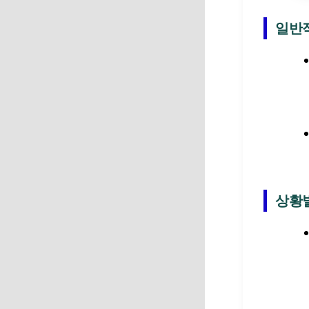
일반
상황