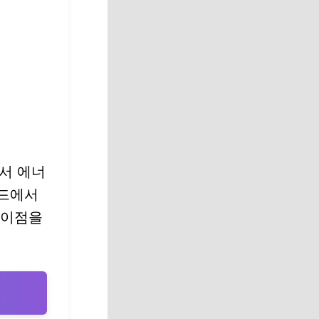
서 에너
이드에서
 이점을