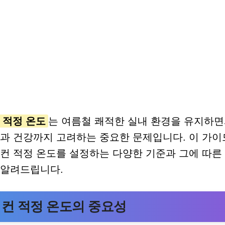
 적정 온도
는 여름철 쾌적한 실내 환경을 유지하면
약과 건강까지 고려하는 중요한 문제입니다. 이 가
컨 적정 온도를 설정하는 다양한 기준과 그에 따른
 알려드립니다.
컨 적정 온도의 중요성