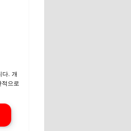
다. 개
일반적으로