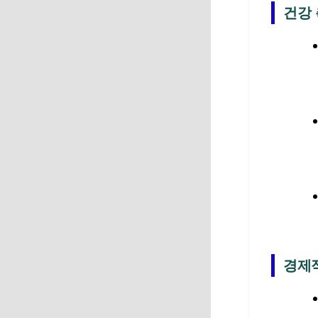
건강
경제