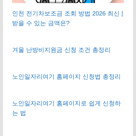
인천 전기차보조금 조회 방법 2026 최신 |
받을 수 있는 금액은?
겨울 난방비지원금 신청 조건 총정리
노인일자리여기 홈페이지 신청법 총정리
노인일자리여기 홈페이지로 쉽게 신청하
는 법