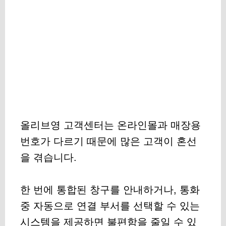
올리브영 고객센터는 온라인몰과 매장용
번호가 다르기 때문에 많은 고객이 혼선
을 겪습니다.
한 번에 통합된 창구를 안내하거나, 통화
중 자동으로 연결 부서를 선택할 수 있는
시스템을 제공하면 불편함을 줄일 수 있