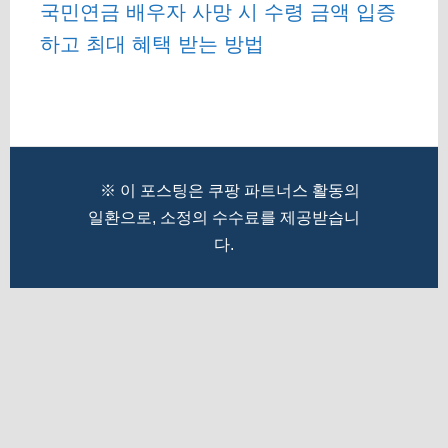
국민연금 배우자 사망 시 수령 금액 입증
하고 최대 혜택 받는 방법
※ 이 포스팅은 쿠팡 파트너스 활동의
일환으로, 소정의 수수료를 제공받습니
다.