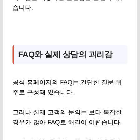
습니다.
FAQ와 실제 상담의 괴리감
공식 홈페이지의 FAQ는 간단한 질문 위
주로 구성돼 있습니다.
그러나 실제 고객의 문의는 보다 복잡한
경우가 많아 FAQ로 해결이 어렵습니다.