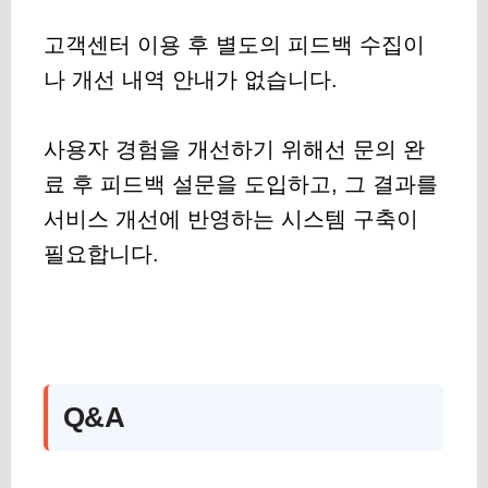
고객센터 이용 후 별도의 피드백 수집이
나 개선 내역 안내가 없습니다.
사용자 경험을 개선하기 위해선 문의 완
료 후 피드백 설문을 도입하고, 그 결과를
서비스 개선에 반영하는 시스템 구축이
필요합니다.
Q&A