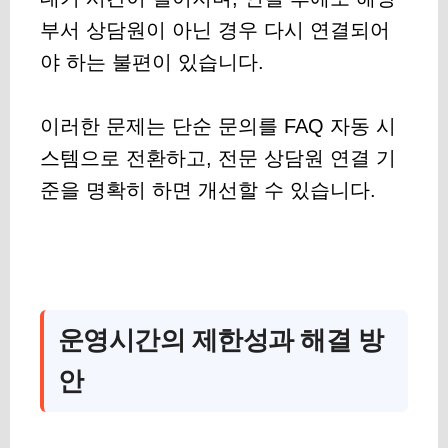
부서 상담원이 아닌 경우 다시 연결되어
야 하는 불편이 있습니다.
이러한 문제는 단순 문의를 FAQ 자동 시
스템으로 전환하고, 전문 상담원 연결 기
준을 명확히 하면 개선할 수 있습니다.
운영시간의 제한성과 해결 방
안