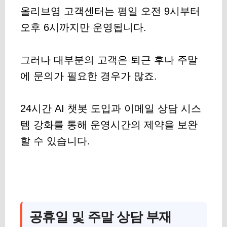
올리브영 고객센터는 평일 오전 9시부터
오후 6시까지만 운영됩니다.
그러나 대부분의 고객은 퇴근 후나 주말
에 문의가 필요한 경우가 많죠.
24시간 AI 챗봇 도입과 이메일 상담 시스
템 강화를 통해 운영시간의 제약을 보완
할 수 있습니다.
공휴일 및 주말 상담 부재