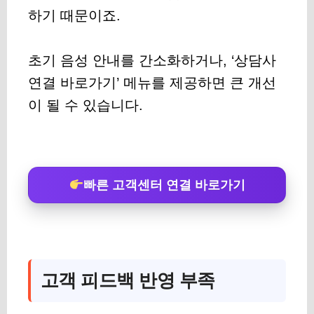
하기 때문이죠.
초기 음성 안내를 간소화하거나, ‘상담사
연결 바로가기’ 메뉴를 제공하면 큰 개선
이 될 수 있습니다.
빠른 고객센터 연결 바로가기
고객 피드백 반영 부족