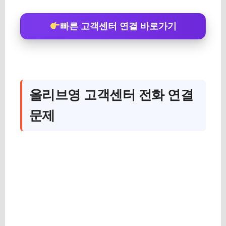
빠른 고객센터 연결 바로가기
올리브영 고객센터 전화 연결
문제