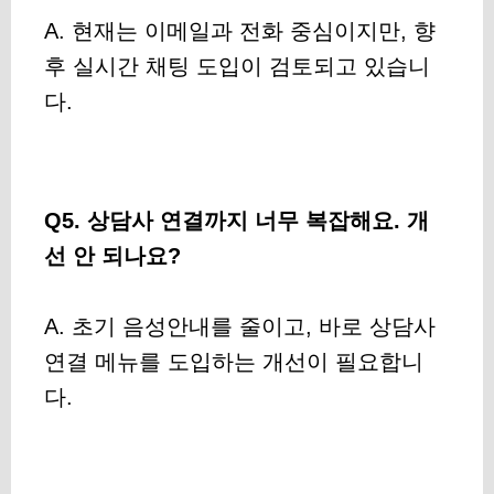
A. 현재는 이메일과 전화 중심이지만, 향
후 실시간 채팅 도입이 검토되고 있습니
다.
Q5. 상담사 연결까지 너무 복잡해요. 개
선 안 되나요?
A. 초기 음성안내를 줄이고, 바로 상담사
연결 메뉴를 도입하는 개선이 필요합니
다.