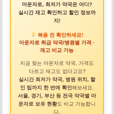
마운자로, 최저가 약국은 어디?
실시간 재고 확인하고 할인 정보까
지!
복용 전 확인하세요!
마운자로 취급 약국/병원별 가격 ·
재고 비교 가능
지금 찾는 마운자로 약국, 가격도
다르고 재고도 없다고요?
실시간 최저가 약국, 병원 위치, 할
인 팁까지 한 번에 확인
해보세요.
서울, 경기, 부산 등 전국 약국별 마
운자로 보유 현황
도 비교 가능합니
다.