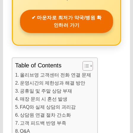
✔ 마운자로 최저가 약국/병원 확
인하러 가기
Table of Contents
올리브영 고객센터 전화 연결 문제
운영시간의 제한성과 해결 방안
공휴일 및 주말 상담 부재
매장 문의 시 혼선 발생
FAQ와 실제 상담의 괴리감
상담원 연결 절차 간소화
고객 피드백 반영 부족
Q&A