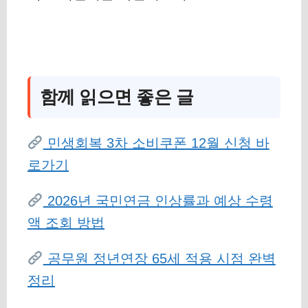
함께 읽으면 좋은 글
민생회복 3차 소비쿠폰 12월 신청 바
로가기
2026년 국민연금 인상률과 예상 수령
액 조회 방법
공무원 정년연장 65세 적용 시점 완벽
정리