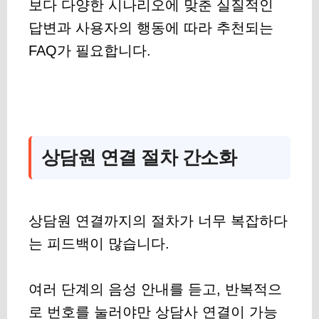
보다 다양한 시나리오에 맞춘 실질적인
답변과 사용자의 행동에 따라 추천되는
FAQ가 필요합니다.
상담원 연결 절차 간소화
상담원 연결까지의 절차가 너무 복잡하다
는 피드백이 많습니다.
여러 단계의 음성 안내를 듣고, 반복적으
로 번호를 눌러야만 상담사 연결이 가능