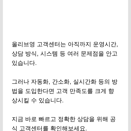
올리브영 고객센터는 아직까지 운영시간,
상담 방식, 시스템 등 여러 문제점을 안고
있습니다.
그러나 자동화, 간소화, 실시간화 등의 방
법을 도입한다면 고객 만족도를 크게 향
상시킬 수 있습니다.
지금 바로 빠르고 정확한 상담을 위해 공
식 고객센터를 확인해보세요.