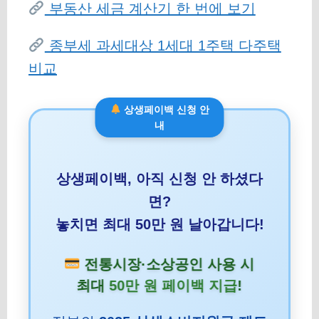
부동산 세금 계산기 한 번에 보기
종부세 과세대상 1세대 1주택 다주택
비교
상생페이백 신청 안
내
상생페이백, 아직 신청 안 하셨다
면?
놓치면 최대 50만 원 날아갑니다!
전통시장·소상공인 사용 시
최대
50만 원 페이백 지급
!