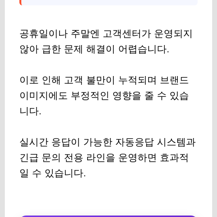
공휴일이나 주말엔 고객센터가 운영되지
않아 급한 문제 해결이 어렵습니다.
이로 인해 고객 불만이 누적되며 브랜드
이미지에도 부정적인 영향을 줄 수 있습
니다.
실시간 응답이 가능한 자동응답 시스템과
긴급 문의 전용 라인을 운영하면 효과적
일 수 있습니다.