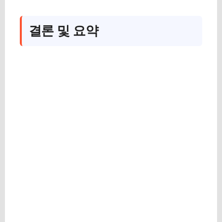
결론 및 요약