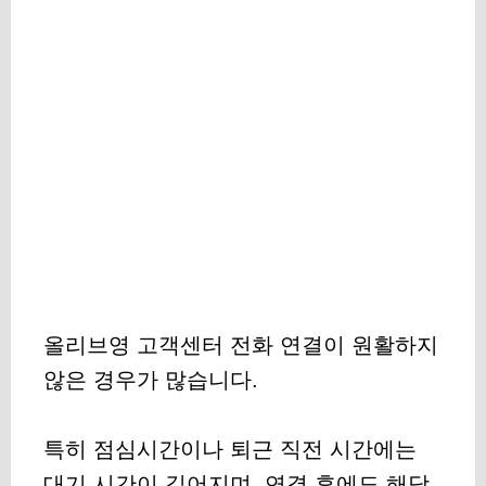
올리브영 고객센터 전화 연결이 원활하지
않은 경우가 많습니다.
특히 점심시간이나 퇴근 직전 시간에는
대기 시간이 길어지며, 연결 후에도 해당