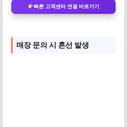
빠른 고객센터 연결 바로가기
매장 문의 시 혼선 발생