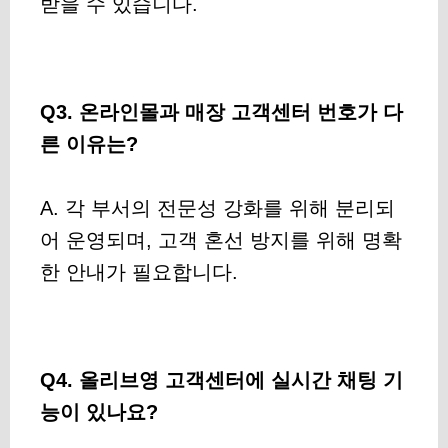
받을 수 있습니다.
Q3. 온라인몰과 매장 고객센터 번호가 다
른 이유는?
A. 각 부서의 전문성 강화를 위해 분리되
어 운영되며, 고객 혼선 방지를 위해 명확
한 안내가 필요합니다.
Q4. 올리브영 고객센터에 실시간 채팅 기
능이 있나요?