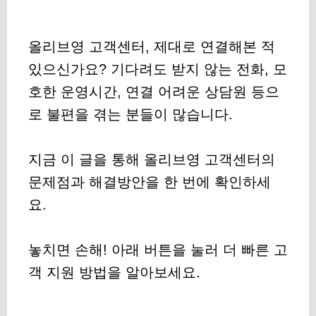
올리브영 고객센터, 제대로 연결해본 적
있으신가요? 기다려도 받지 않는 전화, 모
호한 운영시간, 연결 어려운 상담원 등으
로 불편을 겪는 분들이 많습니다.
지금 이 글을 통해 올리브영 고객센터의
문제점과 해결방안을 한 번에 확인하세
요.
놓치면 손해! 아래 버튼을 눌러 더 빠른 고
객 지원 방법을 알아보세요.