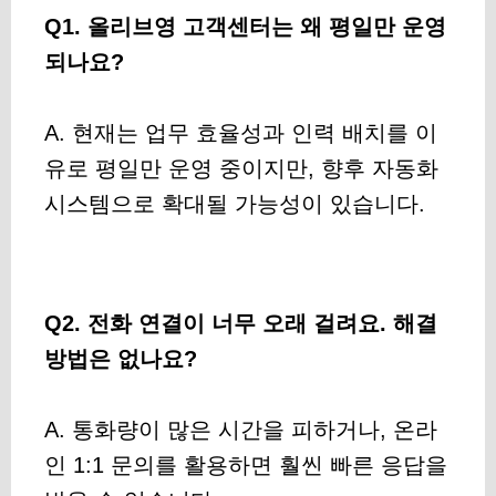
Q1. 올리브영 고객센터는 왜 평일만 운영
되나요?
A. 현재는 업무 효율성과 인력 배치를 이
유로 평일만 운영 중이지만, 향후 자동화
시스템으로 확대될 가능성이 있습니다.
Q2. 전화 연결이 너무 오래 걸려요. 해결
방법은 없나요?
A. 통화량이 많은 시간을 피하거나, 온라
인 1:1 문의를 활용하면 훨씬 빠른 응답을