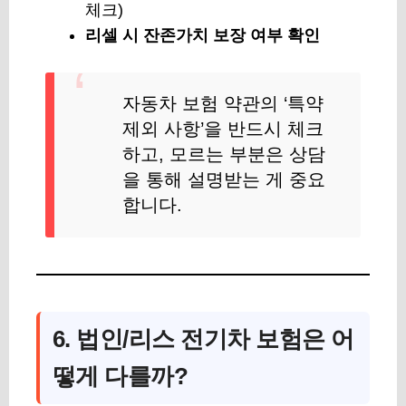
체크)
리셀 시 잔존가치 보장 여부 확인
자동차 보험 약관의 ‘특약
제외 사항’을 반드시 체크
하고, 모르는 부분은 상담
을 통해 설명받는 게 중요
합니다.
6. 법인/리스 전기차 보험은 어
떻게 다를까?