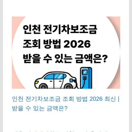
인천 전기차보조금 조회 방법 2026 최신 |
받을 수 있는 금액은?