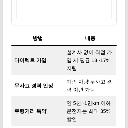
방법
내용
설계사 없이 직접 가
다이렉트 가입
입 시 평균 13~17%
저렴
기존 차량 무사고 경
무사고 경력 인정
력 이관 가능
연 5천~1만km 이하
주행거리 특약
운전자는 최대 35%
할인