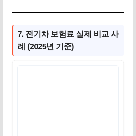
7. 전기차 보험료 실제 비교 사
례 (2025년 기준)