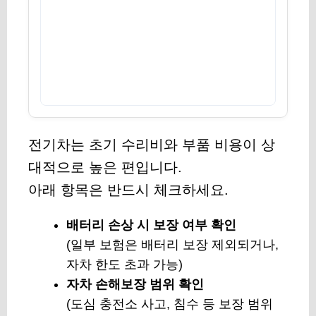
전기차는 초기 수리비와 부품 비용이 상
대적으로 높은 편입니다.
아래 항목은 반드시 체크하세요.
배터리 손상 시 보장 여부 확인
(일부 보험은 배터리 보장 제외되거나,
자차 한도 초과 가능)
자차 손해보장 범위 확인
(도심 충전소 사고, 침수 등 보장 범위