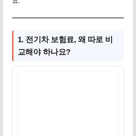
요.
1. 전기차 보험료, 왜 따로 비
교해야 하나요?