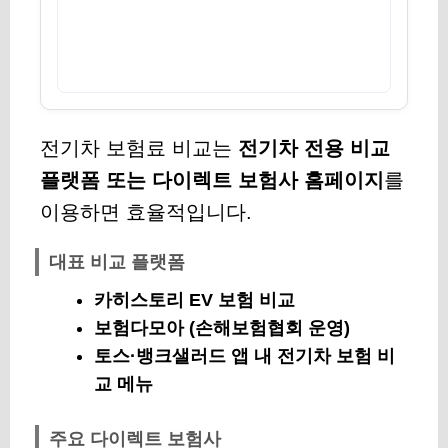
전기차 보험료 비교는
전기차 전용 비교
플랫폼 또는 다이렉트 보험사 홈페이지
를
이용하면 효율적입니다.
대표 비교 플랫폼
카히스토리 EV 보험 비교
보험다모아 (손해보험협회 운영)
토스·뱅크샐러드 앱 내 전기차 보험 비
교 메뉴
주요 다이렉트 보험사