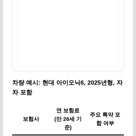
차량 예시: 현대 아이오닉6, 2025년형, 자
차 포함
연 보험료
주요 특약 포
보험사
(만 26세 기
함 여부
준)