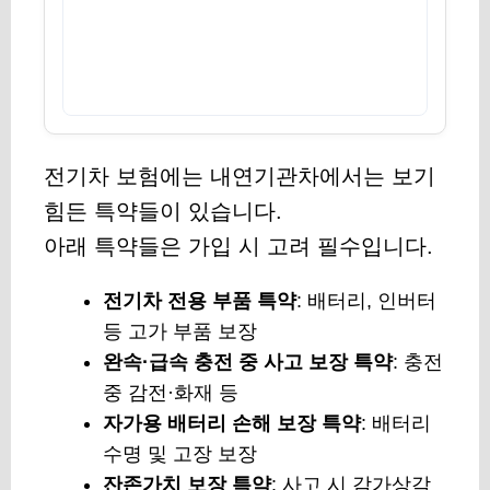
전기차 보험에는 내연기관차에서는 보기
힘든 특약들이 있습니다.
아래 특약들은 가입 시 고려 필수입니다.
전기차 전용 부품 특약
: 배터리, 인버터
등 고가 부품 보장
완속·급속 충전 중 사고 보장 특약
: 충전
중 감전·화재 등
자가용 배터리 손해 보장 특약
: 배터리
수명 및 고장 보장
잔존가치 보장 특약
: 사고 시 감가상각