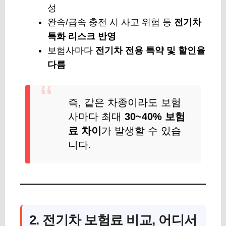
성
완속/급속 충전 시 사고 위험 등
전기차
특화 리스크 반영
보험사마다
전기차 전용 특약 및 할인율
다름
즉, 같은 차종이라도 보험
사마다 최대
30~40% 보험
료 차이
가 발생할 수 있습
니다.
2. 전기차 보험료 비교, 어디서