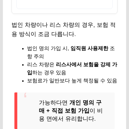
법인 차량이나 리스 차량의 경우, 보험 적
용 방식이 조금 다릅니다.
법인 명의 가입 시,
임직원 사용제한
조
항 주의
리스 차량은
리스사에서 보험을 강제 가
입
하는 경우 있음
보험료가 일반보다 높게 책정될 수 있음
가능하다면
개인 명의 구
매 + 직접 보험 가입
이 비
용 면에서 유리합니다.