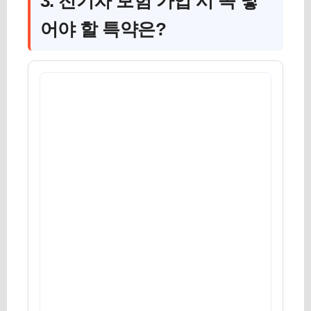
3. 전기차 보험 가입 시 꼭 넣
어야 할 특약은?