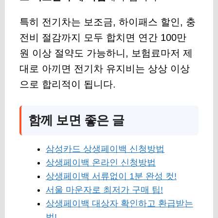
특히 전기차는 보조금, 하이패스 할인, 충
전비 절감까지 모두 합치면 연간 100만
원 이상 절약도 가능하니, 보험료마저 제
대로 아끼면 전기차 유지비는 상상 이상
으로 합리적이 됩니다.
함께 보면 좋은 글
삼성카드 상생페이백 신청방법
상생페이백 온라인 신청방법
상생페이백 서류없이 1분 완성 컷!
서울 마운자로 최저가 구매 팁!
상생페이백 대상자 확인하고 환급받는
법!