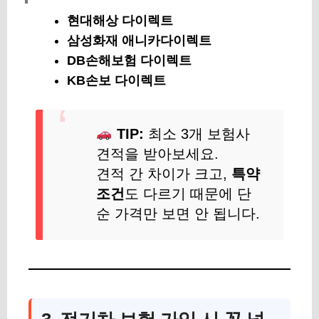
현대해상 다이렉트
삼성화재 애니카다이렉트
DB손해보험 다이렉트
KB손보 다이렉트
TIP:
최소 3개 보험사
견적을 받아보세요.
견적 간 차이가 크고,
특약
조건
도 다르기 때문에 단
순 가격만 보면 안 됩니다.