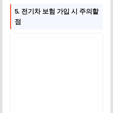
5. 전기차 보험 가입 시 주의할
점