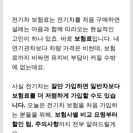
전기차 보험료는 전기차를 처음 구매하면
설레는 마음과 함께 따라오는 현실적인
고민이 하나 있죠. 바로
보험료
입니다. 내
연기관차보다 차량 가격은 비싼데, 보험
료까지 비싸면 유지비 부담이 커질 수밖
에 없는데요.
사실 전기차는
잘만 가입하면 일반차보다
보험료를 더 저렴하게 가입할 수도 있습
니다.
오늘은 전기차 보험을 처음 가입하
는 분들을 위해,
보험사별 비교 요령부터
할인 팁, 주의사항
까지 전부 알려드릴게