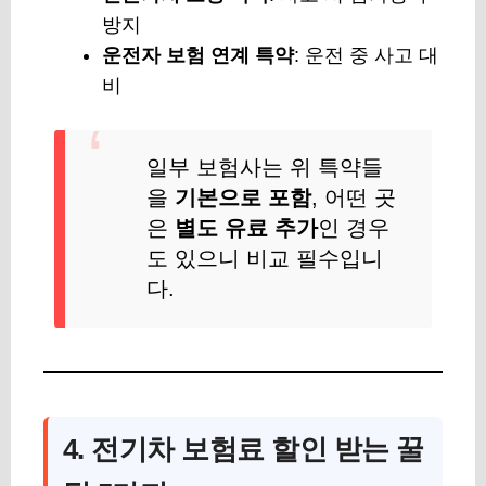
방지
운전자 보험 연계 특약
: 운전 중 사고 대
비
일부 보험사는 위 특약들
을
기본으로 포함
, 어떤 곳
은
별도 유료 추가
인 경우
도 있으니 비교 필수입니
다.
4. 전기차 보험료 할인 받는 꿀