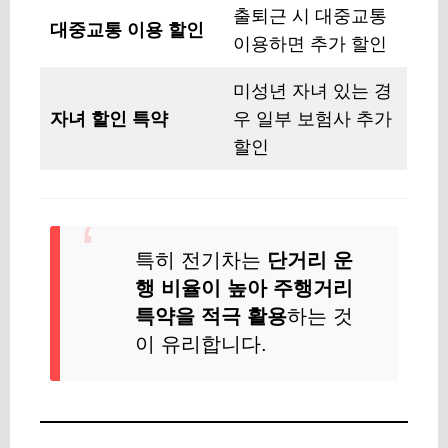
출퇴근 시 대중교통
대중교통 이용 할인
이용하면 추가 할인
미성년 자녀 있는 경
자녀 할인 특약
우 일부 보험사 추가
할인
특히 전기차는
단거리 운
행 비율이 높아 주행거리
특약을 적극 활용
하는 것
이 유리합니다.