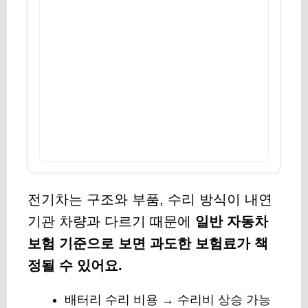
전기차는 구조와 부품, 수리 방식이 내연
기관 차량과 다르기 때문에
일반 자동차
보험 기준으로 보면 과도한 보험료가 책
정될 수 있어요.
배터리 수리 비용 → 수리비 상승 가능