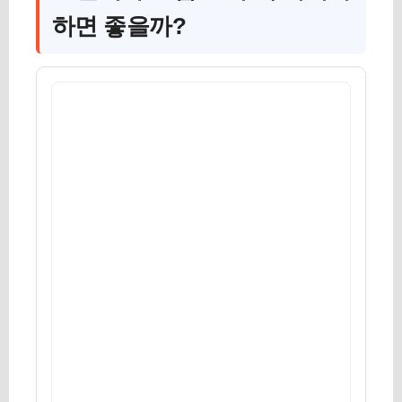
하면 좋을까?