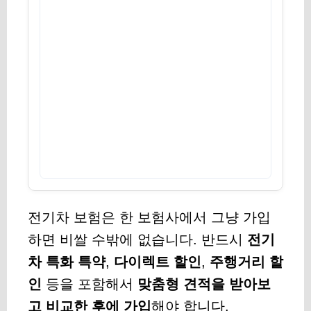
전기차 보험은 한 보험사에서 그냥 가입
하면 비쌀 수밖에 없습니다. 반드시
전기
차 특화 특약
,
다이렉트 할인
,
주행거리 할
인
등을 포함해서
맞춤형 견적을 받아보
고 비교한 후에 가입
해야 합니다.