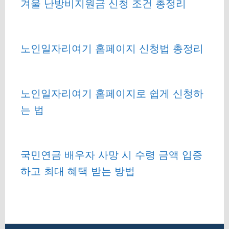
겨울 난방비지원금 신청 조건 총정리
노인일자리여기 홈페이지 신청법 총정리
노인일자리여기 홈페이지로 쉽게 신청하
는 법
국민연금 배우자 사망 시 수령 금액 입증
하고 최대 혜택 받는 방법