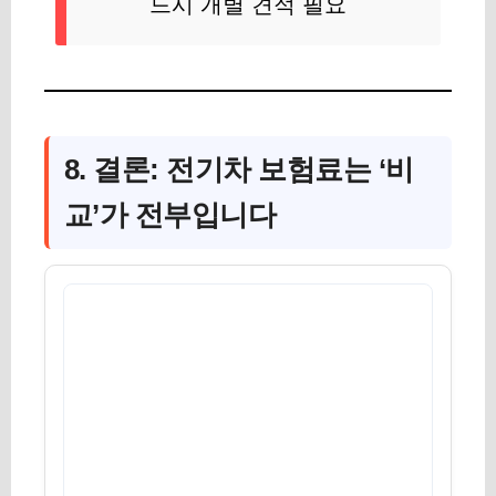
드시 개별 견적 필요
8. 결론: 전기차 보험료는 ‘비
교’가 전부입니다