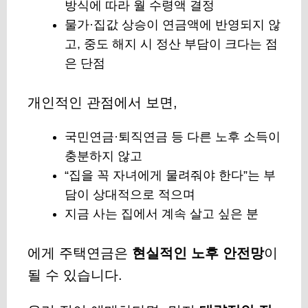
방식에 따라 월 수령액 결정
물가·집값 상승이 연금액에 반영되지 않
고, 중도 해지 시 정산 부담이 크다는 점
은 단점
개인적인 관점에서 보면,
국민연금·퇴직연금 등 다른 노후 소득이
충분하지 않고
“집을 꼭 자녀에게 물려줘야 한다”는 부
담이 상대적으로 적으며
지금 사는 집에서 계속 살고 싶은 분
에게 주택연금은
현실적인 노후 안전망
이
될 수 있습니다.