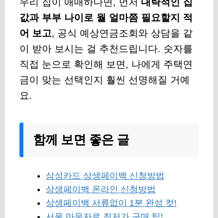
우리 집이 애매하다면, 먼저
대략적인 집
값과 부부 나이로 월 얼마쯤 필요할지 적
어 보고
, 공식 예상연금조회와 상담을 같
이 받아 보시는 걸 추천드립니다. 숫자를
직접 눈으로 확인해 보면, 나에게 주택연
금이 맞는 선택인지 훨씬 선명해질 거예
요.
함께 보면 좋은 글
삼성카드 상생페이백 신청방법
상생페이백 온라인 신청방법
상생페이백 서류없이 1분 완성 컷!
서울 마운자로 최저가 구매 팁!