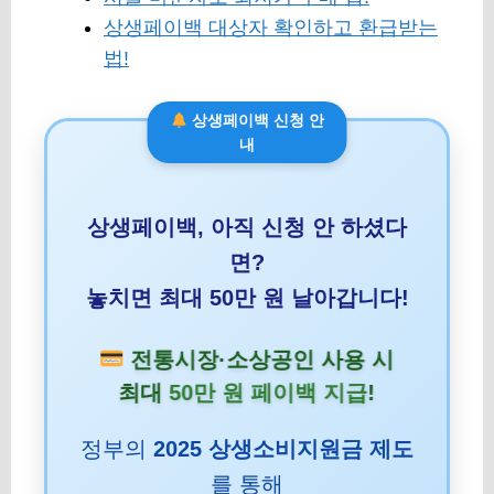
상생페이백 대상자 확인하고 환급받는
법!
상생페이백 신청 안
내
상생페이백, 아직 신청 안 하셨다
면?
놓치면 최대 50만 원 날아갑니다!
전통시장·소상공인 사용 시
최대
50만 원 페이백 지급
!
정부의
2025 상생소비지원금 제도
를 통해