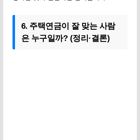
6. 주택연금이 잘 맞는 사람
은 누구일까? (정리·결론)