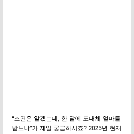
“조건은 알겠는데, 한 달에 도대체 얼마를
받느냐”가 제일 궁금하시죠? 2025년 현재