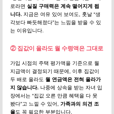
로라면
실질 구매력은 계속 떨어지게 됩
니다.
지금은 여유 있어 보여도, 훗날 “생
각보다 빠듯해졌다”는 느낌을 받을 수 있
는 이유입니다.
② 집값이 올라도 월 수령액은 그대로
가입 시점의 주택 평가액을 기준으로 월
지급액이 결정되기 때문에, 이후 집값이
두 배로 올라도
월 연금액은 전혀 올라가
지 않습니다.
나중에 상속을 받는 자녀 입
장에서는 “집값 오른 만큼 혜택을 다 못
봤다”고 느낄 수 있어,
가족과의 의견 조
율
도 꼭 필요한 부분입니다.