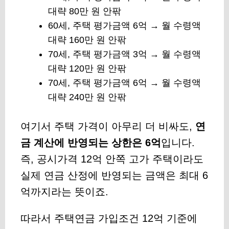
대략 80만 원 안팎
60세, 주택 평가금액 6억 → 월 수령액
대략 160만 원 안팎
70세, 주택 평가금액 3억 → 월 수령액
대략 120만 원 안팎
70세, 주택 평가금액 6억 → 월 수령액
대략 240만 원 안팎
여기서 주택 가격이 아무리 더 비싸도,
연
금 계산에 반영되는 상한은 6억
입니다.
즉, 공시가격 12억 안쪽 고가 주택이라도
실제 연금 산정에 반영되는 금액은 최대 6
억까지라는 뜻이죠.
따라서
주택연금 가입조건 12억 기준
에