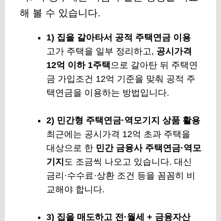
해 볼 수 있습니다.
1) 집을 갈아타서 공적 주택연금 이용
고가 주택을 일부 정리하고,
공시가격
12억 이하 1주택
으로 갈아탄 뒤
주택연
금 가입조건 12억 기준
을 맞춰 공적 주
택연금을 이용하는 방법입니다.
2) 민간형 주택연금·역모기지 상품 활용
최근에는 공시가격 12억 초과 주택을
대상으로 한
민간 금융사 주택연금·역모
기지
도 조금씩 나오고 있습니다. 대신
금리·수수료·상환 조건 등을 꼼꼼히 비
교해야 합니다.
3) 집을 매도하고 전·월세 + 금융자산