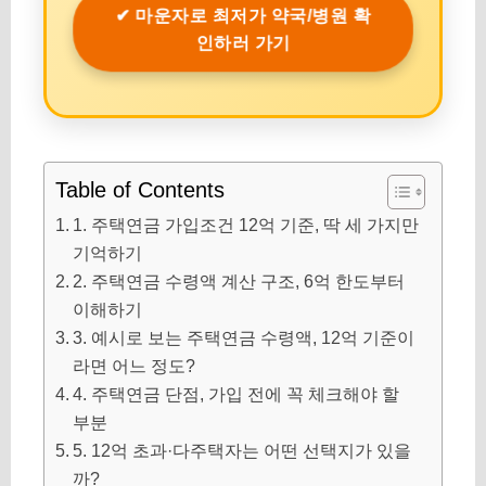
✔ 마운자로 최저가 약국/병원 확
인하러 가기
Table of Contents
1. 주택연금 가입조건 12억 기준, 딱 세 가지만
기억하기
2. 주택연금 수령액 계산 구조, 6억 한도부터
이해하기
3. 예시로 보는 주택연금 수령액, 12억 기준이
라면 어느 정도?
4. 주택연금 단점, 가입 전에 꼭 체크해야 할
부분
5. 12억 초과·다주택자는 어떤 선택지가 있을
까?