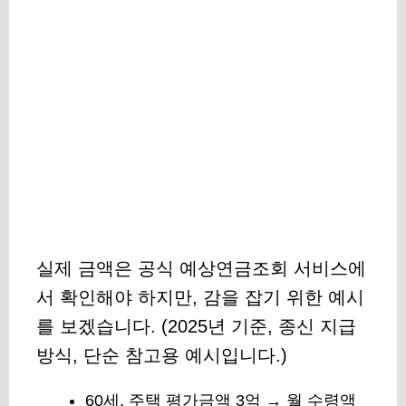
실제 금액은 공식 예상연금조회 서비스에
서 확인해야 하지만, 감을 잡기 위한 예시
를 보겠습니다. (2025년 기준, 종신 지급
방식, 단순 참고용 예시입니다.)
60세, 주택 평가금액 3억 → 월 수령액