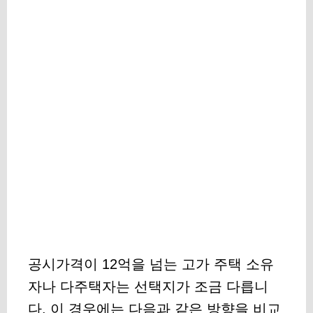
공시가격이 12억을 넘는 고가 주택 소유
자나 다주택자는 선택지가 조금 다릅니
다. 이 경우에는 다음과 같은 방향을 비교