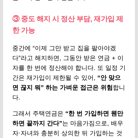
③ 중도 해지 시 정산 부담, 재가입 제
한 가능
중간에 “이제 그만 받고 집을 팔아야겠
다”라고 해지하면, 그동안 받은 연금 + 이
자를 한 번에 정산해야 합니다. 또 일정 기
간은 재가입이 제한될 수 있어,
“안 맞으
면 끊지 뭐” 하는 가벼운 접근은 위험
합니
다.
그래서 주택연금은
“한 번 가입하면 웬만
하면 끝까지 간다”
는 마음가짐으로, 배우
자·자녀와 충분히 상의한 뒤 가입하는 것