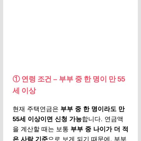
① 연령 조건 – 부부 중 한 명이 만 55
세 이상
현재 주택연금은
부부 중 한 명이라도 만
55세 이상이면 신청 가능
합니다. 연금액
을 계산할 때는 보통
부부 중 나이가 더 적
은 사람 기준
으로 보게 되기 때문에, 부부