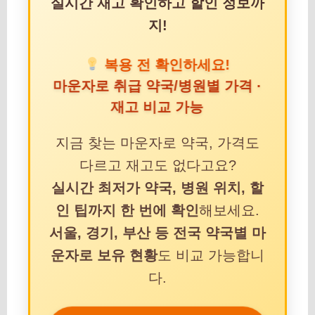
실시간 재고 확인하고 할인 정보까
지!
복용 전 확인하세요!
마운자로 취급 약국/병원별 가격 ·
재고 비교 가능
지금 찾는 마운자로 약국, 가격도
다르고 재고도 없다고요?
실시간 최저가 약국, 병원 위치, 할
인 팁까지 한 번에 확인
해보세요.
서울, 경기, 부산 등 전국 약국별 마
운자로 보유 현황
도 비교 가능합니
다.