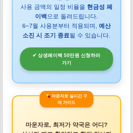
사용 금액의 일정 비율을
현금성 페
이백
으로 돌려드립니다.
6~7월 사용분부터 적용되며,
예산
소진 시 조기 종료
될 수 있습니다.
✔ 상생페이백 50만원 신청하러
가기
마운자로 실시간 구
매 가이드
마운자로, 최저가 약국은 어디?