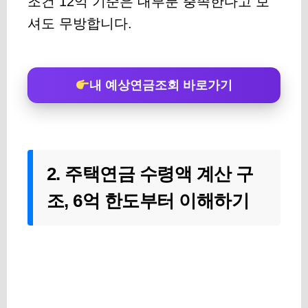
조건 12억 기준
은 대부분 충족한다고 보
셔도 무방합니다.
내 예상연금조회 바로가기
2. 주택연금 수령액 계산 구
조, 6억 한도부터 이해하기