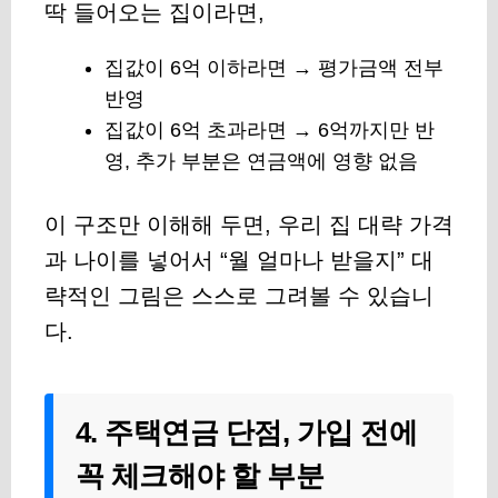
딱 들어오는 집이라면,
집값이 6억 이하라면 → 평가금액 전부
반영
집값이 6억 초과라면 → 6억까지만 반
영, 추가 부분은 연금액에 영향 없음
이 구조만 이해해 두면, 우리 집 대략 가격
과 나이를 넣어서 “월 얼마나 받을지” 대
략적인 그림은 스스로 그려볼 수 있습니
다.
4. 주택연금 단점, 가입 전에
꼭 체크해야 할 부분