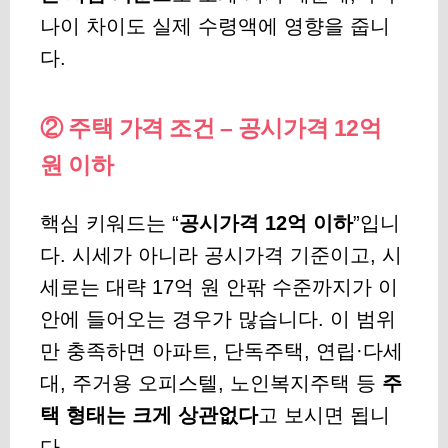
나이 차이도 실제 수령액에 영향을 줍니
다.
② 주택 가격 조건 – 공시가격 12억
원 이하
핵심 키워드는 “
공시가격 12억 이하
”입니
다. 시세가 아니라 공시가격 기준이고, 시
세로는 대략 17억 원 안팎 수준까지가 이
안에 들어오는 경우가 많습니다. 이 범위
만 충족하면 아파트, 단독주택, 연립·다세
대, 주거용 오피스텔, 노인복지주택 등
주
택 형태는 크게 상관없다
고 보시면 됩니
다.