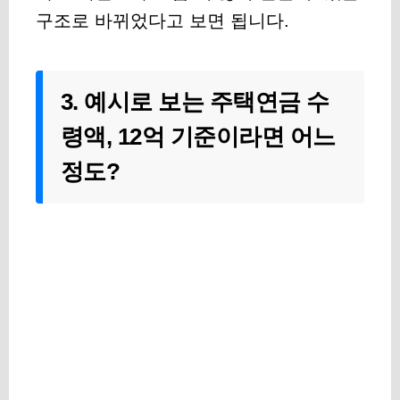
구조로 바뀌었다고 보면 됩니다.
3. 예시로 보는 주택연금 수
령액, 12억 기준이라면 어느
정도?