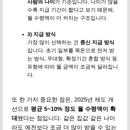
사람의 나이
가 기준입니다. 나이가 많을
수록 지급 기간이 짧다고 보기 때문에,
월 수령액이 더 커지는 구조입니다.
3) 지급 방식
가장 많이 선택하는 건
종신 지급 방식
입니다. 초기 일부를 목돈으로 먼저 받
는 방식, 우대형, 확정기간 혼합 방식 등
유형에 따라 월 금액이 조금씩 달라집니
다.
또 한 가지 중요한 점은, 2025년 제도 개
선으로
평균 5~10% 정도 월 수령액이 확
대
됐다는 점입니다. 같은 집값·같은 나이
라도 예전보다 조금 더 많이 받을 수 있는