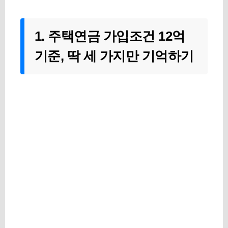
1. 주택연금 가입조건 12억
기준, 딱 세 가지만 기억하기