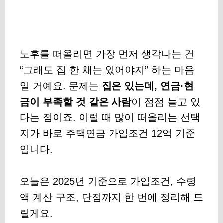
노후를 떠올리면 가장 먼저 생각나는 건
“그래도 집 한 채는 있어야지” 하는 마음
일 거예요. 문제는
집은 있는데, 연금·현
금이 부족할 것 같은 사람
이 점점 늘고 있
다는 점이죠. 이럴 때 많이 떠올리는 선택
지가 바로
주택연금 가입조건 12억 기준
입니다.
오늘은 2025년 기준으로 가입조건, 수령
액 계산 구조, 단점까지 한 번에 정리해 드
릴게요.