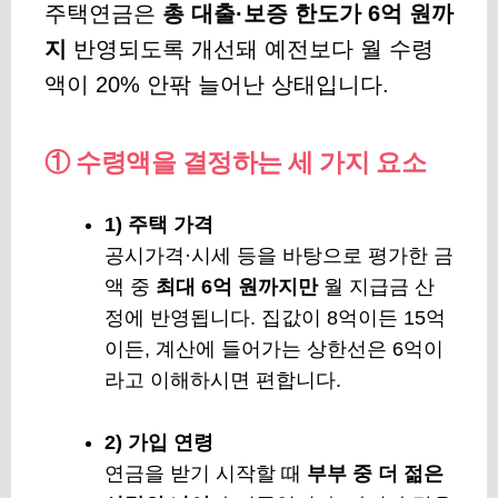
주택연금은
총 대출·보증 한도가 6억 원까
지
반영되도록 개선돼 예전보다 월 수령
액이 20% 안팎 늘어난 상태입니다.
① 수령액을 결정하는 세 가지 요소
1) 주택 가격
공시가격·시세 등을 바탕으로 평가한 금
액 중
최대 6억 원까지만
월 지급금 산
정에 반영됩니다. 집값이 8억이든 15억
이든, 계산에 들어가는 상한선은 6억이
라고 이해하시면 편합니다.
2) 가입 연령
연금을 받기 시작할 때
부부 중 더 젊은