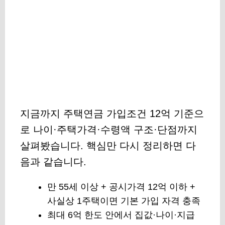
지금까지
주택연금 가입조건 12억 기준
으
로 나이·주택가격·수령액 구조·단점까지
살펴봤습니다. 핵심만 다시 정리하면 다
음과 같습니다.
만 55세 이상 + 공시가격 12억 이하 +
사실상 1주택이면 기본 가입 자격 충족
최대 6억 한도 안에서 집값·나이·지급