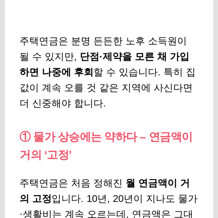
주택연금은 분명 든든한 노후 소득원이
될 수 있지만,
단점·제약을 모른 채 가입
하면 나중에 후회
할 수 있습니다. 특히 집
값이 계속 오를 것 같은 지역에 사신다면
더 신중해야 합니다.
① 물가 상승에는 약하다 – 연금액이
거의 ‘고정’
주택연금은 처음 정해진
월 연금액이 거
의 고정
입니다. 10년, 20년이 지나도 물가
·생활비는 계속 오르는데, 연금액은 그대