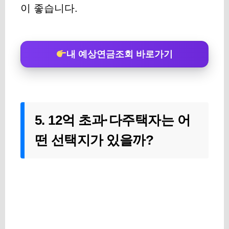
이 좋습니다.
내 예상연금조회 바로가기
5. 12억 초과·다주택자는 어
떤 선택지가 있을까?