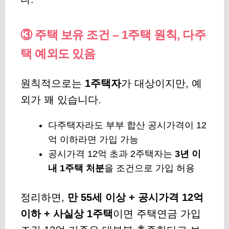
③ 주택 보유 조건 – 1주택 원칙, 다주
택 예외도 있음
원칙적으로는
1주택자
가 대상이지만, 예
외가 꽤 있습니다.
다주택자라도 부부 합산 공시가격이 12
억 이하라면 가입 가능
공시가격 12억 초과 2주택자는
3년 이
내 1주택 처분
을 조건으로 가입 허용
정리하면,
만 55세 이상 + 공시가격 12억
이하 + 사실상 1주택
이면
주택연금 가입