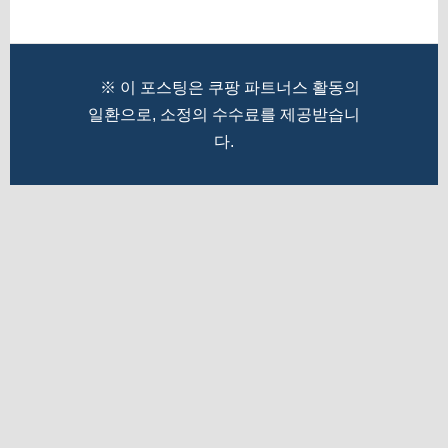
※ 이 포스팅은 쿠팡 파트너스 활동의
일환으로, 소정의 수수료를 제공받습니
다.