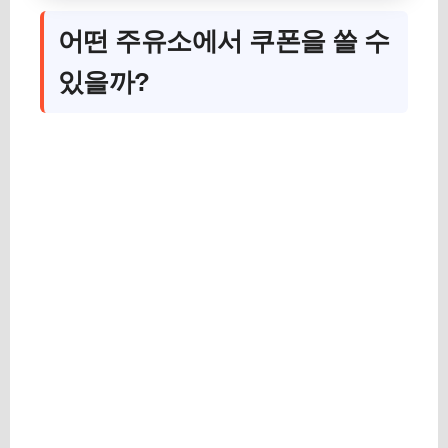
어떤 주유소에서 쿠폰을 쓸 수
있을까?