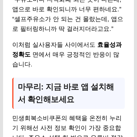
앱으로 바로 확인되니까 너무 편하네요.”
“셀프주유소가 안 되는 건 몰랐는데, 앱으
로 필터링하니까 딱 걸러지더라고요.”
이처럼 실사용자들 사이에서도
효율성과
정확도
면에서 매우 긍정적인 반응이 많
습니다.
마무리: 지금 바로 앱 설치해
서 확인해보세요
민생회복소비쿠폰의 혜택을 온전히 누리
기 위해선 사전 정보 확인이 가장 중요합