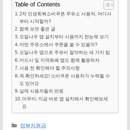
Table of Contents
2차 민생회복소비쿠폰 주유소 사용처, 어디서
부터 시작할까?
함께 보면 좋은 글
오일나우 앱 설치부터 사용까지 한눈에 보기
어떤 주유소에서 쿠폰을 쓸 수 있을까?
오일나우 앱으로 주유비 절약하는 세 가지 팁
카드사 및 지역화폐 앱도 함께 활용하자
사용 전 확인해야 할 주의사항
꼭 확인하세요! 소비쿠폰 사용처가 누락될 수
도 있어요
실제 사용자들의 반응
마무리: 지금 바로 앱 설치해서 확인해보세
요
카
정부지원금