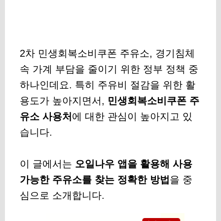
2차 민생회복소비쿠폰 주유소, 경기침체
속 가계 부담을 줄이기 위한 정부 정책 중
하나인데요. 특히 주유비 절감을 위한 활
용도가 높아지면서,
민생회복소비쿠폰 주
유소 사용처
에 대한 관심이 높아지고 있
습니다.
이 글에서는
오일나우 앱을 활용해 사용
가능한 주유소를 찾는 정확한 방법
을 중
심으로 소개합니다.