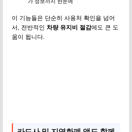
가 정보까지 한눈에
이 기능들은 단순히 사용처 확인을 넘어
서, 전반적인
차량 유지비 절감
에도 큰 도
움이 됩니다.
카드사 및 지역화폐 앱도 함께