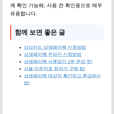
께 확인 가능해, 사용 전 확인용으로 매우
유용합니다.
함께 보면 좋은 글
삼성카드 상생페이백 신청방법
상생페이백 온라인 신청방법
상생페이백 서류없이 1분 완성 컷!
서울 마운자로 최저가 구매 팁!
상생페이백 대상자 확인하고 환급받는
법!