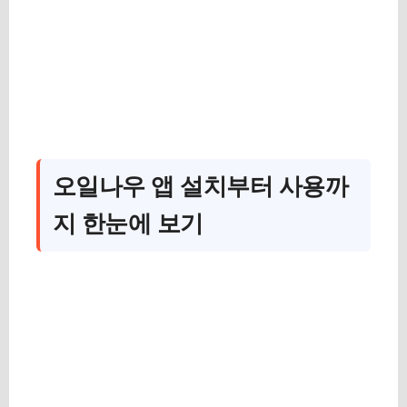
오일나우 앱 설치부터 사용까
지 한눈에 보기