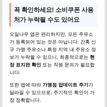
꼭 확인하세요! 소비쿠폰 사용
처가 누락될 수도 있어요
오일나우 앱은 편리하지만, 모든 주유소
가 등록되어 있는 것은 아닙니다. 간혹 신
규 가맹 주유소나 특정 지역 내 주유소 정
보가 누락될 수 있으니, 최종적으로는
현
장 표지판 확인
또는 직원 문의가 필요합
니다.
또한 앱에 따라
가맹점 업데이트 주기
가
달라질 수 있으므로, 주기적인 확인이 가
장 정확합니다.