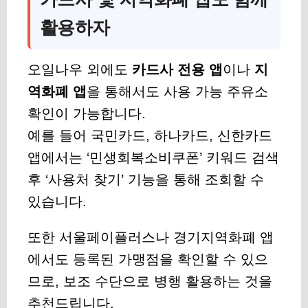
활용하자
오일나우 외에도
카드사 전용 앱
이나
지
역화폐 앱
을 통해서도 사용 가능 주유소
확인이 가능합니다.
예를 들어 국민카드, 하나카드, 신한카드
앱에서는 ‘민생회복소비쿠폰’ 키워드 검색
후 ‘사용처 찾기’ 기능을 통해 조회할 수
있습니다.
또한 서울페이플러스나 경기지역화폐 앱
에서도 등록된 가맹점을 확인할 수 있으
므로, 보조 수단으로 병행 활용하는 것을
추천드립니다.