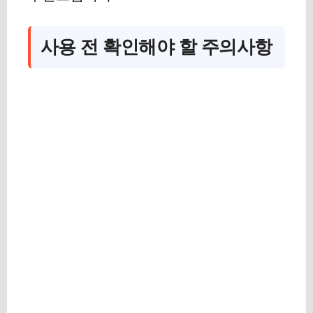
사용 전 확인해야 할 주의사항