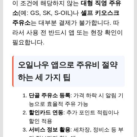
이 조건에 해당하지 않는
대형 직영 주유
소
(예: GS, SK, S-OIL)나
셀프 키오스크
주유소
는 대부분 결제가 불가합니다. 따
라서 사용 전 반드시 앱 또는 현장 확인이
필요합니다.
오일나우 앱으로 주유비 절약
하는 세 가지 팁
단골 주유소 등록
: 가격 하락 시 알림 기
능으로 효율적 주유 가능
할인카드 연동
: 추가 포인트 적립이나
할인 적용
서비스 정보 활용
: 세차장, 정비소 등 부