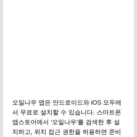
오일나우 앱은 안드로이드와 iOS 모두에
서 무료로 설치할 수 있습니다. 스마트폰
앱스토어에서 ‘오일나우’를 검색한 후 설
치하고, 위치 접근 권한을 허용하면 준비