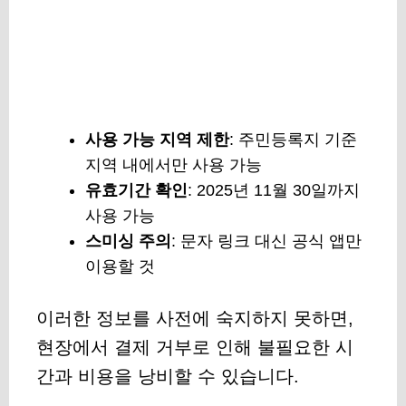
사용 가능 지역 제한
: 주민등록지 기준
지역 내에서만 사용 가능
유효기간 확인
: 2025년 11월 30일까지
사용 가능
스미싱 주의
: 문자 링크 대신 공식 앱만
이용할 것
이러한 정보를 사전에 숙지하지 못하면,
현장에서 결제 거부로 인해 불필요한 시
간과 비용을 낭비할 수 있습니다.