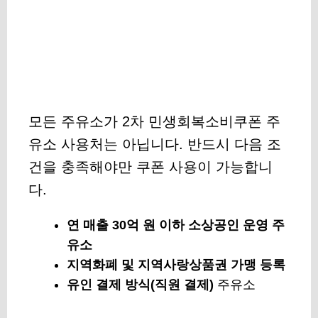
모든 주유소가 2차 민생회복소비쿠폰 주
유소 사용처는 아닙니다. 반드시 다음 조
건을 충족해야만 쿠폰 사용이 가능합니
다.
연 매출 30억 원 이하 소상공인 운영 주
유소
지역화폐 및 지역사랑상품권 가맹 등록
유인 결제 방식(직원 결제)
주유소