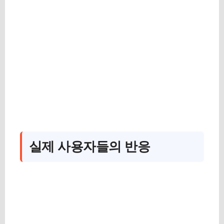
실제 사용자들의 반응