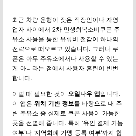
최근 차량 운행이 잦은 직장인이나 자영
업자 사이에서 2차 민생회복소비쿠폰 주
유소 사용을 통한 유류비 절감이 하나의
전략으로 떠오르고 있습니다. 그러나 쿠
폰은 아무 주유소에서나 사용할 수 있는
게 아니라는 점에서 사용자 혼란이 빈번
합니다.
이럴 때 필요한 것이
오일나우 앱
입니다.
이 앱은
위치 기반 정보
를 바탕으로 내 주
변 주유소 중 실제로 쿠폰 사용이 가능한
곳을 선별해 줍니다. 특히 ‘유인 결제 가능
여부’나 ‘지역화폐 가맹 등록 여부’까지 함