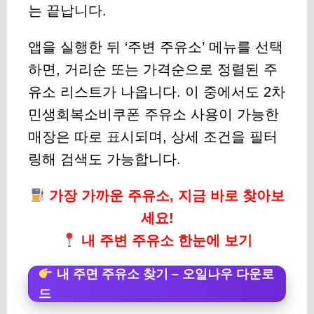
는 끝납니다.
앱을 실행한 뒤 ‘주변 주유소’ 메뉴를 선택
하면, 거리순 또는 가격순으로 정렬된 주
유소 리스트가 나옵니다. 이 중에서도 2차
민생회복소비쿠폰 주유소 사용이 가능한
매장은 따로 표시되며, 상세 조건을 필터
링해 검색도 가능합니다.
가장 가까운 주유소, 지금 바로 찾아보
세요!
내 주변 주유소 한눈에 보기
내 주면 주유소 찾기 – 오일나우 다운로
드