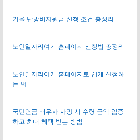
겨울 난방비지원금 신청 조건 총정리
노인일자리여기 홈페이지 신청법 총정리
노인일자리여기 홈페이지로 쉽게 신청하
는 법
국민연금 배우자 사망 시 수령 금액 입증
하고 최대 혜택 받는 방법