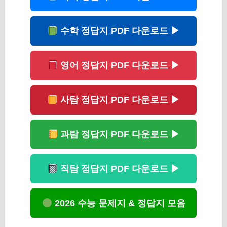
수학 정답지 PDF 다운로드 ▶
영어 정답지 PDF 다운로드 ▶
사탐 정답지 PDF 다운로드 ▶
과탐 정답지 PDF 다운로드 ▶
직탐 정답지 PDF 다운로드 ▶
2026 수능 문제지 & 정답지 모음