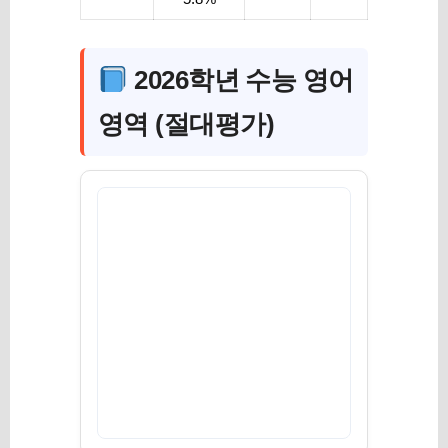
2026학년 수능 영어
영역 (절대평가)