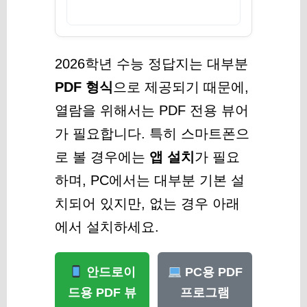
2026학년 수능 정답지는 대부분
PDF 형식
으로 제공되기 때문에,
열람을 위해서는 PDF 전용 뷰어
가 필요합니다. 특히 스마트폰으
로 볼 경우에는
앱 설치
가 필요
하며, PC에서는 대부분 기본 설
치되어 있지만, 없는 경우 아래
에서 설치하세요.
안드로이
PC용 PDF
드용 PDF 뷰
프로그램