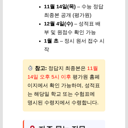
11월 14일(목)
– 수능 정답
최종본 공개 (평가원)
12월 4일(수)
– 성적표 배
부 및 원점수 확인 가능
1월 초
– 정시 원서 접수 시
작
참고:
정답지 최종본은
11월
14일 오후 5시 이후
평가원 홈페
이지에서 확인 가능하며, 성적표
는 해당일 학교 또는 수험표에
명시된 수령지에서 수령합니다.