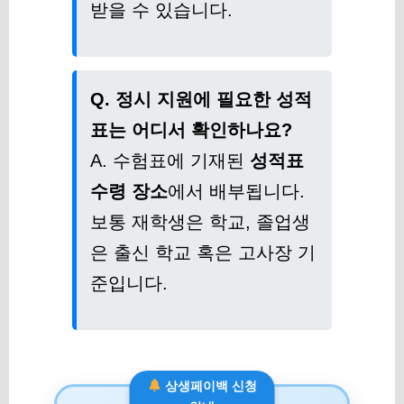
받을 수 있습니다.
Q. 정시 지원에 필요한 성적
표는 어디서 확인하나요?
A. 수험표에 기재된
성적표
수령 장소
에서 배부됩니다.
보통 재학생은 학교, 졸업생
은 출신 학교 혹은 고사장 기
준입니다.
상생페이백 신청