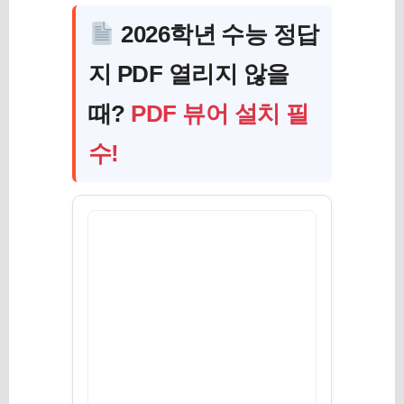
2026학년 수능 정답
지 PDF 열리지 않을
때?
PDF 뷰어 설치 필
수!