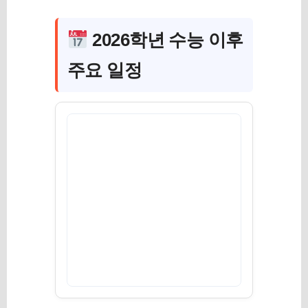
2026학년 수능 이후
주요 일정