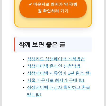
✔ 마운자로 최저가 약국/병
원 확인하러 가기
함께 보면 좋은 글
삼성카드 상생페이백 신청방법
상생페이백 온라인 신청방법
상생페이백 서류없이 1분 완성 컷!
서울 마운자로 최저가 구매 팁!
상생페이백 대상자 확인하고 환급
받는법!