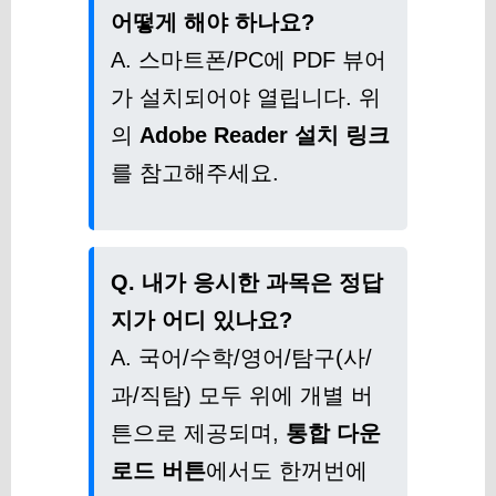
어떻게 해야 하나요?
A. 스마트폰/PC에 PDF 뷰어
가 설치되어야 열립니다. 위
의
Adobe Reader 설치 링크
를 참고해주세요.
Q. 내가 응시한 과목은 정답
지가 어디 있나요?
A. 국어/수학/영어/탐구(사/
과/직탐) 모두 위에 개별 버
튼으로 제공되며,
통합 다운
로드 버튼
에서도 한꺼번에