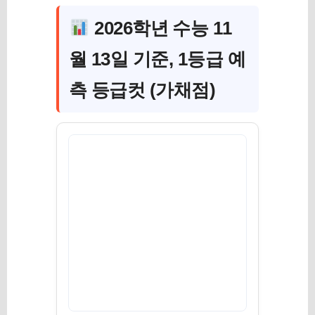
2026학년 수능 11
월 13일 기준, 1등급 예
측 등급컷 (가채점)