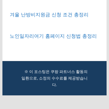
겨울 난방비지원금 신청 조건 총정리
노인일자리여기 홈페이지 신청법 총정리
※ 이 포스팅은 쿠팡 파트너스 활동의
일환으로, 소정의 수수료를 제공받습니
다.