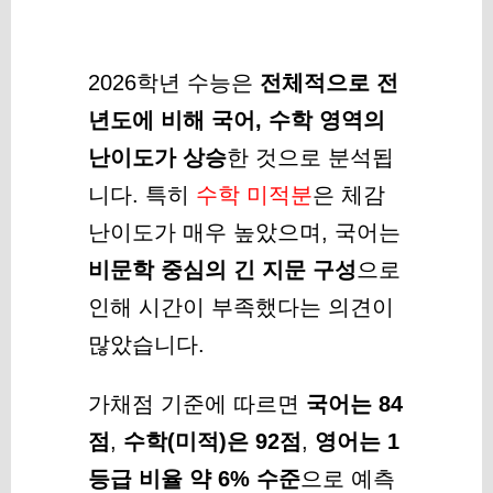
2026학년 수능은
전체적으로 전
년도에 비해 국어, 수학 영역의
난이도가 상승
한 것으로 분석됩
니다. 특히
수학 미적분
은 체감
난이도가 매우 높았으며, 국어는
비문학 중심의 긴 지문 구성
으로
인해 시간이 부족했다는 의견이
많았습니다.
가채점 기준에 따르면
국어는 84
점
,
수학(미적)은 92점
,
영어는 1
등급 비율 약 6% 수준
으로 예측