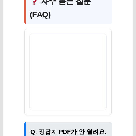
자주 묻는 질문
(FAQ)
Q. 정답지 PDF가 안 열려요.