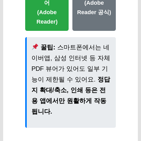
어
(Adobe
(Adobe
Reader 공식)
Reader)
꿀팁:
스마트폰에서는 네
이버앱, 삼성 인터넷 등 자체
PDF 뷰어가 있어도 일부 기
능이 제한될 수 있어요.
정답
지 확대/축소, 인쇄 등은 전
용 앱에서만 원활하게 작동
됩니다.