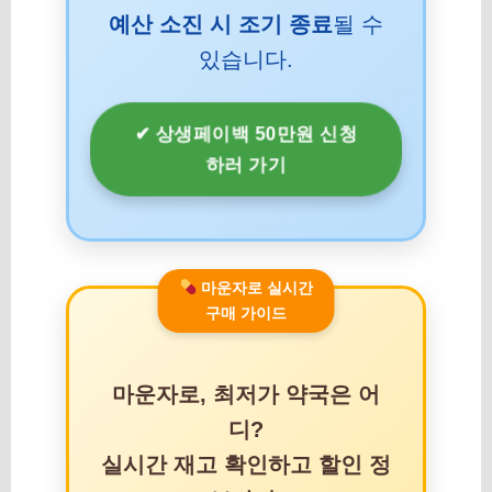
예산 소진 시 조기 종료
될 수
있습니다.
✔ 상생페이백 50만원 신청
하러 가기
마운자로 실시간
구매 가이드
마운자로, 최저가 약국은 어
디?
실시간 재고 확인하고 할인 정