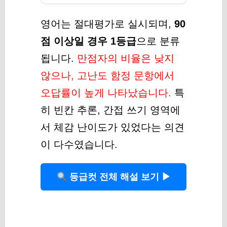
영어는 절대평가로 실시되며,
90
점 이상일 경우 1등급
으로 분류
됩니다.
만점자의 비율은 낮지
않으나, 고난도 함정 문항에서
오답률이 높게 나타났습니다.
특
히 빈칸 추론, 간접 쓰기 영역에
서 체감 난이도가 있었다는 의견
이 다수였습니다.
등급컷 전체 해설 보기 ▶