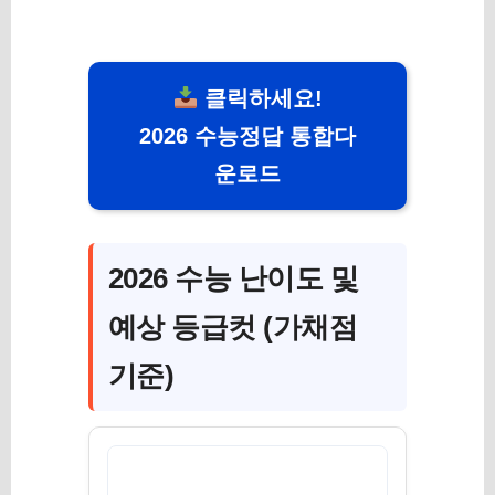
클릭하세요!
2026 수능정답 통합다
운로드
2026 수능 난이도 및
예상 등급컷 (가채점
기준)