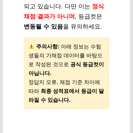
되고 있습니다. 다만 이는
정식
채점 결과가 아니며
, 등급컷은
변동될 수 있음
을 유의하세요.
주의사항:
아래 정보는 수험
생들의 가채점 데이터를 바탕으
로 작성된 것으로
공식 등급컷이
아닙니다.
정답지 오류, 채점 기준 차이에
따라
최종 성적표에서 등급이 달
라질 수 있습니다.