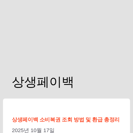
상생페이백
상생페이백 소비복권 조회 방법 및 환급 총정리
2025년 10월 17일