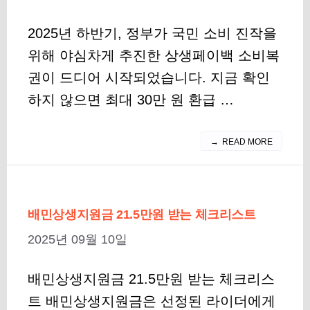
2025년 하반기, 정부가 국민 소비 진작을
위해 야심차게 추진한 상생페이백 소비복
권이 드디어 시작되었습니다. 지금 확인
하지 않으면 최대 30만 원 환급 …
READ MORE
배민상생지원금 21.5만원 받는 체크리스트
2025년 09월 10일
배민상생지원금 21.5만원 받는 체크리스
트 배민상생지원금은 선정된 라이더에게