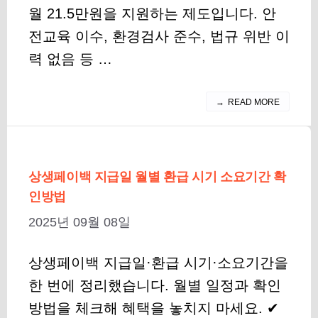
월 21.5만원을 지원하는 제도입니다. 안
전교육 이수, 환경검사 준수, 법규 위반 이
력 없음 등 …
READ MORE
상생페이백 지급일 월별 환급 시기 소요기간 확
인방법
2025년 09월 08일
상생페이백 지급일·환급 시기·소요기간을
한 번에 정리했습니다. 월별 일정과 확인
방법을 체크해 혜택을 놓치지 마세요. ✔