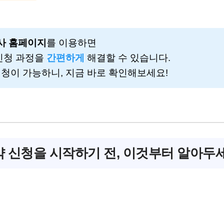
사 홈페이지
를 이용하면
신청 과정을
간편하게
해결할 수 있습니다.
청이 가능하니, 지금 바로 확인해보세요!
약 신청을 시작하기 전, 이것부터 알아두