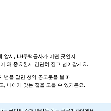
 앞서, LH주택공사가 어떤 곳인지
약이 왜 중요한지 간단히 짚고 넘어갈게요.
개념을 알면 청약 공고문을 볼 때
고, 나에게 맞는 집을 고를 수 있거든요.
사
는 국민의 주거 안정을 돕는 공공기관이에요.