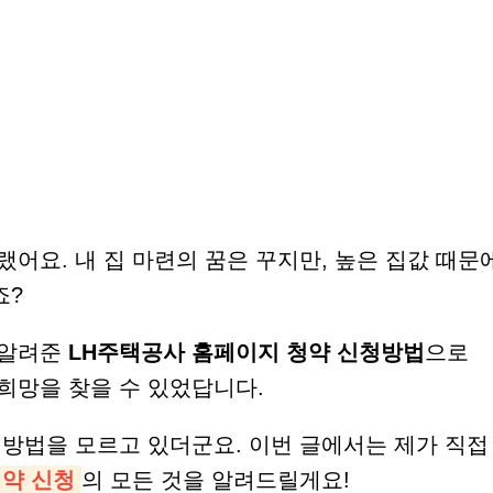
랬어요. 내 집 마련의 꿈은 꾸지만, 높은 집값 때문
죠?
 알려준
LH주택공사 홈페이지 청약 신청방법
으로
희망을 찾을 수 있었답니다.
이 방법을 모르고 있더군요. 이번 글에서는 제가 직
청약 신청
의 모든 것을 알려드릴게요!