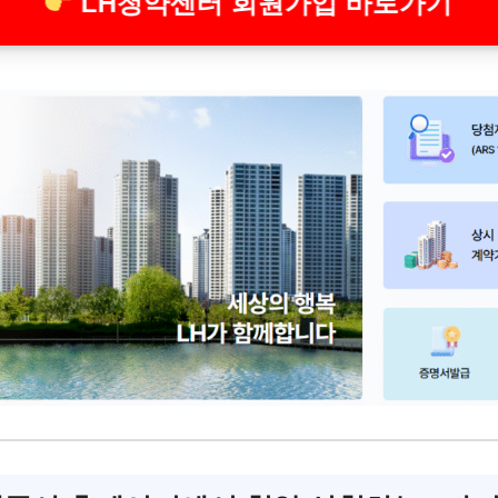
LH청약센터 회원가입 바로가기