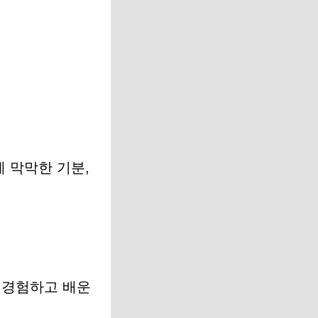
에 막막한 기분,
접 경험하고 배운