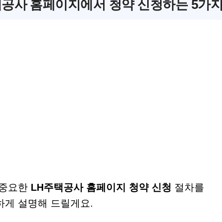
공사 홈페이지에서 청약 신청하는 5가지
 중요한
LH주택공사 홈페이지 청약 신청
절차를
하게 설명해 드릴게요.