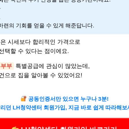
과
로
 마련의 기회를 얻을 수 있게 해준답니다.
점은 시세보다 합리적인 가격으로
선택할 수 있다는 점이에요.
혼부부
특별공급에 관심이 많았는데,
건으로 집을 알아볼 수 있었어요!
공동인증서만 있으면 누구나 3분!
리던 LH청약센터 회원가입, 지금 바로 쉽게 따라해보