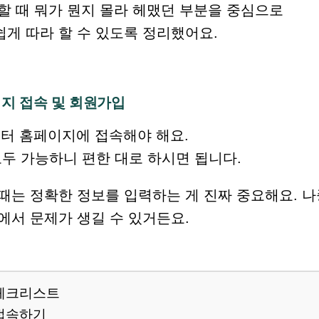
할 때 뭐가 뭔지 몰라 헤맸던 부분을 중심으로
게 따라 할 수 있도록 정리했어요.
이지 접속 및 회원가입
센터 홈페이지에 접속해야 해요.
모두 가능하니 편한 대로 하시면 됩니다.
 때는 정확한 정보를 입력하는 게 진짜 중요해요. 
에서 문제가 생길 수 있거든요.
체크리스트
접속하기