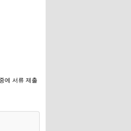
나중에 서류 제출