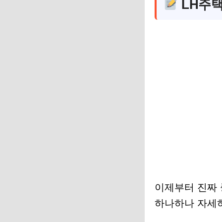
LH주택
이제부터 진짜
하나하나 자세