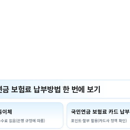
금 보험료 납부방법 한 번에 보기
동이체
국민연금 보험료 카드 납부
수수료 없음(은행 규정에 따름)
포인트·할부 활용(카드사 정책 확인)