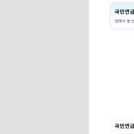
국민연금
앱에서 몇 
국민연금