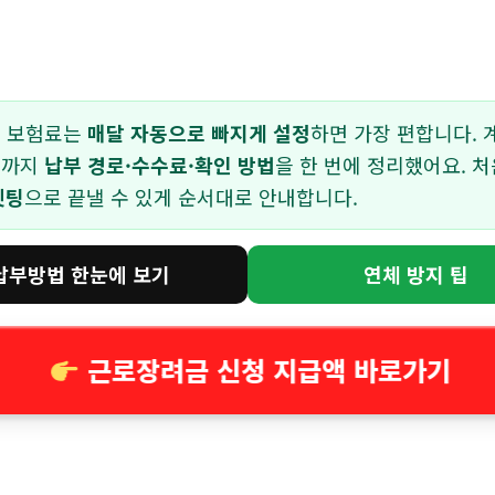
 보험료는
매달 자동으로 빠지게 설정
하면 가장 편합니다. 
제까지
납부 경로·수수료·확인 방법
을 한 번에 정리했어요. 처
셋팅
으로 끝낼 수 있게 순서대로 안내합니다.
납부방법 한눈에 보기
연체 방지 팁
근로장려금 신청 지급액 바로가기