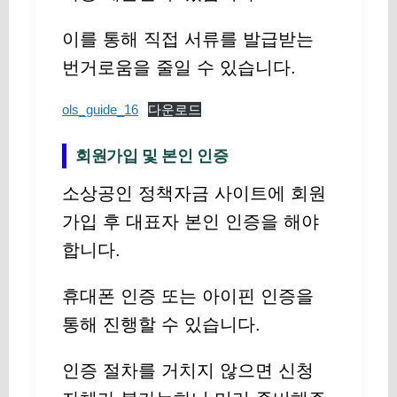
이를 통해 직접 서류를 발급받는
번거로움을 줄일 수 있습니다.
ols_guide_16
다운로드
회원가입 및 본인 인증
소상공인 정책자금 사이트에 회원
가입 후 대표자 본인 인증을 해야
합니다.
휴대폰 인증 또는 아이핀 인증을
통해 진행할 수 있습니다.
인증 절차를 거치지 않으면 신청