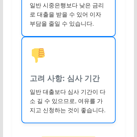
일반 시중은행보다 낮은 금리
로 대출을 받을 수 있어 이자
부담을 줄일 수 있습니다.
고려 사항: 심사 기간
일반 대출보다 심사 기간이 다
소 길 수 있으므로, 여유를 가
지고 신청하는 것이 좋습니다.