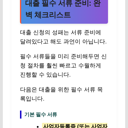
대출 필수 서류 준비: 완
벽 체크리스트
대출 신청의 성패는 서류 준비에
달려있다고 해도 과언이 아닙니다.
필수 서류들을 미리 준비해두면 신
청 절차를 훨씬 빠르고 수월하게
진행할 수 있습니다.
다음은 대출을 위한 필수 서류 목
록입니다.
기본 필수 서류
사업자등록증 (또는 사업자