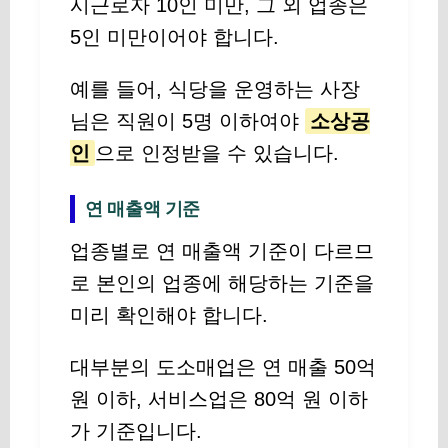
시근로자 10인 미만, 그 외 업종은
5인 미만이어야 합니다.
예를 들어, 식당을 운영하는 사장
님은 직원이 5명 이하여야
소상공
인
으로 인정받을 수 있습니다.
연 매출액 기준
업종별로 연 매출액 기준이 다르므
로 본인의 업종에 해당하는 기준을
미리 확인해야 합니다.
대부분의 도소매업은 연 매출 50억
원 이하, 서비스업은 80억 원 이하
가 기준입니다.