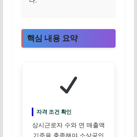
다.
핵심 내용 요약
자격 조건 확인
상시근로자 수와 연 매출액
기준을 충족해야 소상공인