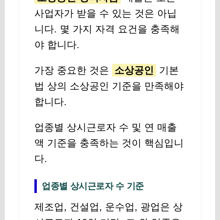
사업자가 받을 수 있는 것은 아닙
니다. 몇 가지 자격 요건을 충족해
야 합니다.
가장 중요한 것은
소상공인
기본
법 상의 소상공인 기준을 만족해야
합니다.
업종별 상시근로자 수 및 연 매출
액 기준을 충족하는 것이 핵심입니
다.
업종별 상시근로자 수 기준
제조업, 건설업, 운수업, 광업은 상