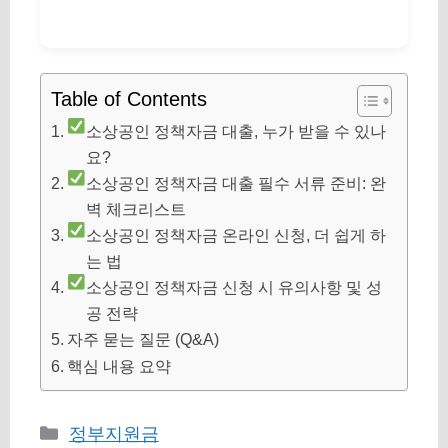
Table of Contents
소상공인 정책자금 대출, 누가 받을 수 있나
요?
소상공인 정책자금 대출 필수 서류 준비: 완
벽 체크리스트
소상공인 정책자금 온라인 신청, 더 쉽게 하
는 법
소상공인 정책자금 신청 시 유의사항 및 성
공 전략
자주 묻는 질문 (Q&A)
핵심 내용 요약
카
정부지원금