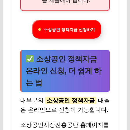
를 제출해야 합니다.
소상공인 정책자금 신청하기
소상공인 정책자금
온라인 신청, 더 쉽게 하
는 법
대부분의
소상공인 정책자금
대출
은 온라인으로 신청이 가능합니다.
소상공인시장진흥공단 홈페이지를