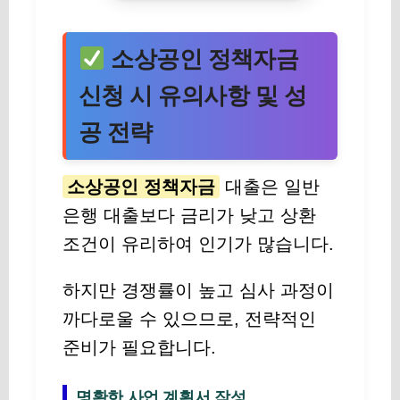
소상공인 정책자금
신청 시 유의사항 및 성
공 전략
소상공인 정책자금
대출은 일반
은행 대출보다 금리가 낮고 상환
조건이 유리하여 인기가 많습니다.
하지만 경쟁률이 높고 심사 과정이
까다로울 수 있으므로, 전략적인
준비가 필요합니다.
명확한 사업 계획서 작성