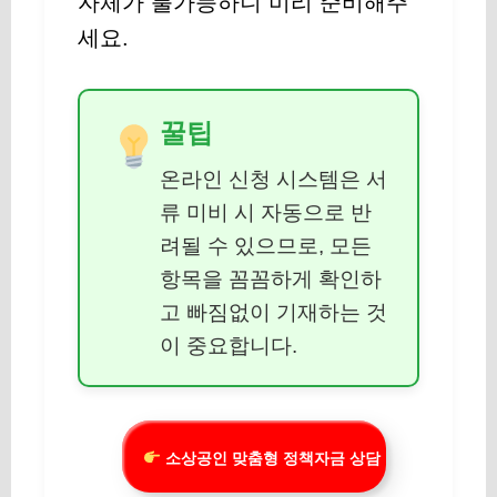
자체가 불가능하니 미리 준비해주
세요.
꿀팁
온라인 신청 시스템은 서
류 미비 시 자동으로 반
려될 수 있으므로, 모든
항목을 꼼꼼하게 확인하
고 빠짐없이 기재하는 것
이 중요합니다.
소상공인 맞춤형 정책자금 상담