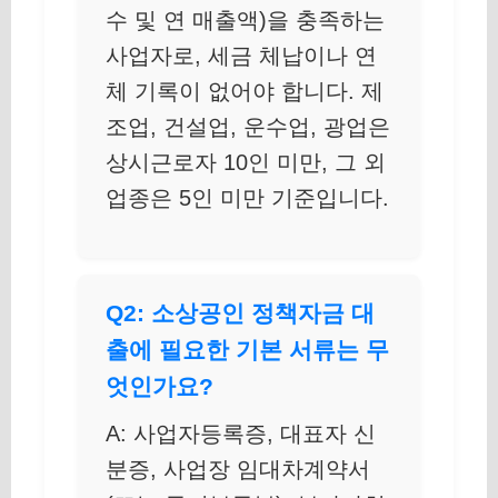
수 및 연 매출액)을 충족하는
사업자로, 세금 체납이나 연
체 기록이 없어야 합니다. 제
조업, 건설업, 운수업, 광업은
상시근로자 10인 미만, 그 외
업종은 5인 미만 기준입니다.
Q2: 소상공인 정책자금 대
출에 필요한 기본 서류는 무
엇인가요?
A: 사업자등록증, 대표자 신
분증, 사업장 임대차계약서