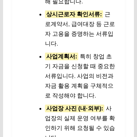
해 필요합니다.
상시근로자 확인서류:
근
로계약서, 급여대장 등 근로
자 고용을 증명하는 서류입
니다.
사업계획서:
특히 창업 초
기 자금을 신청할 때 중요한
서류입니다. 사업의 비전과
자금 활용 계획을 구체적으
로 작성해야 합니다.
사업장 사진 (내·외부):
사
업장의 실제 운영 여부를 확
인하기 위해 요청될 수 있습