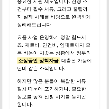
중요한 지원 제도입니다. 신청 조
건부터 필수 서류, 그리고 꿀팁까
지 실제 사례를 바탕으로 완벽하게
정리해드립니다.
요즘 사업 운영하기 정말 힘드시
죠. 재료비, 인건비, 임대료까지 모
든 비용이 치솟는 상황에서 정부의
소상공인 정책자금
대출은 가뭄에
단비 같은 소식입니다.
하지만 많은 분들이 복잡한 서류
절차 때문에 포기하거나, 필요한
정보를 놓쳐 신청 시기를 놓치곤
합니다.