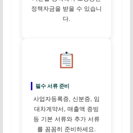
정책자금을 받을 수 있습니
다.
필수 서류 준비
사업자등록증, 신분증, 임
대차계약서, 매출액 증빙
등 기본 서류와 추가 서류
를 꼼꼼히 준비하세요.