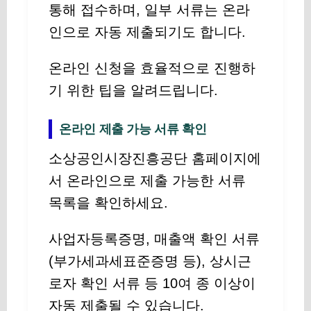
통해 접수하며, 일부 서류는 온라
인으로 자동 제출되기도 합니다.
온라인 신청을 효율적으로 진행하
기 위한 팁을 알려드립니다.
온라인 제출 가능 서류 확인
소상공인시장진흥공단 홈페이지에
서 온라인으로 제출 가능한 서류
목록을 확인하세요.
사업자등록증명, 매출액 확인 서류
(부가세과세표준증명 등), 상시근
로자 확인 서류 등 10여 종 이상이
자동 제출될 수 있습니다.