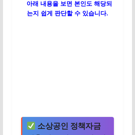
아래 내용을 보면 본인도 해당되
는지 쉽게 판단할 수 있습니다.
소상공인 정책자금