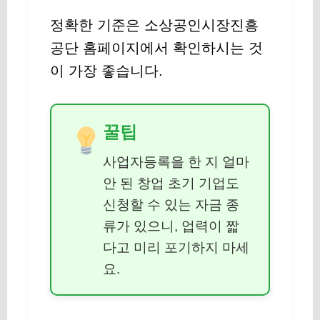
정확한 기준은 소상공인시장진흥
공단 홈페이지에서 확인하시는 것
이 가장 좋습니다.
꿀팁
사업자등록을 한 지 얼마
안 된 창업 초기 기업도
신청할 수 있는 자금 종
류가 있으니, 업력이 짧
다고 미리 포기하지 마세
요.