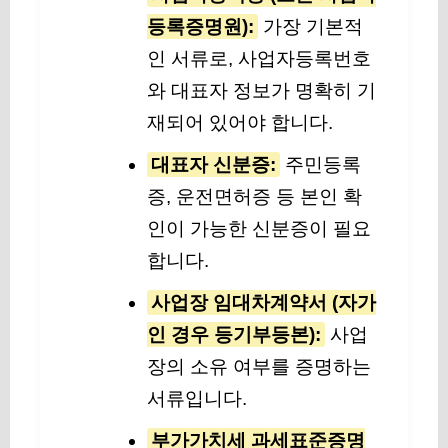
등록증명원):
가장 기본적
인 서류로, 사업자등록번호
와 대표자 정보가 명확히 기
재되어 있어야 합니다.
대표자 신분증:
주민등록
증, 운전면허증 등 본인 확
인이 가능한 신분증이 필요
합니다.
사업장 임대차계약서 (자가
인 경우 등기부등본):
사업
장의 소유 여부를 증명하는
서류입니다.
부가가치세 과세표준증명