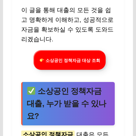
이 글을 통해 대출의 모든 것을 쉽
고 명확하게 이해하고, 성공적으로
자금을 확보하실 수 있도록 도와드
리겠습니다.
소상공인 정책자금 대상 조회
소상공인 정책자금
대출, 누가 받을 수 있나
요?
소상공인 정책자금
대출은 모든