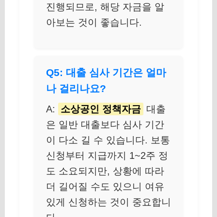
진행되므로, 해당 자금을 알
아보는 것이 좋습니다.
Q5: 대출 심사 기간은 얼마
나 걸리나요?
A:
소상공인 정책자금
대출
은 일반 대출보다 심사 기간
이 다소 길 수 있습니다. 보통
신청부터 지급까지 1~2주 정
도 소요되지만, 상황에 따라
더 길어질 수도 있으니 여유
있게 신청하는 것이 중요합니