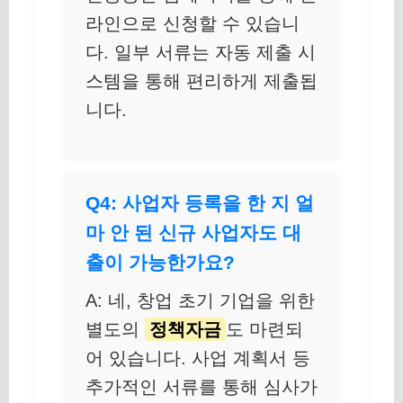
라인으로 신청할 수 있습니
다. 일부 서류는 자동 제출 시
스템을 통해 편리하게 제출됩
니다.
Q4: 사업자 등록을 한 지 얼
마 안 된 신규 사업자도 대
출이 가능한가요?
A: 네, 창업 초기 기업을 위한
별도의
정책자금
도 마련되
어 있습니다. 사업 계획서 등
추가적인 서류를 통해 심사가