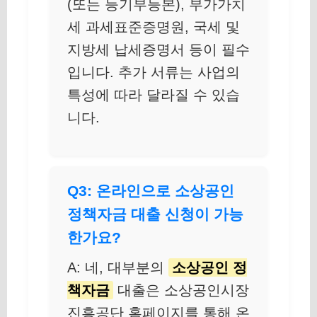
(또는 등기부등본), 부가가치
세 과세표준증명원, 국세 및
지방세 납세증명서 등이 필수
입니다. 추가 서류는 사업의
특성에 따라 달라질 수 있습
니다.
Q3: 온라인으로 소상공인
정책자금 대출 신청이 가능
한가요?
A: 네, 대부분의
소상공인 정
책자금
대출은 소상공인시장
진흥공단 홈페이지를 통해 온