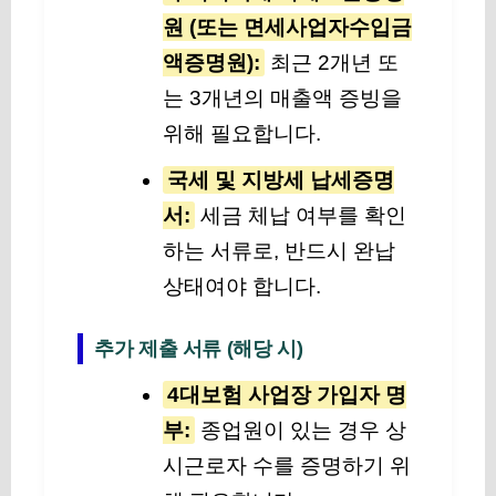
원 (또는 면세사업자수입금
액증명원):
최근 2개년 또
는 3개년의 매출액 증빙을
위해 필요합니다.
국세 및 지방세 납세증명
서:
세금 체납 여부를 확인
하는 서류로, 반드시 완납
상태여야 합니다.
추가 제출 서류 (해당 시)
4대보험 사업장 가입자 명
부:
종업원이 있는 경우 상
시근로자 수를 증명하기 위