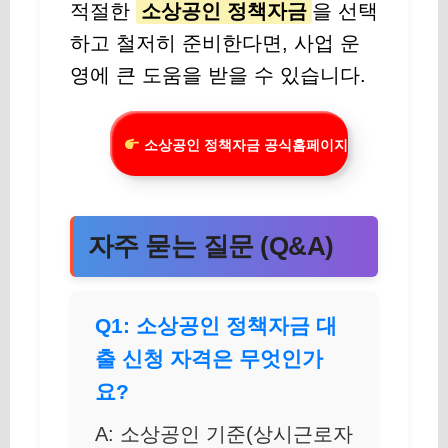
적절한
소상공인 정책자금
을 선택
하고 철저히 준비한다면, 사업 운
영에 큰 도움을 받을 수 있습니다.
소상공인 정책자금 공식홈페이지
자주 묻는 질문 (Q&A)
Q1: 소상공인 정책자금 대
출 신청 자격은 무엇인가
요?
A: 소상공인 기준(상시근로자