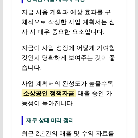
자금 사용 계획과 예상 효과를 구
체적으로 작성한 사업 계획서는 심
사 시 매우 중요한 요소입니다.
자금이 사업 성장에 어떻게 기여할
것인지 명확하게 보여주는 것이 좋
습니다.
사업 계획서의 완성도가 높을수록
소상공인 정책자금
대출 승인 가
능성이 높아집니다.
재무 상태 미리 정리
최근 2년간의 매출 및 수익 자료를