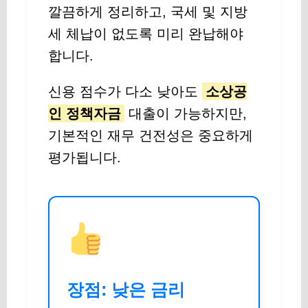
깔끔하게 정리하고, 국세 및 지방
세 체납이 없도록 미리 완납해야
합니다.
신용 점수가 다소 낮아도
소상공
인 정책자금
대출이 가능하지만,
기본적인 재무 건전성은 중요하게
평가됩니다.
장점: 낮은 금리