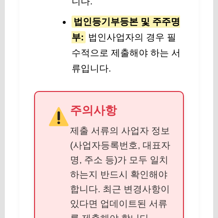
니다.
법인등기부등본 및 주주명
부:
법인사업자의 경우 필
수적으로 제출해야 하는 서
류입니다.
주의사항
제출 서류의 사업자 정보
(사업자등록번호, 대표자
명, 주소 등)가 모두 일치
하는지 반드시 확인해야
합니다. 최근 변경사항이
있다면 업데이트된 서류