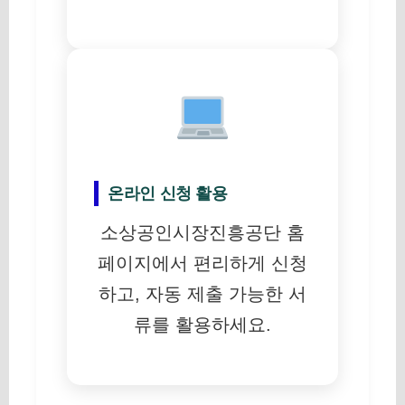
온라인 신청 활용
소상공인시장진흥공단 홈
페이지에서 편리하게 신청
하고, 자동 제출 가능한 서
류를 활용하세요.