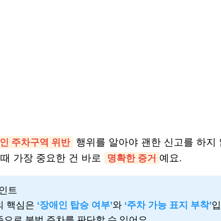
행위를 알아야 괜한 신고를 하지 
인 주차구역 위반
 때 가장 중요한 건 바로
예요.
명확한 증거
인트
의 핵심은
‘장애인 탑승 여부’
와
‘주차 가능 표지 부착’
입
으로 불법 주차를 판단할 수 있어요.