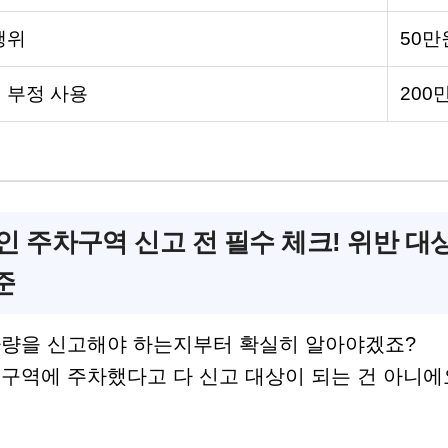
행위
50만
 부정 사용
200
 주차구역 신고 전 필수 체크! 위반 대
준
차량을 신고해야 하는지부터 확실히 알아야겠죠?
 구역에 주차했다고 다 신고 대상이 되는 건 아니에