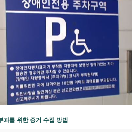
 부과를 위한 증거 수집 방법