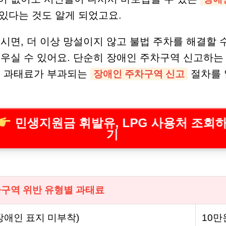
 있다는 것도 알게 되었고요.
시면, 더 이상 망설이지 않고 불법 주차를 해결할 
배우실 수 있어요. 단순히 장애인 주차구역 신고하는
게 과태료가 부과되는
절차를
장애인 주차구역 신고
민생지원금 휘발유, LPG 사용처 조회
기
구역 위반 유형별 과태료
장애인 표지 미부착)
10만