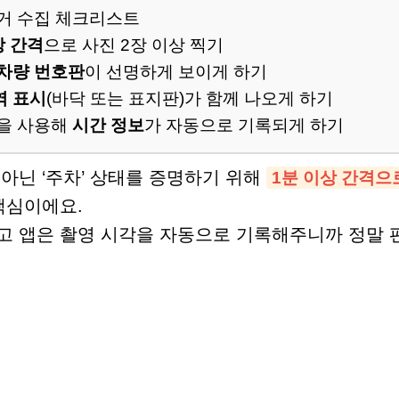
거 수집 체크리스트
상 간격
으로 사진 2장 이상 찍기
차량 번호판
이 선명하게 보이게 하기
역 표시
(바닥 또는 표지판)가 함께 나오게 하기
을 사용해
시간 정보
가 자동으로 기록되게 하기
아닌 ‘주차’ 상태를 증명하기 위해
1분 이상 간격으
핵심이에요.
고 앱은 촬영 시각을 자동으로 기록해주니까 정말