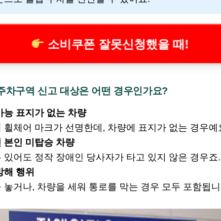
소비쿠폰 잘못신청했을 때!
 주차구역 신고 대상은 어떤 경우인가요?
가능 표지가 없는 차량
 휠체어 마크가 선명한데, 차량에 표지가 없는 경우예
 본인 미탑승 차량
 있어도 정작 장애인 당사자가 타고 있지 않은 경우죠.
방해 행위
 놓거나, 차량을 세워 통로를 막는 경우 모두 포함됩니