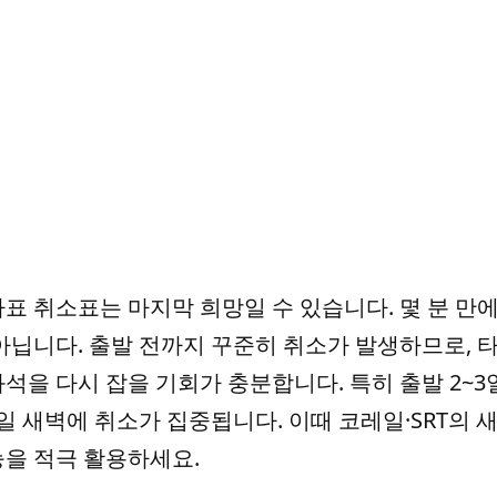
표 취소표는 마지막 희망일 수 있습니다. 몇 분 만
아닙니다. 출발 전까지 꾸준히 취소가 발생하므로, 
석을 다시 잡을 기회가 충분합니다. 특히 출발 2~3일
당일 새벽에 취소가 집중됩니다. 이때 코레일·SRT의 
능을 적극 활용하세요.