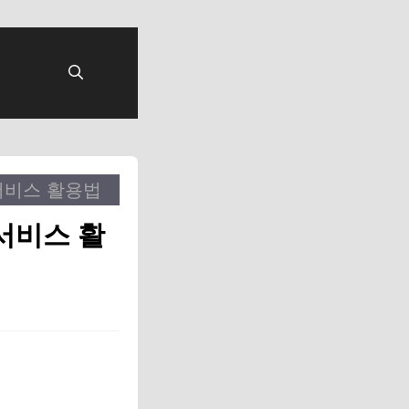
서비스 활용법
서비스 활