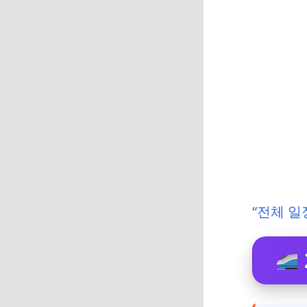
“전체 일