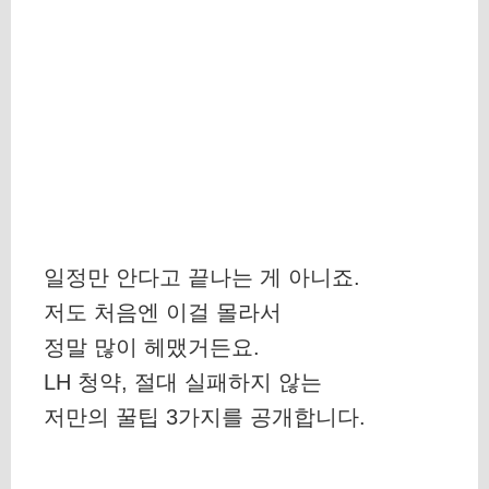
일정만 안다고 끝나는 게 아니죠.
저도 처음엔 이걸 몰라서
정말 많이 헤맸거든요.
LH 청약, 절대 실패하지 않는
저만의 꿀팁 3가지를 공개합니다.