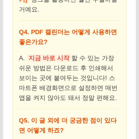
거예요.
Q4. PDF 캘린더는 어떻게 사용하면
좋은가요?
A.
지금 바로 시작
할 수 있는 가장
쉬운 방법은 다운로드 후 인쇄해서
보이는 곳에 붙여두는 것입니다! 스
마트폰 배경화면으로 설정하면 매번
앱을 켜지 않아도 돼서 정말 편해요.
Q5. 이 글 외에 더 궁금한 점이 있다
면 어떻게 하죠?