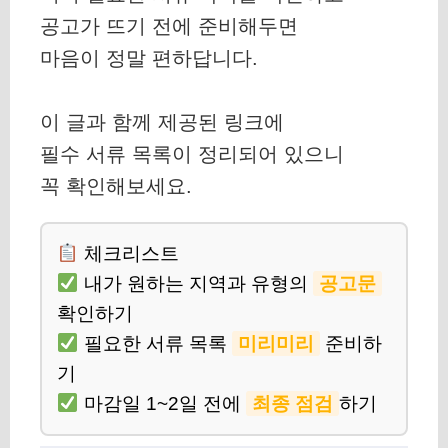
공고가 뜨기 전에 준비해두면
마음이 정말 편하답니다.
이 글과 함께 제공된 링크에
필수 서류 목록이 정리되어 있으니
꼭 확인해보세요.
체크리스트
내가 원하는 지역과 유형의
공고문
확인하기
필요한 서류 목록
미리미리
준비하
기
마감일 1~2일 전에
최종 점검
하기