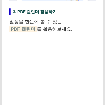
3. PDF 캘린더 활용하기
일정을 한눈에 볼 수 있는
PDF 캘린더
를 활용해보세요.