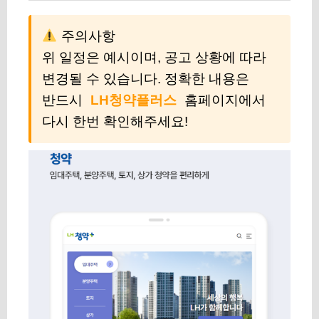
주의사항
위 일정은 예시이며, 공고 상황에 따라
변경될 수 있습니다. 정확한 내용은
반드시
LH청약플러스
홈페이지에서
다시 한번 확인해주세요!