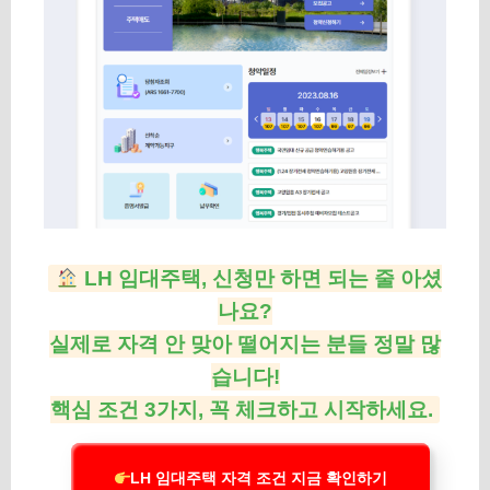
LH 임대주택, 신청만 하면 되는 줄 아셨
나요?
실제로 자격 안 맞아 떨어지는 분들 정말 많
습니다!
핵심 조건 3가지, 꼭 체크하고 시작하세요.
LH 임대주택 자격 조건 지금 확인하기