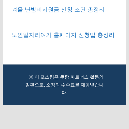
겨울 난방비지원금 신청 조건 총정리
노인일자리여기 홈페이지 신청법 총정리
※ 이 포스팅은 쿠팡 파트너스 활동의
일환으로, 소정의 수수료를 제공받습니
다.