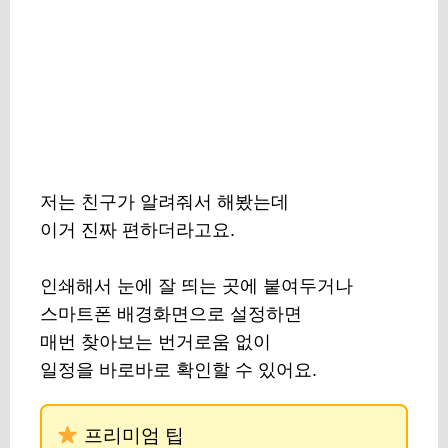
저는 친구가 알려줘서 해봤는데
이거 진짜 편하더라고요.
인쇄해서 눈에 잘 띄는 곳에 붙여두거나
스마트폰 배경화면으로 설정하면
매번 찾아보는 번거로움 없이
일정을 바로바로 확인할 수 있어요.
프리미엄 팁