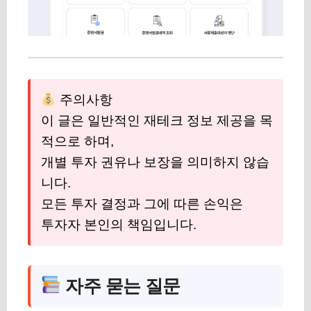
주의사항
이 글은 일반적인 재테크 정보 제공을 목
적으로 하며,
개별 투자 권유나 보장을 의미하지 않습
니다.
모든 투자 결정과 그에 따른 손익은
투자자 본인의 책임입니다.
자주 묻는 질문