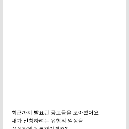
최근까지 발표된 공고들을 모아봤어요.
내가 신청하려는 유형의 일정을
꼼꼼하게 체크해야겠죠?