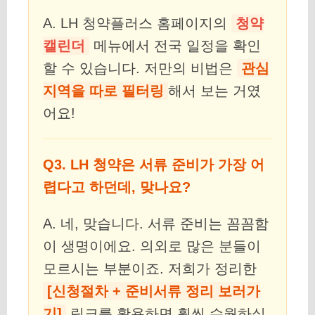
A. LH 청약플러스 홈페이지의
청약
캘린더
메뉴에서 전국 일정을 확인
할 수 있습니다. 저만의 비법은
관심
지역을 따로 필터링
해서 보는 거였
어요!
Q3. LH 청약은 서류 준비가 가장 어
렵다고 하던데, 맞나요?
A. 네, 맞습니다. 서류 준비는 꼼꼼함
이 생명이에요. 의외로 많은 분들이
모르시는 부분이죠. 저희가 정리한
[신청절차 + 준비서류 정리 보러가
기]
링크를 활용하면 훨씬 수월하실