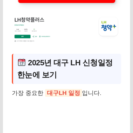
2025년 대구 LH 신청일정
한눈에 보기
가장 중요한
대구LH 일정
입니다.