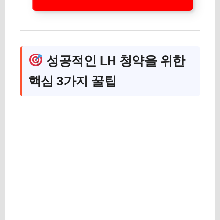
성공적인 LH 청약을 위한
핵심 3가지 꿀팁