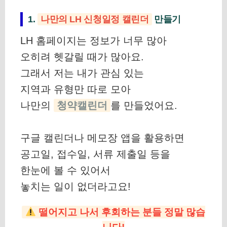
1.
나만의 LH 신청일정 캘린더
만들기
LH 홈페이지는 정보가 너무 많아
오히려 헷갈릴 때가 많아요.
그래서 저는 내가 관심 있는
지역과 유형만 따로 모아
나만의
청약캘린더
를 만들었어요.
구글 캘린더나 메모장 앱을 활용하면
공고일, 접수일, 서류 제출일 등을
한눈에 볼 수 있어서
놓치는 일이 없더라고요!
떨어지고 나서 후회하는 분들 정말 많습