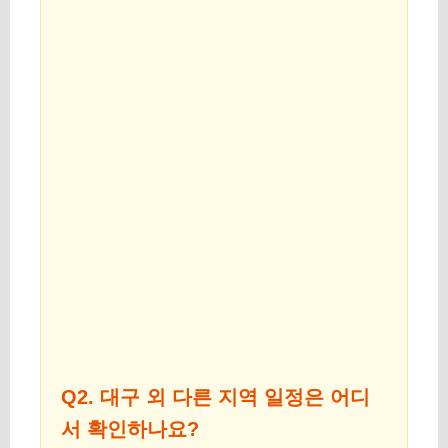
Q2. 대구 외 다른 지역 일정은 어디
서 확인하나요?