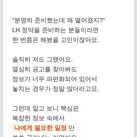
“분명히 준비했는데 왜 떨어졌지?”
LH 청약을 준비하는 분들이라면
한 번쯤은 해봤을 고민이잖아요.
솔직히 저도 그랬어요.
열심히 공고를 찾아봐도
정보가 너무 파편화되어 있어서
놓치는 경우가 정말 많더라고요.
그런데 알고 보니 핵심은
복잡한 정보 속에서
나에게 필요한 일정
만