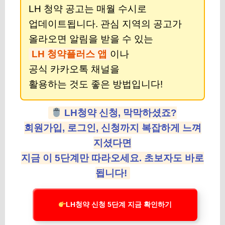
LH 청약 공고는 매월 수시로
업데이트됩니다. 관심 지역의 공고가
올라오면 알림을 받을 수 있는
LH 청약플러스 앱
이나
공식 카카오톡 채널을
활용하는 것도 좋은 방법입니다!
LH청약 신청, 막막하셨죠?
회원가입, 로그인, 신청까지 복잡하게 느껴
지셨다면
지금 이 5단계만 따라오세요. 초보자도 바로
됩니다!
LH청약 신청 5단계 지금 확인하기