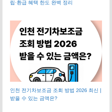
립·환급 혜택 한도 완벽 정리
인천 전기차보조금 조회 방법 2026 최신 |
받을 수 있는 금액은?