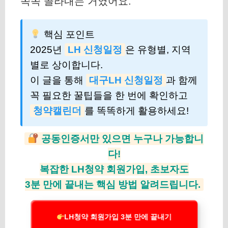
쏙쏙 골라내는 거였어요.
핵심 포인트
2025년
LH 신청일정
은 유형별, 지역
별로 상이합니다.
이 글을 통해
대구LH 신청일정
과 함께
꼭 필요한 꿀팁들을 한 번에 확인하고
청약캘린더
를 똑똑하게 활용하세요!
공동인증서만 있으면 누구나 가능합니
다!
복잡한 LH청약 회원가입, 초보자도
3분 만에 끝내는 핵심 방법 알려드립니다.
LH청약 회원가입 3분 만에 끝내기