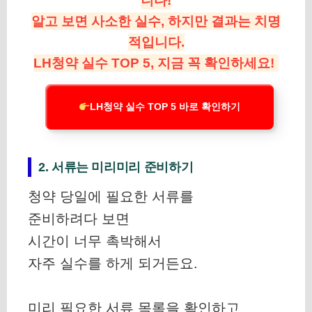
니다!
알고 보면 사소한 실수, 하지만 결과는 치명
적입니다.
LH청약 실수 TOP 5, 지금 꼭 확인하세요!
LH청약 실수 TOP 5 바로 확인하기
2. 서류는 미리미리 준비하기
청약 당일에 필요한 서류를
준비하려다 보면
시간이 너무 촉박해서
자주 실수를 하게 되거든요.
미리 필요한 서류 목록을 확인하고