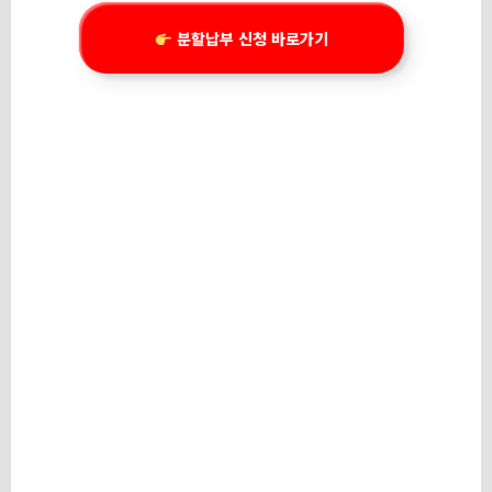
분할납부 신청 바로가기