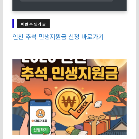
이번 주 인기 글
인천 추석 민생지원금 신청 바로가기