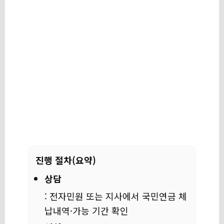
진행 절차(요약)
상담
: 전자민원 또는 지사에서 국민연금 체
납내역·가능 기간 확인