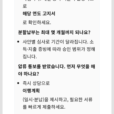
로
해당 연도 고지서
로 확인하세요.
분할납부는 최대 몇 개월까지 되나요?
사안별 심사로 기간이 달라집니다. 소
득·지출 증빙에 따라 승인 범위가 정해
집니다.
압류 통보를 받았습니다. 먼저 무엇을 해
야 하나요?
즉시 상담으로
이행계획
(일시·분납)을 제시하고, 필요한 서류
를 빠르게 제출하세요.