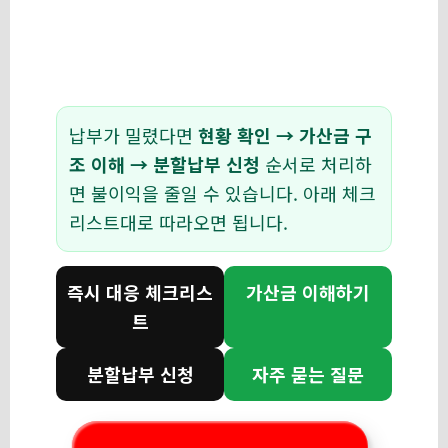
납부가 밀렸다면
현황 확인 → 가산금 구
조 이해 → 분할납부 신청
순서로 처리하
면 불이익을 줄일 수 있습니다. 아래 체크
리스트대로 따라오면 됩니다.
즉시 대응 체크리스
가산금 이해하기
트
분할납부 신청
자주 묻는 질문