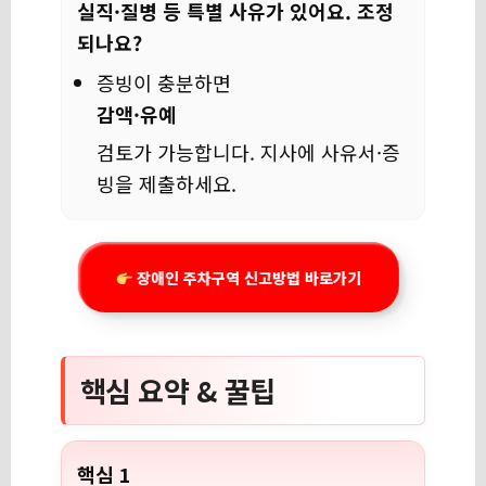
실직·질병 등 특별 사유가 있어요. 조정
되나요?
증빙이 충분하면
감액·유예
검토가 가능합니다. 지사에 사유서·증
빙을 제출하세요.
장애인 주차구역 신고방법 바로가기
핵심 요약 & 꿀팁
핵심 1