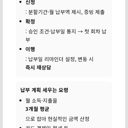
신청
: 분할기간·월 납부액 제시, 증빙 제출
확정
: 승인 조건·납부일 통지 → 첫 회차 납
부
이행
: 납부일 리마인더 설정, 변동 시
즉시 재상담
납부 계획 세우는 요령
월 소득·지출을
3개월 평균
으로 잡아 현실적인 금액 산정