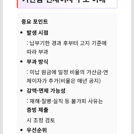
중요 포인트
발생 시점
: 납부기한 경과 후부터 고지 기준에
따라 부과
부과 방식
: 미납 원금에 일정 비율의 가산금·연
체이자가 추가(비율은 매년 공지)
감액·면제 가능성
: 재해·질병·실직 등 불가피 사유는
증빙 제출
시 조정 검토
우선순위