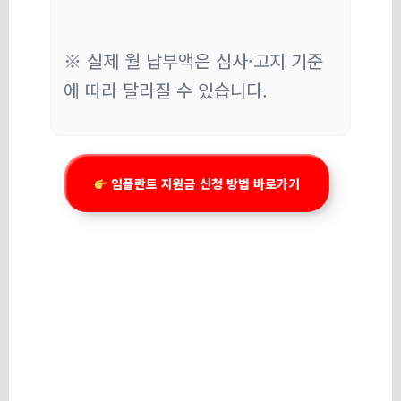
※ 실제 월 납부액은 심사·고지 기준
에 따라 달라질 수 있습니다.
임플란트 지원금 신청 방법 바로가기