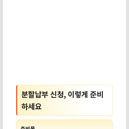
분할납부 신청, 이렇게 준비
하세요
준비물