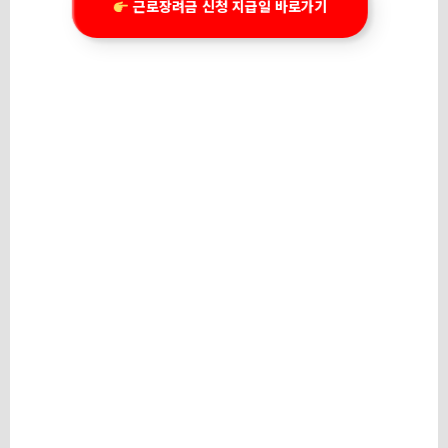
근로장려금 신청 지급일 바로가기