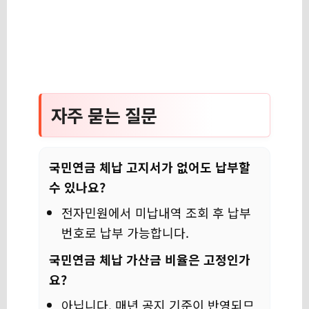
자주 묻는 질문
국민연금 체납 고지서가 없어도 납부할
수 있나요?
전자민원에서 미납내역 조회 후 납부
번호로 납부 가능합니다.
국민연금 체납 가산금 비율은 고정인가
요?
아닙니다. 매년 공지 기준이 반영되므